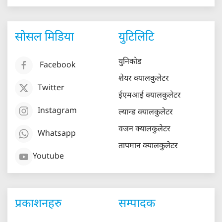
सोसल मिडिया
युटिलिटि
युनिकोड
Facebook
शेयर क्यालकुलेटर
Twitter
ईएमआई क्यालकुलेटर
Instagram
ल्यान्ड क्यालकुलेटर
वजन क्यालकुलेटर
Whatsapp
तापमान क्यालकुलेटर
Youtube
प्रकाशनहरु
सम्पादक