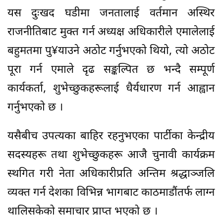
यस दुःखद घडीमा जनतालाई वर्तमान अस्थिर
राजनीतिबाट मुक्त गर्न अध्यक्ष अधिकारीले एमालेलाई
बहुमतमा पु¥याउने अठोट गर्नुभएको थियो, त्यो अठोट
पूरा गर्न एमाले दृढ सङ्कल्पित छ भन्दै सम्पूर्ण
कार्यकर्ता, शुभेच्छुकहरूलाई धैर्यधारण गर्न आह्वान
गर्नुभएको छ ।
यसैबीच उपत्यका बाहिर रहनुभएका पार्टीका केन्द्रीय
सदस्यहरू तथा शुभेच्छुकहरू आजै चुनावी कार्यक्रम
स्थगित गरी नेता अधिकारीप्रति अन्तिम श्रद्धाञ्जलि
व्यक्त गर्न देशका विभिन्न भागबाट काठमाडौंतर्फ लाग्न
थालिसकेको समाचार प्राप्त भएको छ ।