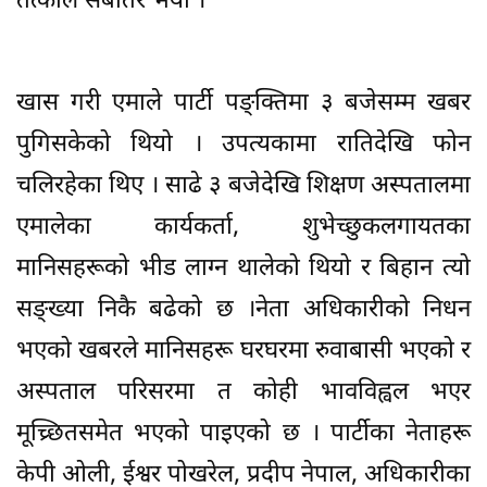
तत्काल सबैतिर भयो ।
खास गरी एमाले पार्टी पङ्क्तिमा ३ बजेसम्म खबर
पुगिसकेको थियो । उपत्यकामा रातिदेखि फोन
चलिरहेका थिए । साढे ३ बजेदेखि शिक्षण अस्पतालमा
एमालेका कार्यकर्ता, शुभेच्छुकलगायतका
मानिसहरूको भीड लाग्न थालेको थियो र बिहान त्यो
सङ्ख्या निकै बढेको छ ।नेता अधिकारीको निधन
भएको खबरले मानिसहरू घरघरमा रुवाबासी भएको र
अस्पताल परिसरमा त कोही भावविह्वल भएर
मूच्र्छितसमेत भएको पाइएको छ । पार्टीका नेताहरू
केपी ओली, ईश्वर पोखरेल, प्रदीप नेपाल, अधिकारीका