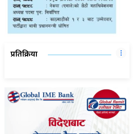
प्रतिक्रिया