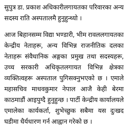
सुपुत्र डा. प्रकाश अधिकारीलगायतका परिवारका अन्य
सदस्य राति अस्पतालमै हुनुहुन्थ्यो ।
आज बिहानसम्म विद्या भण्डारी, भीम रावललगायतका
केन्द्रीय नेताहरू, अन्य विभिन्न राजनीतिक दलका
नेताहरू संवैधानिक अङ्गका प्रमुख तथा सदस्यहरू,
उच्च सरकारी अधिकृतलगायत विभिन्न क्षेत्रका
व्यक्तित्वहरू अस्पताल पुगिसक्नुभएको छ । एमाले
महासचिव माधवकुमार नेपाल आजै केही बेरमा
काठमाडौं आइपुग्दै हुनुहुन्छ । पार्टी केन्द्रीय कार्यालयले
एमालेका कार्यकर्ता, शुभेच्छुक सबैमा यस दुःखद
घडीमा धैर्यधारण गर्न आह्वान गरेको छ ।