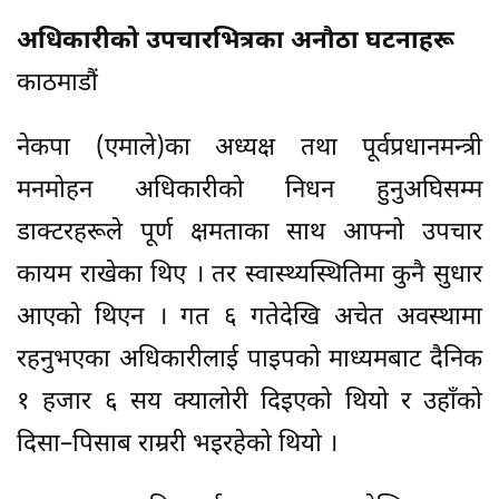
अधिकारीको उपचारभित्रका अनौठा घटनाहरू
काठमाडौं
नेकपा (एमाले)का अध्यक्ष तथा पूर्वप्रधानमन्त्री
मनमोहन अधिकारीको निधन हुनुअघिसम्म
डाक्टरहरूले पूर्ण क्षमताका साथ आफ्नो उपचार
कायम राखेका थिए । तर स्वास्थ्यस्थितिमा कुनै सुधार
आएको थिएन । गत ६ गतेदेखि अचेत अवस्थामा
रहनुभएका अधिकारीलाई पाइपको माध्यमबाट दैनिक
१ हजार ६ सय क्यालोरी दिइएको थियो र उहाँको
दिसा–पिसाब राम्ररी भइरहेको थियो ।