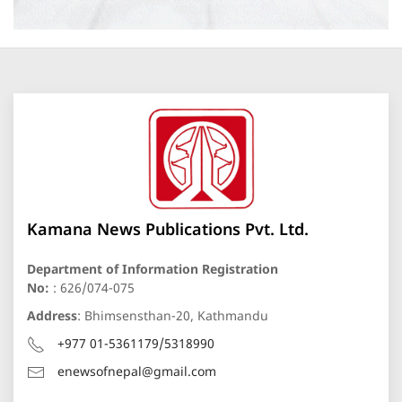
Kamana News Publications Pvt. Ltd.
Department of Information Registration
No:
: 626/074-075
Address
: Bhimsensthan-20, Kathmandu
+977 01-5361179/5318990
enewsofnepal@gmail.com