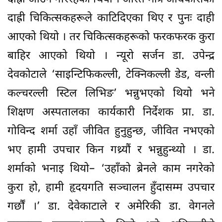
दाह्री चिकित्सकहरूले काटिदिएका थिए र पुनः दाही
आएको थियो । तर चिकित्सकहरूको फरकफरक कुरा
बाहिर आएको थियो । न्यूरो सर्जन डा. उपेन्द्र
देवकोटाले ‘साइन्टिफिकल्ली, टेक्निकल्ली डेड, वन्ली
कल्चरल्ली स्टिल लिभिङ’ भन्नुभएको थियो भने
शिक्षण अस्पतालका कार्यकारी निर्देशक प्रा. डा.
गोविन्द शर्मा उहाँ जीवित हुनुहुन्छ, जीवित नभएको
भए हामी उपचार किन गथ्र्यौं र भन्नुहुन्थ्यो । डा.
शर्माको भनाइ थियो– ‘उहाँको ब्रेनले काम नगरेको
कुरा हो, हामी हृदयगति सञ्चालन हुँदासम्म उपचार
गर्छौं ।’ डा. देवेकाटाले र अमेरिकी डा. वेगनले