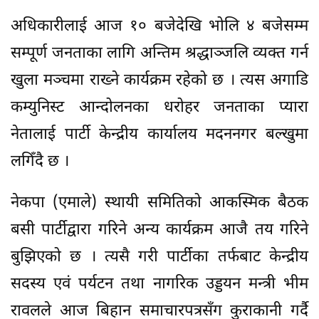
अधिकारीलाई आज १० बजेदेखि भोलि ४ बजेसम्म
सम्पूर्ण जनताका लागि अन्तिम श्रद्धाञ्जलि व्यक्त गर्न
खुला मञ्चमा राख्ने कार्यक्रम रहेको छ । त्यस अगाडि
कम्युनिस्ट आन्दोलनका धरोहर जनताका प्यारा
नेतालाई पार्टी केन्द्रीय कार्यालय मदननगर बल्खुमा
लगिँदै छ ।
नेकपा (एमाले) स्थायी समितिको आकस्मिक बैठक
बसी पार्टीद्वारा गरिने अन्य कार्यक्रम आजै तय गरिने
बुझिएको छ । त्यसै गरी पार्टीका तर्फबाट केन्द्रीय
सदस्य एवं पर्यटन तथा नागरिक उड्डयन मन्त्री भीम
रावलले आज बिहान समाचारपत्रसँग कुराकानी गर्दै