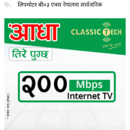
७.
एक्स नेपालमा सार्वजनिक
लिपमोटर बी०३