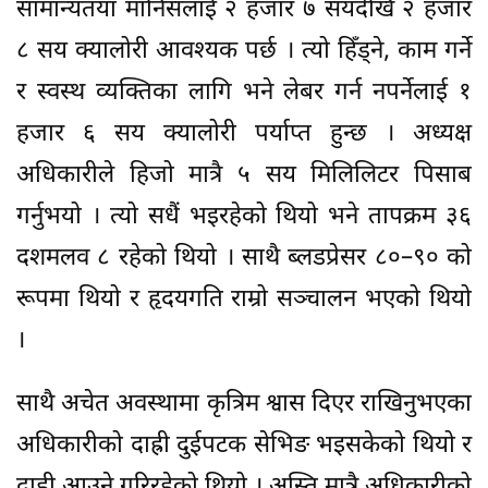
सामान्यतया मानिसलाई २ हजार ७ सयदेखि २ हजार
८ सय क्यालोरी आवश्यक पर्छ । त्यो हिँड्ने, काम गर्ने
र स्वस्थ व्यक्तिका लागि भने लेबर गर्न नपर्नेलाई १
हजार ६ सय क्यालोरी पर्याप्त हुन्छ । अध्यक्ष
अधिकारीले हिजो मात्रै ५ सय मिलिलिटर पिसाब
गर्नुभयो । त्यो सधैं भइरहेको थियो भने तापक्रम ३६
दशमलव ८ रहेको थियो । साथै ब्लडप्रेसर ८०–९० को
रूपमा थियो र हृदयगति राम्रो सञ्चालन भएको थियो
।
साथै अचेत अवस्थामा कृत्रिम श्वास दिएर राखिनुभएका
अधिकारीको दाह्री दुईपटक सेभिङ भइसकेको थियो र
दाह्री आउने गरिरहेको थियो । अस्ति मात्रै अधिकारीको