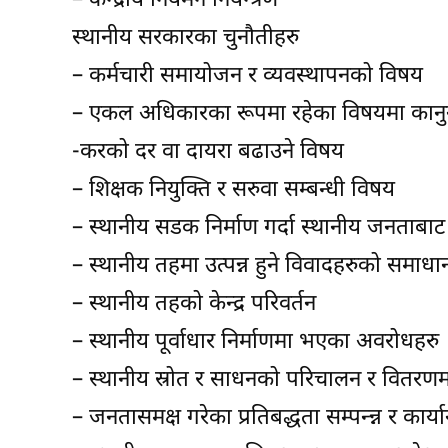
– केन्द्रीय नियमन नियन्त्रण
स्थानीय सरकारका चुनौतीहरु
– कर्मचारी समायोजन र व्यवस्थापनको विषय
– एकल अधिकारका रूपमा रहेका विषयमा कानुन निर्
-करको दर वा दायरा बढाउने विषय
– शिक्षक नियुक्ति र सरुवा सम्बन्धी विषय
– स्थानीय सडक निर्माण गर्दा स्थानीय जनताबाट
– स्थानीय तहमा उत्पन्न हुने विवादहरुको समाधा
– स्थानीय तहको केन्द्र परिवर्तन
– स्थानीय पूर्वाधार निर्माणमा भएका अवरोधहरु
– स्थानीय स्रोत र साधनको परिचालन र वितरणमा
– जनतासमक्ष गरेका प्रतिबद्धता सम्पन्न्न र कार्य