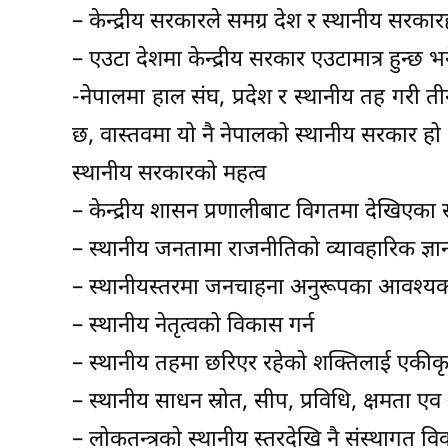
– केन्द्रीय सरकारले समग्र देश र स्थानीय सरकारह
– एउटा देशमा केन्द्रीय सरकार एउटामात्र हुन्छ भ
-नेपालमा हाल संघ, प्रदेश र स्थानीय तह गर
छ, वास्तवमा यो नै नेपालको स्थानीय सरकार हो 
स्थानीय सरकारको महत्व
– केन्द्रीय शासन प्रणालीबाट विगतमा देखिएक
– स्थानीय जनतामा राजनीतिको व्यावहारिक ज्ञान व
– स्थानीयस्तरमा जनचाहना अनुरूपका आवश्यकता 
– स्थानीय नेतृत्वको विकास गर्न
– स्थानीय तहमा छरिएर रहेको शक्तिलाई एकीकृ
– स्थानीय साधन स्रोत, सीप, प्रविधि, क्षमता
– लोकतन्त्रको स्थानीय स्तरदेखि नै संस्थागत वि