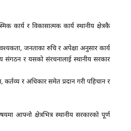
क कार्य र विकासात्मक कार्य स्थानीय क्षेत्रकै
य आवश्यकता, जनताका रुचि र अपेक्षा अनुसार कार्य
शासकीय संगठन र यसको संरचनालाई स्थानीय सरकार
काम, कर्तव्य र अधिकार समेत प्रदान गरी पहिचान र
मा आफ्नो क्षेत्रभित्र स्थानीय सरकारको पूर्ण