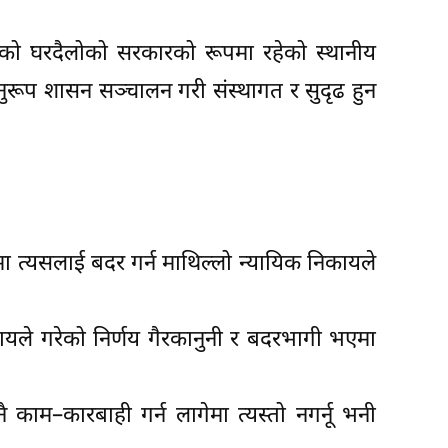
को घरदैलोको सरकारको रूपमा रहेको स्थानीय
रूप शासन सञ्चालन गरी संस्थागत र सुदृढ हुन
रेमा त्यसलाई बदर गर्न माथिल्लो न्यायिक निकायले
निकायले गरेको निर्णय गैरकानुनी र बदरभागी भएमा
 काम–कारबाही गर्न लागेमा त्यस्तो नगर्नू भनी