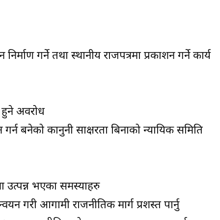
माण गर्ने तथा स्थानीय राजपत्रमा प्रकाशन गर्ने कार्य
 हुने अवरोध
न गर्न बनेको कानुनी साक्षरता बिनाको न्यायिक समिति
 उत्पन्न भएका समस्याहरु
ान्वयन गरी आगामी राजनीतिक मार्ग प्रशस्त पार्नु