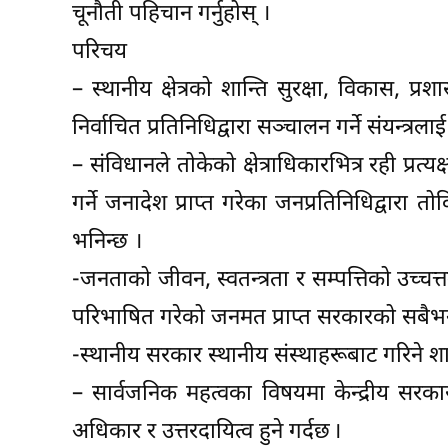
चूनौती पहिचान गर्नुहोस् ।
परिचय
– स्थानीय क्षेत्रको शान्ति सुरक्षा, विकास, 
निर्वाचित प्रतिनिधिद्वारा सञ्चालन गर्ने संयन्त्
– संविधानले तोकेको क्षेत्राधिकारभित्र रही प्र
गर्ने जनादेश प्राप्त गरेका जनप्रतिनिधिद्वा
भनिन्छ ।
-जनताको जीवन, स्वतन्त्रता र सम्पत्तिको उच्चत्
परिभाषित गरेको जनमत प्राप्त सरकारको सबैभन्द
-स्थानीय सरकार स्थानीय संस्थाहरूबाट गरिने शा
– सार्वजनिक महत्वका विषयमा केन्द्रीय सरकार
अधिकार र उत्तरदायित्व हुने गर्दछ ।