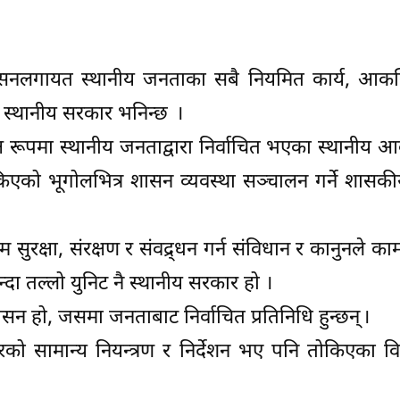
प्रशासनलगायत स्थानीय जनताका सबै नियमित कार्य, आकस्मि
रलाई स्थानीय सरकार भनिन्छ ।
त्यक्ष रूपमा स्थानीय जनताद्वारा निर्वाचित भएका स्थानी
रा तोकिएको भूगोलभित्र शासन व्यवस्था सञ्चालन गर्ने 
तम सुरक्षा, संरक्षण र संवद्र्धन गर्न संविधान र कानुनले 
ा तल्लो युनिट नै स्थानीय सरकार हो ।
सन हो, जसमा जनताबाट निर्वाचित प्रतिनिधि हुन्छन् ।
को सामान्य नियन्त्रण र निर्देशन भए पनि तोकिएका विषय