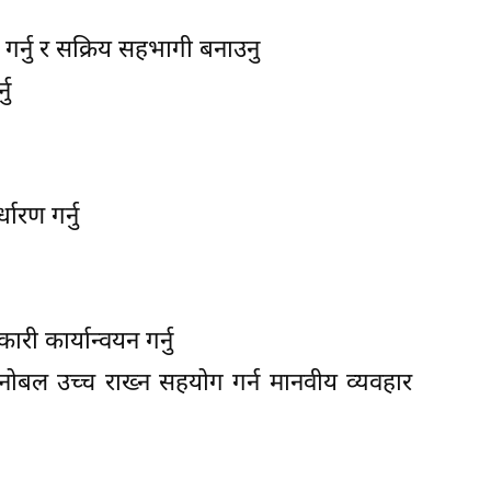
गर्नु र सक्रिय सहभागी बनाउनु
नु
रण गर्नु
ी कार्यान्वयन गर्नु
 मनोबल उच्च राख्न सहयोग गर्न मानवीय व्यवहार