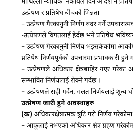
माथिल्लो न्यायिक निकायले दिने आदेश नै प्रतिषे
उत्प्रेषण र प्रतिषेध बीचको भिन्नता
– उत्प्रेषण गैरकानुनी निर्णय बदर गर्ने उपचारात्म
-उत्प्रेषणले विगतलाई हेर्दछ भने प्रतिषेध भविष्य
– उत्प्रेषण गैरकानुनी निर्णय भइसकेकोमा आकर्षि
प्रतिषेध निर्णयपूर्वको उपचारमा प्रभावकारी हुने ग
– उत्प्रेषणले अधिकार क्षेत्रबाहिर गएर गरेका 
सम्भावित निर्णयलाई रोक्ने गर्दछ ।
– उत्प्रेषणले सही गर्दैन, गलत निर्णयलाई शून्य
उत्प्रेषण जारी हुने अवस्थाहरु
(क)
अधिकारक्षेत्रात्मक त्रुटि गरी निर्णय गरेकोमा
– आफूलाई नभएको अधिकार क्षेत्र ग्रहण गरेकोम