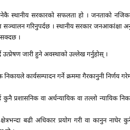
 भनेकै स्थानीय सरकारको सफलता हो । जनताको नजिक
सञ्चालन गरिनुपर्दछ । स्थानीय सरकार जनआकांक्षा अनु
न सक्दछ ।
ै उत्प्रेषण जारी हुने अवस्थाको उल्लेख गर्नुहोस् ।
क निकायले कार्यसम्पादन गर्ने क्रममा गैरकानुनी निर्णय ग
 नभई कुनै प्रशासनिक वा अर्धन्यायिक वा तल्लो न्यायिक 
षेत्रभन्दा बढी अधिकार प्रयोग गरी वा कानुन नाघेर कुनै