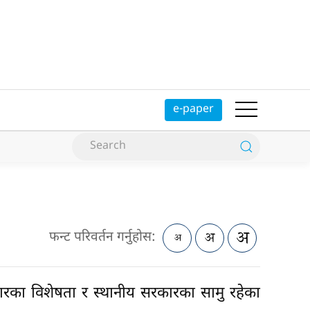
e-paper
फन्ट परिवर्तन गर्नुहोस:
कारका विशेषता र स्थानीय सरकारका सामु रहेका