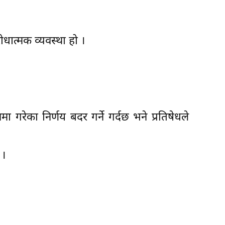
रोधात्मक व्यवस्था हो ।
ा गरेका निर्णय बदर गर्ने गर्दछ भने प्रतिषेधले
 ।