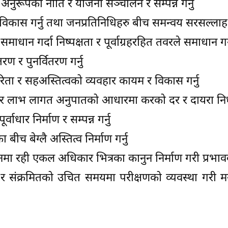
नुरूपका नीति र योजना सञ्चालन र सम्पन्न गर्नु
ो विकास गर्नु तथा जनप्रतिनिधिहरु बीच समन्वय सरसल्लाह 
ाधान गर्दा निष्पक्षता र पूर्वाग्रहरहित तवरले समाधान गर्
ण र पुनर्वितरण गर्नु
िता र सहअस्तित्वको व्यवहार कायम र विकास गर्नु
 र लाभ लागत अनुपातको आधारमा करको दर र दायरा निर्धा
धार निर्माण र सम्पन्न गर्नु
बीच बेग्लै अस्तित्व निर्माण गर्नु
 रही एकल अधिकार भित्रका कानुन निर्माण गरी प्रभावकार
्रमण र संक्रमितको उचित समयमा परीक्षणको व्यवस्था गरी