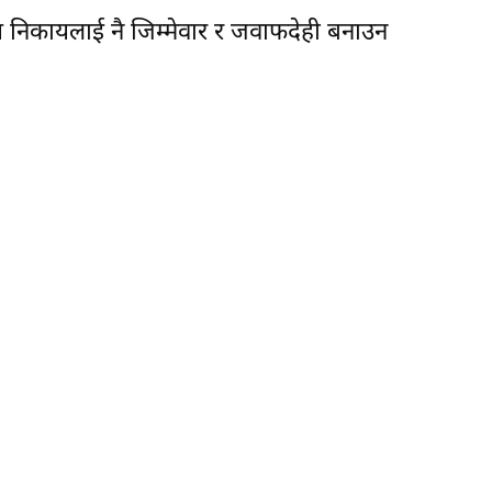
नीय निकायलाई नै जिम्मेवार र जवाफदेही बनाउन