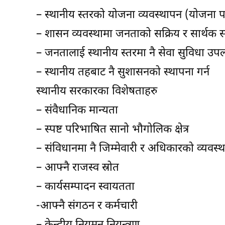
– स्थानीय स्तरको योजना व्यवस्थापन (योजना पह
– शासन व्यवस्थामा जनताको सक्रिय र सार्थक सहभ
– जनतालाई स्थानीय स्तरमा नै सेवा सुविधा उप
– स्थानीय तहबाट नै सुशासनको स्थापना गर्न
स्थानीय सरकारका विशेषताहरु
– संवैधानिक मान्यता
– स्पष्ट परिभाषित सानो भौगोलिक क्षेत्र
– संविधानमा नै जिम्मेवारी र अधिकारको व्यवस्थ
– आफ्नै राजस्व स्रोत
– कार्यसम्पादन स्वायतता
-आफ्नै संगठन र कर्मचारी