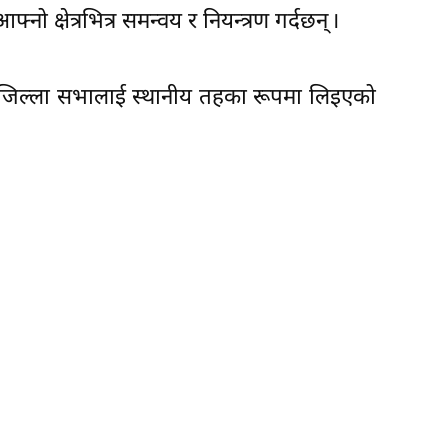
 क्षेत्रभित्र समन्वय र नियन्त्रण गर्दछन् ।
र जिल्ला सभालाई स्थानीय तहका रूपमा लिइएको