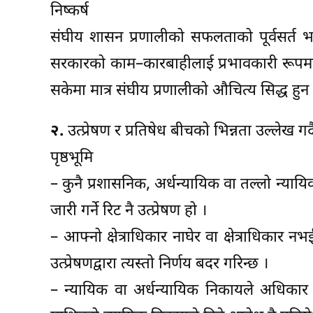
निष्कर्ष
संघीय शासन प्रणालीको सफलताको पूर्वसर्त
सरकारको काम–कारबाहीलाई प्रभावकारी रूपमा 
सकेमा मात्र संघीय प्रणालीको औचित्य सिद्ध हु
२.
उत्प्रेषण र प्रतिषेध बीचको भिन्नता उल्लेख गर्द
पृष्ठभूमि
– कुनै प्रशासनिक, अर्धन्यायिक वा तल्लो न्यायि
जारी गर्ने रिट नै उत्प्रेषण हो ।
– आफ्नो क्षेत्राधिकार नाघेर वा क्षेत्राधिकार
उत्प्रेषणद्वारा त्यस्तो निर्णय बदर गरिन्छ ।
– न्यायिक वा अर्धन्यायिक निकायले अधिकार क्