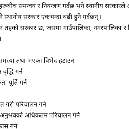
रूबीच समन्वय र नियन्त्रण गर्दछ भने स्थानीय सरकारले आफ्नो
ने स्थानीय सरकार एकभन्दा बढी हुने गर्दछन् ।
ी तीन तहको सरकार छ, जसमा गाउँपालिका, नगरपालिका 
।
ा समस्या तथा भएका विभेद हटाउन
ृद्धि गर्न
पूर्ति गर्न
त गरी परिचालन गर्न
 एव अनुभवको अधिकतम परिचालन गर्न
कास गर्न