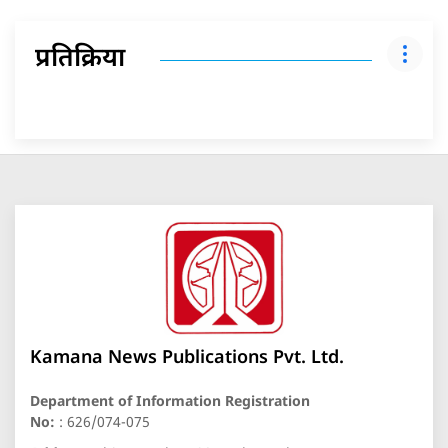
प्रतिक्रिया
Kamana News Publications Pvt. Ltd.
Department of Information Registration
No:
: 626/074-075