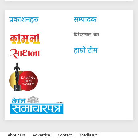
प्रकाशनहरु
सम्पादक
दिरेकलाल श्रेष्ठ
हाम्रो टीम
About Us
Advertise
Contact
Media Kit