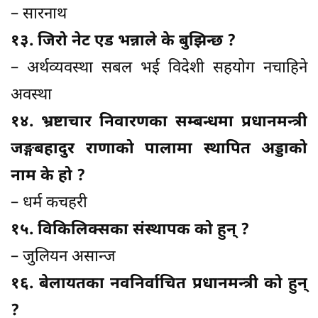
– सारनाथ
१३. जिरो नेट एड भन्नाले के बुझिन्छ ?
– अर्थव्यवस्था सबल भई विदेशी सहयोग नचाहिने
अवस्था
१४. भ्रष्टाचार निवारणका सम्बन्धमा प्रधानमन्त्री
जङ्गबहादुर राणाको पालामा स्थापित अड्डाको
नाम के हो ?
– धर्म कचहरी
१५. विकिलिक्सका संस्थापक को हुन् ?
– जुलियन असान्ज
१६. बेलायतका नवनिर्वाचित प्रधानमन्त्री को हुन्
?