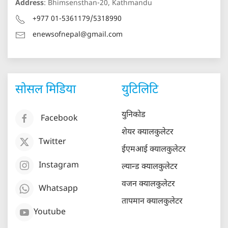
Address
: Bhimsensthan-20, Kathmandu
+977 01-5361179/5318990
enewsofnepal@gmail.com
सोसल मिडिया
युटिलिटि
युनिकोड
Facebook
शेयर क्यालकुलेटर
Twitter
ईएमआई क्यालकुलेटर
Instagram
ल्यान्ड क्यालकुलेटर
वजन क्यालकुलेटर
Whatsapp
तापमान क्यालकुलेटर
Youtube