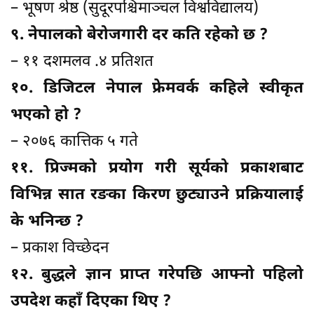
– भूषण श्रेष्ठ (सुदूरपश्चिमाञ्चल विश्वविद्यालय)
९. नेपालको बेरोजगारी दर कति रहेको छ ?
– ११ दशमलव .४ प्रतिशत
१०. डिजिटल नेपाल फ्रेमवर्क कहिले स्वीकृत
भएको हो ?
– २०७६ कात्तिक ५ गते
११. प्रिज्मको प्रयोग गरी सूर्यको प्रकाशबाट
विभिन्न सात रङका किरण छुट्याउने प्रक्रियालाई
के भनिन्छ ?
– प्रकाश विच्छेदन
१२. बुद्धले ज्ञान प्राप्त गरेपछि आफ्नो पहिलो
उपदेश कहाँ दिएका थिए ?