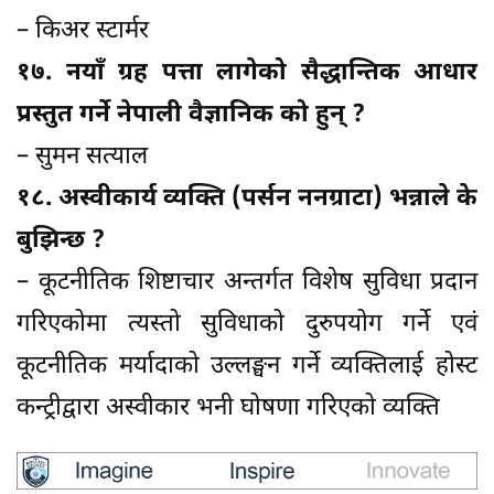
– किअर स्टार्मर
१७. नयाँ ग्रह पत्ता लागेको सैद्धान्तिक आधार
प्रस्तुत गर्ने नेपाली वैज्ञानिक को हुन् ?
– सुमन सत्याल
१८. अस्वीकार्य व्यक्ति (पर्सन ननग्राटा) भन्नाले के
बुझिन्छ ?
– कूटनीतिक शिष्टाचार अन्तर्गत विशेष सुविधा प्रदान
गरिएकोमा त्यस्तो सुविधाको दुरुपयोग गर्ने एवं
कूटनीतिक मर्यादाको उल्लङ्घन गर्ने व्यक्तिलाई होस्ट
कन्ट्रीद्वारा अस्वीकार भनी घोषणा गरिएको व्यक्ति