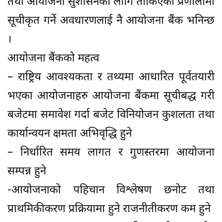
तथा आयोजना सुशासनका लागि तोकिएको प्रणालीमा
सूचीकृत गर्ने अवधारणलाई नै आयोजना बैंक भनिन्छ
।
आयोजना बैंकको महत्व
– राष्ट्रिय आवश्यकता र तथ्यमा आधारित पूर्वतयारी
भएका आयोजनाहरु आयोजना बैंकमा सूचीबद्ध गरी
बजेटमा समावेश गर्दा बजेट विनियोजन कुशलता तथा
कार्यान्वयन क्षमता अभिवृद्धि हुने
– निर्धारित समय लागत र गुणस्तरमा आयोजना
सम्पन्न हुने
-आयोजनाको पहिचान विश्लेषण छनोट तथा
प्राथमिकीकरण प्रक्रियामा हुने राजनीतीकरण कम हुने