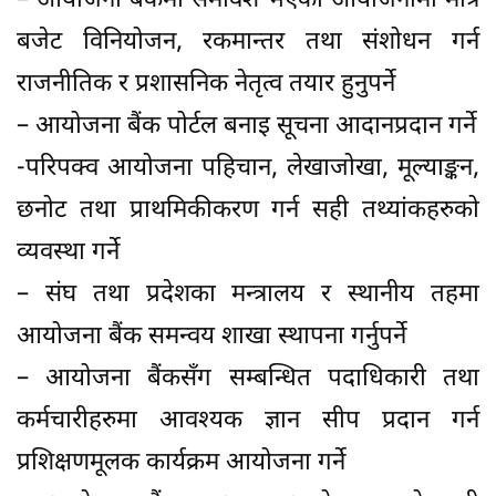
– आयोजना बैंकमा समावेश भएका आयोजनामा मात्र
बजेट विनियोजन, रकमान्तर तथा संशोधन गर्न
राजनीतिक र प्रशासनिक नेतृत्व तयार हुनुपर्ने
– आयोजना बैंक पोर्टल बनाइ सूचना आदानप्रदान गर्ने
-परिपक्व आयोजना पहिचान, लेखाजोखा, मूल्याङ्कन,
छनोट तथा प्राथमिकीकरण गर्न सही तथ्यांकहरुको
व्यवस्था गर्ने
– संघ तथा प्रदेशका मन्त्रालय र स्थानीय तहमा
आयोजना बैंक समन्वय शाखा स्थापना गर्नुपर्ने
– आयोजना बैंकसँग सम्बन्धित पदाधिकारी तथा
कर्मचारीहरुमा आवश्यक ज्ञान सीप प्रदान गर्न
प्रशिक्षणमूलक कार्यक्रम आयोजना गर्ने