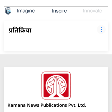
प्रतिक्रिया
Kamana News Publications Pvt. Ltd.