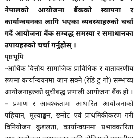
नेपालको आयोजना बैंकको स्थापना र
कार्यान्वयनका लागि भएका व्यवस्थाहरुको चर्चा
गर्दै आयोजना बैंक सम्बद्ध समस्या र समाधानका
उपायहरुको चर्चा गर्नुहोस् ।
पृष्ठभूमि
-आर्थिक वित्तीय सामाजिक प्राविधिक र वातावरणीय
रूपमा कार्यान्वयनमा जान सक्ने (रेडि टु गो) सम्भाव्य
आयोजनाहरुको सुचीबद्ध प्रणाली आयोजना बैंक हो ।
– प्रमाण र आवश्कतामा आधारित आयोजनाको
पहिचान, मूल्याङ्कन, छनोट एवं प्राथमिकीकरण गरी
विनियोजन कुशलता, कार्यान्वयनमा प्रभावकारिता