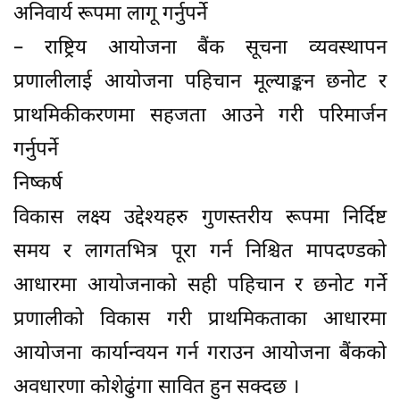
अनिवार्य रूपमा लागू गर्नुपर्ने
– राष्ट्रिय आयोजना बैंक सूचना व्यवस्थापन
प्रणालीलाई आयोजना पहिचान मूल्याङ्कन छनोट र
प्राथमिकीकरणमा सहजता आउने गरी परिमार्जन
गर्नुपर्ने
निष्कर्ष
विकास लक्ष्य उद्देश्यहरु गुणस्तरीय रूपमा निर्दिष्ट
समय र लागतभित्र पूरा गर्न निश्चित मापदण्डको
आधारमा आयोजनाको सही पहिचान र छनोट गर्ने
प्रणालीको विकास गरी प्राथमिकताका आधारमा
आयोजना कार्यान्वयन गर्न गराउन आयोजना बैंकको
अवधारणा कोशेढुंगा सावित हुन सक्दछ ।