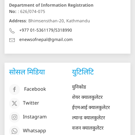
Department of Information Registration
No:
: 626/074-075
Address
: Bhimsensthan-20, Kathmandu
+977 01-5361179/5318990
enewsofnepal@gmail.com
सोसल मिडिया
युटिलिटि
युनिकोड
Facebook
शेयर क्यालकुलेटर
Twitter
ईएमआई क्यालकुलेटर
Instagram
ल्यान्ड क्यालकुलेटर
वजन क्यालकुलेटर
Whatsapp