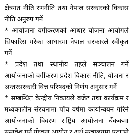
क्षेत्रगत नीति रणनीति तथा नेपाल सरकारको विकास
नीति अनुरुप गर्ने
* आयोजना वर्गीकरणको आधार योजना आयोगले
सिफारिस गरेका आधारमा नेपाल सरकारले स्वीकृत
गर्ने
* प्रदेश तथा स्थानीय तहले सञ्चालन गर्ने
आयोजनाको वर्गीकरण प्रदेश विकास नीति, योजना र
अन्तरसरकारी वित्त परिषद्को निर्णय अनुसार गर्ने
* सम्बन्धित केन्द्रीय निकायले बजेट तथा कार्यक्रम र
मध्यकालीन संरचनामा पाँच वर्षमा कार्यान्वयन गरिने
आयोजनाको विवरण राष्ट्रिय आयोजना बैंककमा
समावेश गर्न योजना आयोग र अर्थ मन्त्रालयमा पठाउने