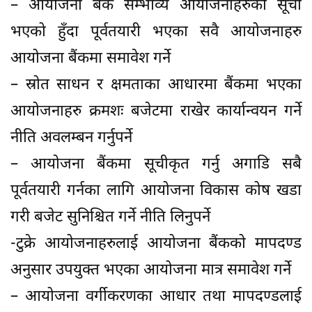
– आयोजना बैंक सम्भाव्य आयोजनाहरुको सूची
भएको हुँदा पूर्वतयारी भएका सवै आयोजनाहरु
आयोजना बैंकमा समावेश गर्ने
– स्रोत साधन र क्षमताका आधारमा बैंकमा भएका
आयोजनाहरु क्रमशः बजेटमा राखेर कार्यान्वयन गर्ने
नीति अवलम्बन गर्नुपर्ने
– आयोजना बैंकमा सूचीकृत गर्नु अगाडि सबै
पूर्वतयारी गर्नका लागि आयोजना विकास कोष खडा
गरी बजेट सुनिश्चित गर्ने नीति लिनुपर्ने
-टुक्रे आयोजनाहरुलाई आयोजना बैंकको मापदण्ड
अनुसार उपयुक्त भएका आयोजना मात्र समावेश गर्ने
– आयोजना वर्गीकरणका आधार तथा मापदण्डलाई