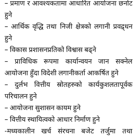
– प्रमाण र आवश्यकतामा आधारित आयोजना छनोट
हुने
– आर्थिक वृद्धि तथा निजी क्षेत्रको लगानी प्रवद्र्धन
हुने
– विकास प्रशासनप्रतिको विश्वास बढ्ने
– प्राविधिक रूपमा कार्यान्वयन जान सक्नेल
आयोजना हुँदा विदेशी लगानीकर्ता आकर्षित हुने
– दुर्लभ वित्तीय स्रोतहरुको कार्यकुशलतापूर्वक
परिचालन हुने
– आयोजना सुशासन कायम हुने
– वित्तीय स्थायित्वको आधार निर्माण हुने
-मध्यकालीन खर्च संरचना बजेट तर्जुमा तथा