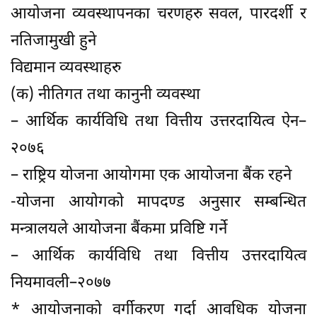
आयोजना व्यवस्थापनका चरणहरु सवल, पारदर्शी र
नतिजामुखी हुने
विद्यमान व्यवस्थाहरु
(क) नीतिगत तथा कानुनी व्यवस्था
– आर्थिक कार्यविधि तथा वित्तीय उत्तरदायित्व ऐन–
२०७६
– राष्ट्रिय योजना आयोगमा एक आयोजना बैंक रहने
-योजना आयोगको मापदण्ड अनुसार सम्बन्धित
मन्त्रालयले आयोजना बैंकमा प्रविष्टि गर्ने
– आर्थिक कार्यविधि तथा वित्तीय उत्तरदायित्व
नियमावली–२०७७
* आयोजनाको वर्गीकरण गर्दा आवधिक योजना