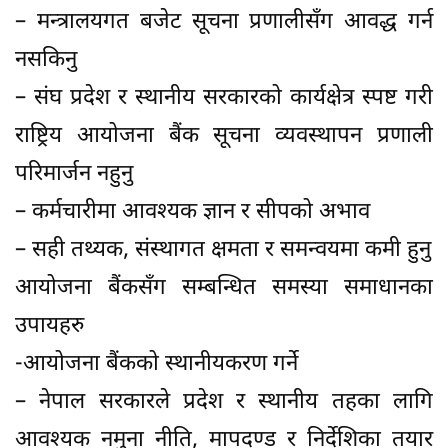
– मन्त्रालयगत बजेट सूचना प्रणालीसँग आवद्ध गर्न
नसकिनु
– संघ प्रदेश र स्थानीय सरकारको कार्यक्षेत्र स्पष्ट गरी
राष्ट्रिय आयोजना बैंक सूचना व्यवस्थापन प्रणाली
परिमार्जन नहुनु
– कर्मचारीमा आवश्यक ज्ञान र सीपको अभाव
– सही तथ्यक, संस्थागत क्षमता र समन्वयमा कमी हुनु
आयोजना बैंकसँग सम्बन्धित समस्या समाधानका
उपायहरु
-आयोजना बैंकको स्थानीयकरण गर्ने
– नेपाल सरकारले प्रदेश र स्थानीय तहका लागि
आवश्यक नमुना नीति, मापदण्ड र निर्देशिका तयार