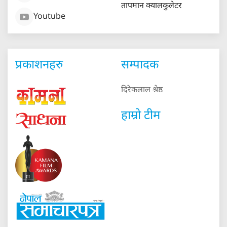
तापमान क्यालकुलेटर
Youtube
प्रकाशनहरु
सम्पादक
दिरेकलाल श्रेष्ठ
हाम्रो टीम