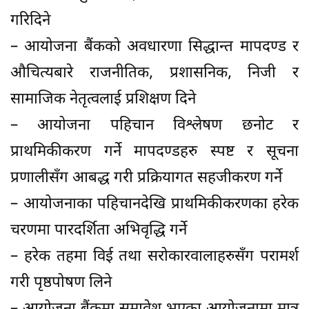
गरिदिने
– आयोजना बैंकको अवधारणा सिद्धान्त मापदण्ड र
औचित्यबारे राजनीतिक, प्रशासनिक, निजी र
सामाजिक नेतृत्वलाई प्रशिक्षण दिने
– आयोजना पहिचान विश्लेषण छनोट र
प्राथमिकीकरण गर्ने मापदण्डहरु स्पष्ट र सूचना
प्रणालीसँग आबद्ध गरी प्रक्रियागत सहजीकरण गर्ने
– आयोजनाका पहिचानदेखि प्राथमिकीकरणका हरेक
चरणमा पारदर्शिता अभिवृद्धि गर्ने
– हरेक तहमा विई तथा सरोकारवालाहरुसँग परामर्श
गरी पृष्ठपोषण लिने