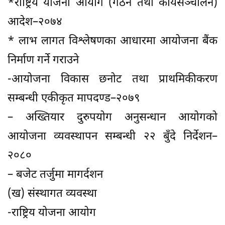
*राष्ट्रिय योजना आयोग (गठन तथा कार्यसञ्चालन)
आदेश–२०७४
* लाभ लागत विश्लेषणका आधारमा आयोजना बैंक
निर्माण गर्ने गराउने
-आयोजना विकास छनोट तथा प्राथमिकीकरण
सम्बन्धी एकीकृत मापदण्ड–२०७९
– अख्तियार दुरुपयोग अनुसन्धान आयोगको
आयोजना व्यवस्थापन सम्बन्धी २२ बुँदे निर्देशन–
२०८०
– बजेट तर्जुमा मागर्दशन
(ख) संस्थागत व्यवस्था
-राष्ट्रिय योजना आयोग