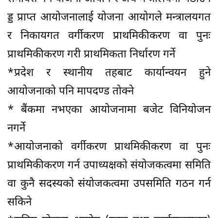
ड्ड प्राप्त आयोजनालाई योजना आयोगले मन्त्रालयगत
र निकायगत वर्गीकरण प्राथमिकीकरण वा पुनः
प्राथमिकीकरण गरी प्राथमिकता निर्धारण गर्ने
*प्रदेश र स्थानीय तहबाट कार्यान्वयन हुने
आयोजनाको पनि मापदण्ड तोक्ने
* बैंकमा नभएका आयोजनामा बजेट विनियोजन
नगर्ने
*आयोजनाको वर्गीकरण प्राथमिकीकरण वा पुनः
प्राथमिकीकरण गर्न उपाध्यक्षको संयोजकत्वमा समिति
वा कुनै सदस्यको संयोजकत्वमा उपसमिति गठन गर्न
सकिने