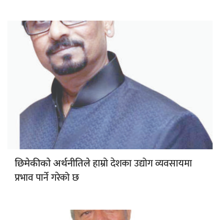
हाम्रो देशका उद्योग व्यवसायमा
छिमेकीको अर्थनीतिले
प्रभाव पार्ने गरेको छ