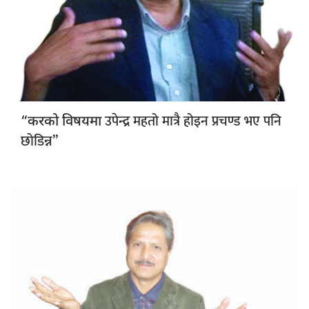
उपेन्द्र महतो मात्रै होइन प्रचण्ड भए पनि
“करको विषयमा
छोडिन्न”