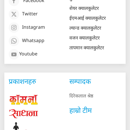
Facebook
शेयर क्यालकुलेटर
Twitter
ईएमआई क्यालकुलेटर
Instagram
ल्यान्ड क्यालकुलेटर
वजन क्यालकुलेटर
Whatsapp
तापमान क्यालकुलेटर
Youtube
प्रकाशनहरु
सम्पादक
दिरेकलाल श्रेष्ठ
हाम्रो टीम