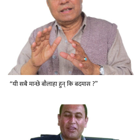
मान्छे बौलाहा हुन् कि बदमास ?”
“यी सबै