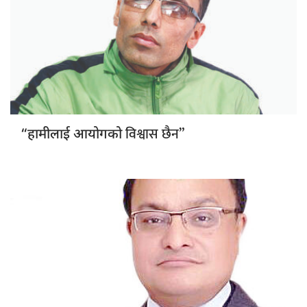
विश्वास छैन”
“हामीलाई आयोगको