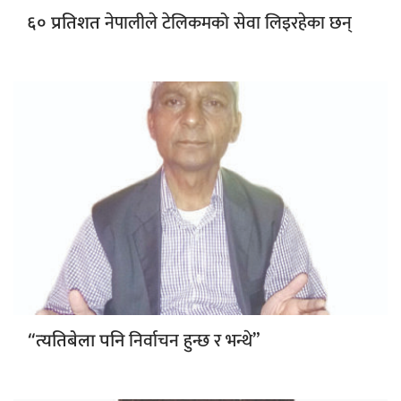
नेपालीले टेलिकमको सेवा लिइरहेका छन्
६० प्रतिशत
निर्वाचन हुन्छ र भन्थे”
“त्यतिबेला पनि