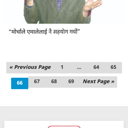
नै सहयोग गर्यो”
“मोर्चाले एमालेलाई
« Previous Page
1
…
64
65
67
68
69
Next Page »
66