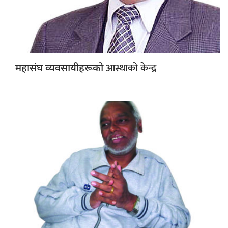
आस्थाको केन्द्र
महासंघ व्यवसायीहरूको