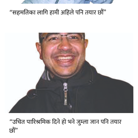
हामी अहिले पनि तयार छौं”
“सहमतिका लागि
दिने हो भने जुम्ला जान पनि तयार
“उचित पारिश्रमिक
छौं”