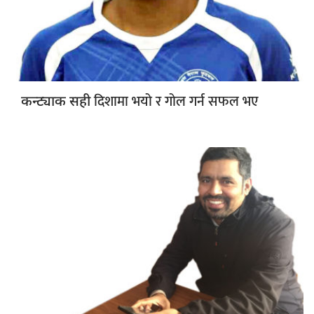
दिशामा भयो र गोल गर्न सफल भए
कन्ट्याक सही