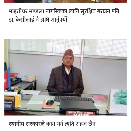
नागरिकका लागि सुरक्षित गराउन पनि
माइतीघर मण्डला
डा. केसीलाई नै अघि सार्नुपर्यो
काम गर्न त्यति सहज छैन
स्थानीय सरकारले