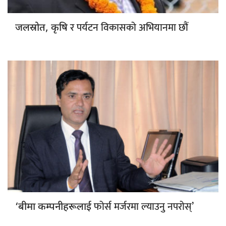
र पर्यटन विकासको अभियानमा छौं
जलस्रोत, कृषि
फोर्स मर्जरमा ल्याउनु नपरोस्’
‘बीमा कम्पनीहरूलाई