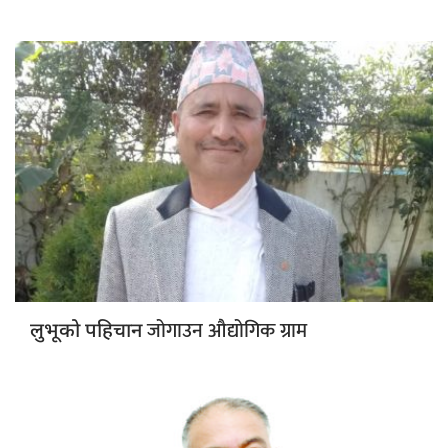
जोगाउन औद्योगिक ग्राम
लुभूको पहिचान