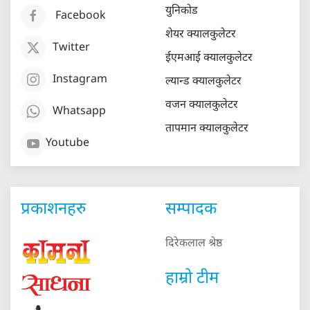
युनिकोड
Facebook
शेयर क्यालकुलेटर
Twitter
ईएमआई क्यालकुलेटर
Instagram
ल्यान्ड क्यालकुलेटर
वजन क्यालकुलेटर
Whatsapp
तापमान क्यालकुलेटर
Youtube
प्रकाशनहरु
सम्पादक
दिरेकलाल श्रेष्ठ
हाम्रो टीम