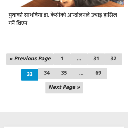
डा. केसीको आन्दोलनले उचाइ हासिल
युवाको साथविना
गर्ने थिएन
« Previous Page
1
…
31
32
34
35
...
69
33
Next Page »