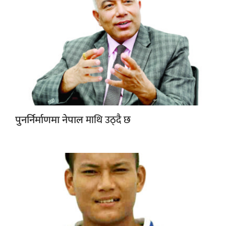
माथि उठ्दै छ
पुनर्निर्माणमा नेपाल