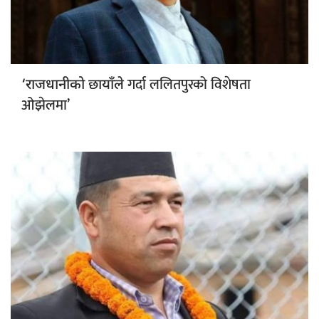
गर्दा ललितपुरको विशेषता
‘राजधानीको छायाँले
ओझेलमा’