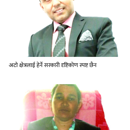
हेर्ने सरकारी दृष्टिकोण स्पष्ट छैन
अटो क्षेत्रलाई