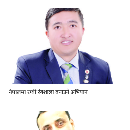
रंगशाला बनाउने अभियान
नेपालमा रग्बी