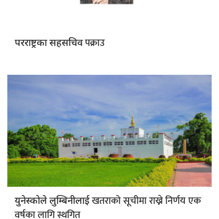
पक्राउ
परराष्ट्रका सहसचिव
खतराको सूचीमा राख्ने निर्णय एक
युनेस्कोले लुम्बिनीलाई
वर्षका लागि स्थगित