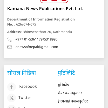
Kamana News Publications Pvt. Ltd.
Department of Information Registration
No:
: 626/074-075
Address
: Bhimsensthan-20, Kathmandu
+977 01-5361179/5318990
enewsofnepal@gmail.com
सोसल मिडिया
युटिलिटि
युनिकोड
Facebook
शेयर क्यालकुलेटर
Twitter
ईएमआई क्यालकुलेटर