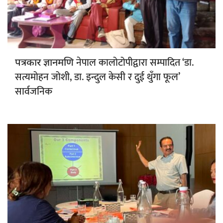
नेपाल कालोटोपीद्वारा सम्पादित ‘डा.
पत्रकार ज्ञानमणि
सत्यमोहन जोशी, डा. इन्दुल केसी र दुई थुँगा फूल’
सार्वजनिक