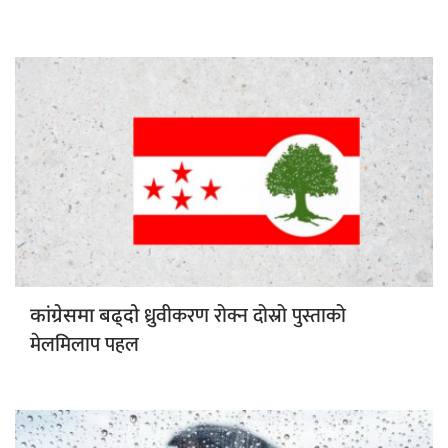
ध्रुवीकरण रोक्न दोस्रो पुस्ताको
कांग्रेसमा बढ्दो
मेलमिलाप पहल