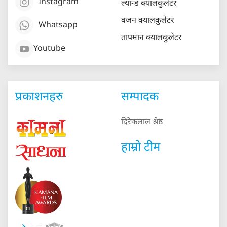
Instagram
ल्यान्ड क्यालकुलेटर
वजन क्यालकुलेटर
Whatsapp
तापमान क्यालकुलेटर
Youtube
प्रकाशनहरु
सम्पादक
दिरेकलाल श्रेष्ठ
हाम्रो टीम