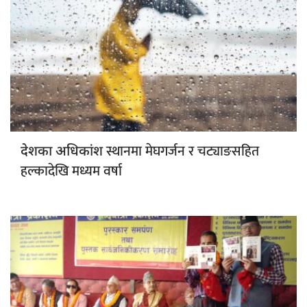
स्थानमा मेघगर्जन र चट्याङसहित
देशका अधिकांश
हल्कादेखि मध्यम वर्षा