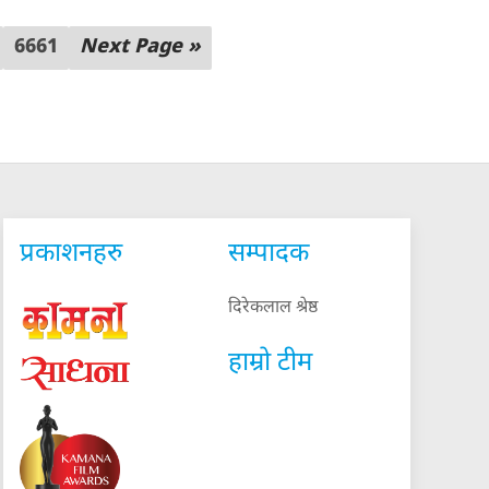
6661
Next Page »
प्रकाशनहरु
सम्पादक
दिरेकलाल श्रेष्ठ
हाम्रो टीम