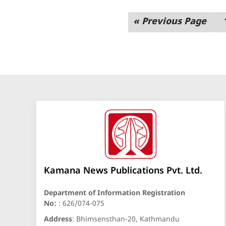
« Previous Page
Kamana News Publications Pvt. Ltd.
Department of Information Registration
No:
: 626/074-075
Address
: Bhimsensthan-20, Kathmandu