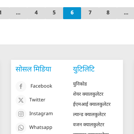
1
…
4
5
6
7
8
...
सोसल मिडिया
युटिलिटि
युनिकोड
Facebook
शेयर क्यालकुलेटर
Twitter
ईएमआई क्यालकुलेटर
Instagram
ल्यान्ड क्यालकुलेटर
वजन क्यालकुलेटर
Whatsapp