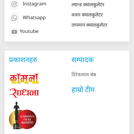
Instagram
ल्यान्ड क्यालकुलेटर
वजन क्यालकुलेटर
Whatsapp
तापमान क्यालकुलेटर
Youtube
प्रकाशनहरु
सम्पादक
दिरेकलाल श्रेष्ठ
हाम्रो टीम