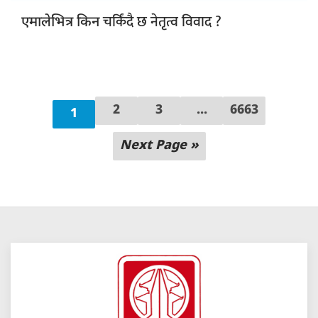
चर्किंदै छ नेतृत्व विवाद ?
एमालेभित्र किन
2
3
...
6663
1
Next Page »