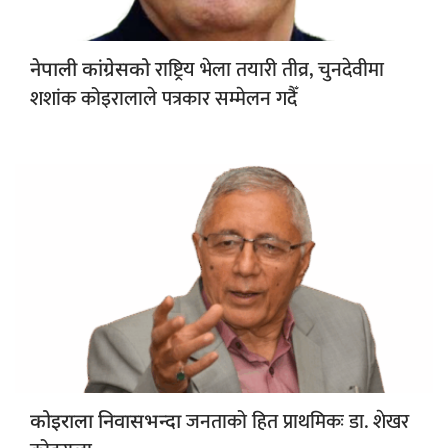
राष्ट्रिय भेला तयारी तीव्र, चुनदेवीमा
नेपाली कांग्रेसको
शशांक कोइरालाले पत्रकार सम्मेलन गदैँ
जनताको हित प्राथमिकः डा. शेखर
कोइराला निवासभन्दा