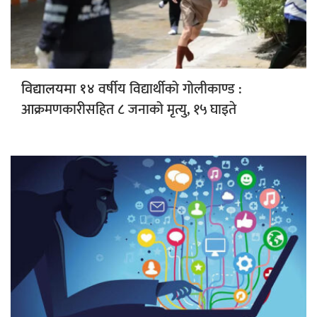
वर्षीय विद्यार्थीको गोलीकाण्ड :
विद्यालयमा १४
आक्रमणकारीसहित ८ जनाको मृत्यु, १५ घाइते