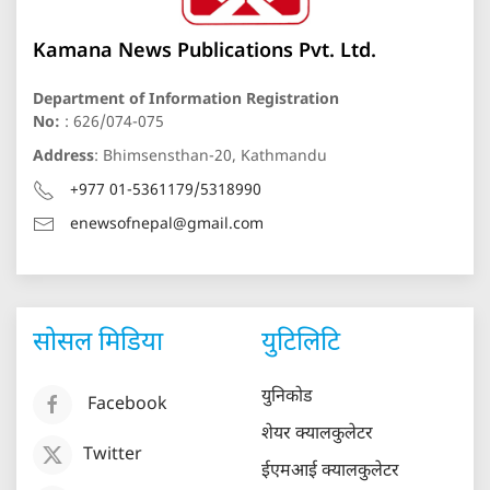
Kamana News Publications Pvt. Ltd.
Department of Information Registration
No:
: 626/074-075
Address
: Bhimsensthan-20, Kathmandu
+977 01-5361179/5318990
enewsofnepal@gmail.com
सोसल मिडिया
युटिलिटि
युनिकोड
Facebook
शेयर क्यालकुलेटर
Twitter
ईएमआई क्यालकुलेटर