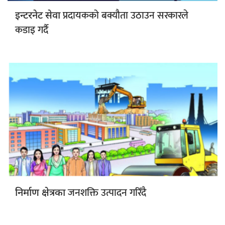
प्रदायकको बक्यौता उठाउन सरकारले
इन्टरनेट सेवा
कडाइ गर्दै
जनशक्ति उत्पादन गरिँदै
निर्माण क्षेत्रका