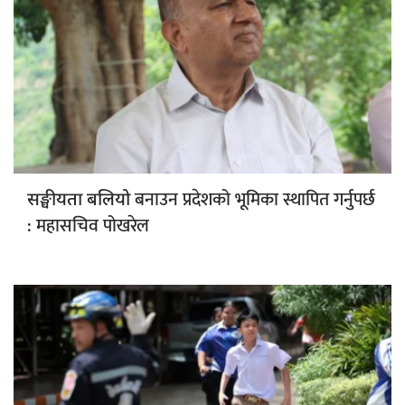
बनाउन प्रदेशको भूमिका स्थापित गर्नुपर्छ
सङ्घीयता बलियो
: महासचिव पोखरेल