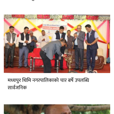
नगरपालिकाको चार बर्षे उपलब्धि
मध्यपुर थिमि
सार्वजनिक