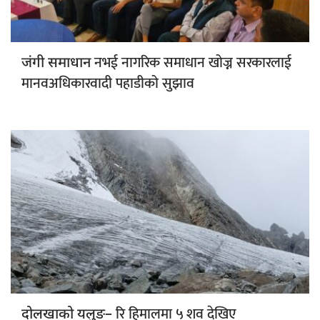
नभई नागरिक समाधान खोज्न सरकारलाई
जंगी समाधान
मानवअधिकारवादी पहाडीको सुझाव
रि हिमालमा ५ शव देखिए
दोलखाको यलुङ–