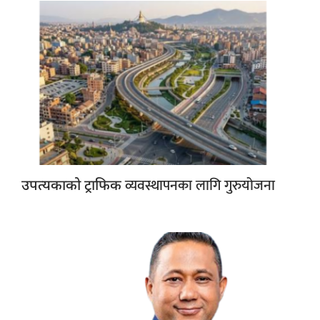
व्यवस्थापनका लागि गुरुयोजना
उपत्यकाको ट्राफिक