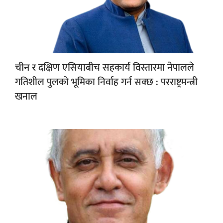
दक्षिण एसियाबीच सहकार्य विस्तारमा नेपालले
चीन र
गतिशील पुलको भूमिका निर्वाह गर्न सक्छ : परराष्ट्रमन्त्री
खनाल