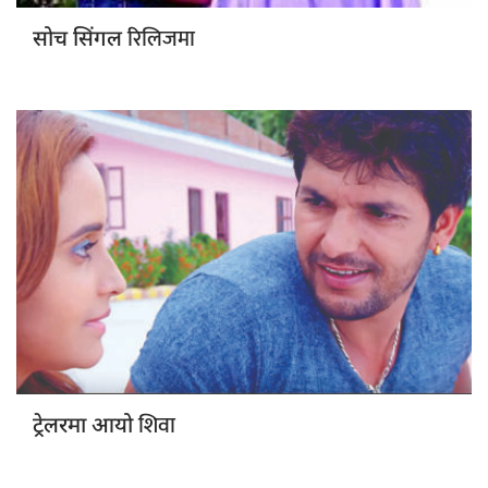
रिलिजमा
सोच सिंगल
शिवा
ट्रेलरमा आयो