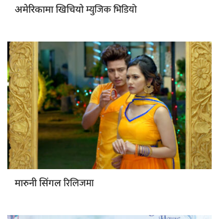
म्युजिक भिडियो
अमेरिकामा खिचियो
रिलिजमा
मारुनी सिंगल