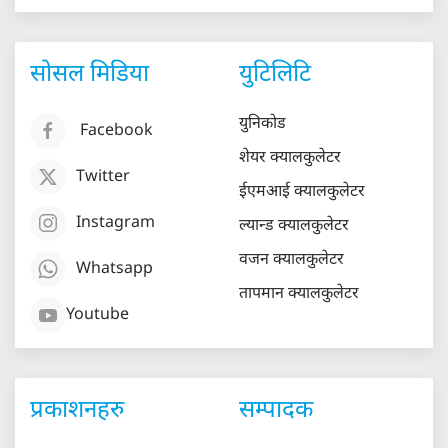
सोसल मिडिया
युटिलिटि
युनिकोड
Facebook
शेयर क्यालकुलेटर
Twitter
ईएमआई क्यालकुलेटर
Instagram
ल्यान्ड क्यालकुलेटर
वजन क्यालकुलेटर
Whatsapp
तापमान क्यालकुलेटर
Youtube
प्रकाशनहरु
सम्पादक