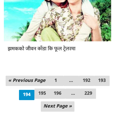
काँडा कि फूल ट्रेलरमा
झमकको जीवन
« Previous Page
1
…
192
193
195
196
...
229
194
Next Page »