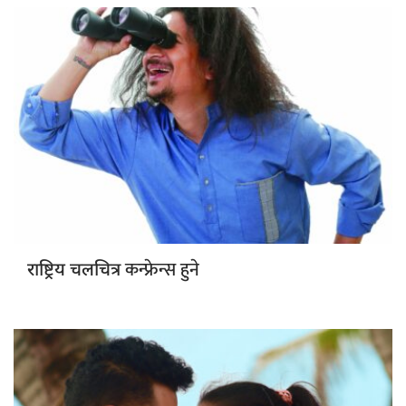
कन्फ्रेन्स हुने
राष्ट्रिय चलचित्र