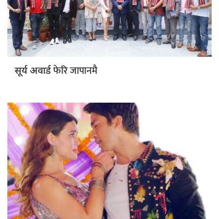
फेरि जापानमै
सूर्य अवार्ड