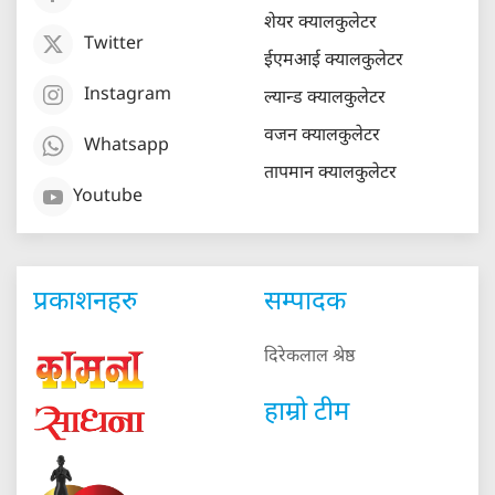
शेयर क्यालकुलेटर
Twitter
ईएमआई क्यालकुलेटर
Instagram
ल्यान्ड क्यालकुलेटर
वजन क्यालकुलेटर
Whatsapp
तापमान क्यालकुलेटर
Youtube
प्रकाशनहरु
सम्पादक
दिरेकलाल श्रेष्ठ
हाम्रो टीम