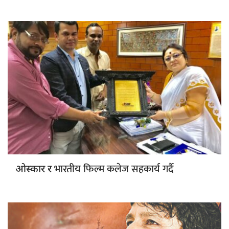
भारतीय फिल्म कलेज सहकार्य गर्दै
ओस्कार र