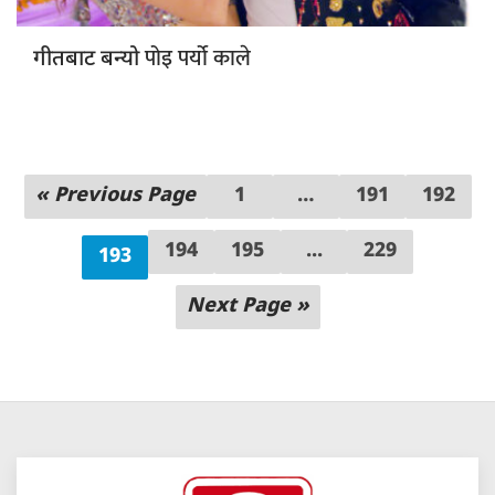
पोइ पर्यो काले
गीतबाट बन्यो
« Previous Page
1
…
191
192
194
195
...
229
193
Next Page »