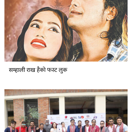
हैको फस्ट लुक
सम्हाली राख