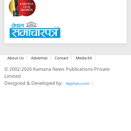
About Us
Advertise
Contact
Media Kit
© 2002-2026 Kamana News Publications Private
Limited
Designed & Developed by:
Appharu.com