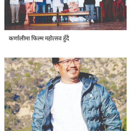
महोत्सव हुँदै
कर्णालीमा फिल्म