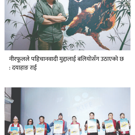
मुद्दालाई बलियोसँग उठाएको छ
नीरफूलले पहिचानवादी
: दयाहाङ राई