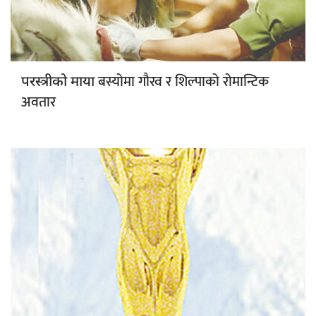
बस्योमा गौरव र शिल्पाको रोमान्टिक
परस्त्रीको माया
अवतार