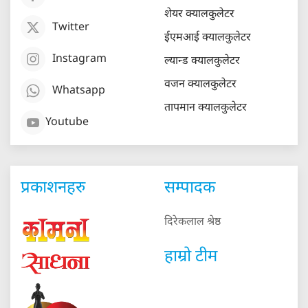
शेयर क्यालकुलेटर
Twitter
ईएमआई क्यालकुलेटर
Instagram
ल्यान्ड क्यालकुलेटर
वजन क्यालकुलेटर
Whatsapp
तापमान क्यालकुलेटर
Youtube
प्रकाशनहरु
सम्पादक
दिरेकलाल श्रेष्ठ
हाम्रो टीम