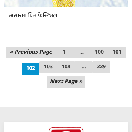
फेस्टिभल
असारमा पिम
« Previous Page
1
…
100
101
103
104
...
229
102
Next Page »