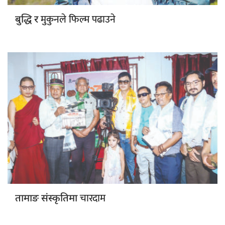
मुकुनले फिल्म पढाउने
बुद्धि र
चारदाम
तामाङ संस्कृतिमा