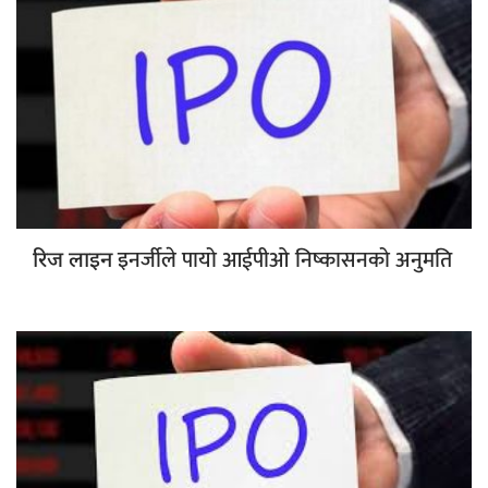
इनर्जीले पायो आईपीओ निष्कासनको अनुमति
रिज लाइन