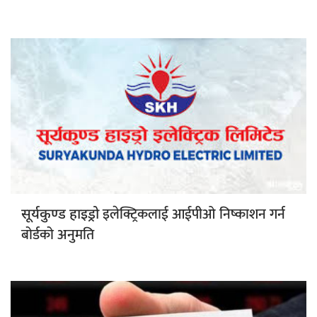
इलेक्ट्रिकलाई आईपीओ निष्काशन गर्न
सूर्यकुण्ड हाइड्रो
बोर्डको अनुमति