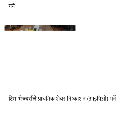
गर्ने
प्राथमिक शेयर निष्काशन (आइपिओ) गर्ने
टिम भेञ्चर्सले