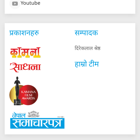
Youtube
प्रकाशनहरु
सम्पादक
दिरेकलाल श्रेष्ठ
हाम्रो टीम