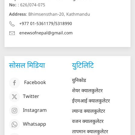
No:
: 626/074-075
Address
: Bhimsensthan-20, Kathmandu
+977 01-5361179/5318990
enewsofnepal@gmail.com
सोसल मिडिया
युटिलिटि
युनिकोड
Facebook
शेयर क्यालकुलेटर
Twitter
ईएमआई क्यालकुलेटर
Instagram
ल्यान्ड क्यालकुलेटर
वजन क्यालकुलेटर
Whatsapp
तापमान क्यालकुलेटर