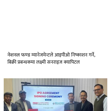
म्यानेजमेन्टले आइपीओ निष्काशन गर्ने,
नेशनल फण्ड
बिक्री प्रबन्धकमा लक्ष्मी सनराइज क्यापिटल