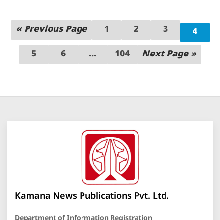
« Previous Page
1
2
3
4
5
6
...
104
Next Page »
Kamana News Publications Pvt. Ltd.
Department of Information Registration