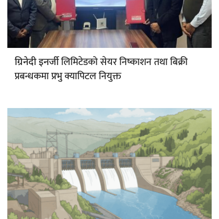
लिमिटेडको सेयर निष्काशन तथा बिक्री
ग्रिनेदी इनर्जी
प्रबन्धकमा प्रभु क्यापिटल नियुक्त