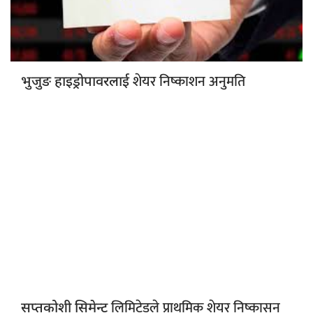
शेयर निष्काशन अनुमति
भुजुङ हाइड्रोपावरलाई
लिमिटेडले प्राथमिक शेयर निष्कासन
सप्तकोशी सिमेन्ट