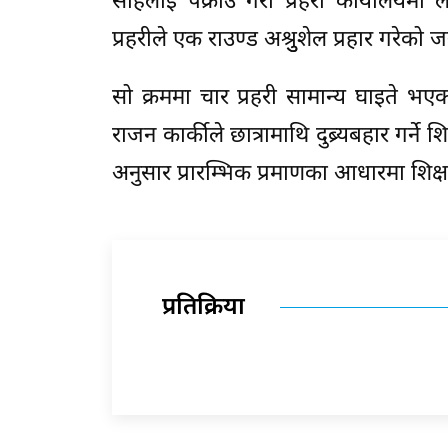
साहलाई पक्राउ गरी प्रहरी कार्यालयमा लैज
प्रहरीले एक राउण्ड अश्रुुशेल प्रहार गरेक
सो क्रममा चार प्रहरी सामान्य घाइते भए
राजन कार्कीले छात्रामाथि दुब्र्यबहार गर्न
अनुसार प्रारम्भिक प्रमाणका आधारमा शिक
प्रतिक्रिया