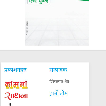
प्रकाशनहरु
सम्पादक
दिरेकलाल श्रेष्ठ
हाम्रो टीम