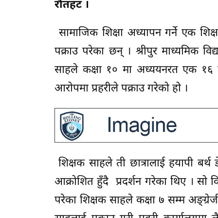
रौतहट ।
सामाजिक शिक्षा अध्यापन गर्ने एक शिक्ष
पक्राउ परेका छन् । श्रीपुर माध्यमिक विद्
साहले कक्षा १० मा अध्ययनरत एक १६ वर्
आरोपमा प्रहरीले पक्राउ गरेको हो ।
शिक्षक साहले ती छात्रालाई हयापी बर्थ ड
आक्रोशित हुँदै प्रदर्शन गरेका थिए । सो
परेका शिक्षक साहले कक्षा ७ सम्म अङ्ग्