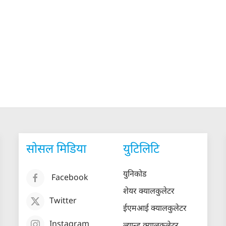
सोसल मिडिया
युटिलिटि
युनिकोड
Facebook
शेयर क्यालकुलेटर
Twitter
ईएमआई क्यालकुलेटर
Instagram