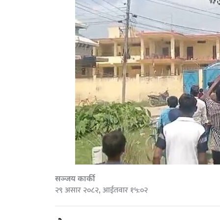
सञ्जय कार्की
२९ असार २०८२, आईतवार १५:०२