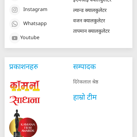
ईएमआई क्यालकुलेटर
Instagram
ल्यान्ड क्यालकुलेटर
वजन क्यालकुलेटर
Whatsapp
तापमान क्यालकुलेटर
Youtube
प्रकाशनहरु
सम्पादक
दिरेकलाल श्रेष्ठ
हाम्रो टीम