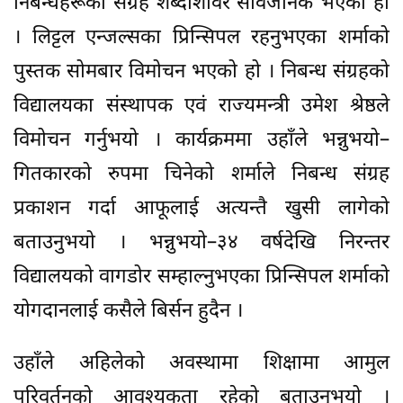
निबन्धहरूको संग्रह शब्दशिविर सार्वजनिक भएको हो
। लिट्टल एन्जल्सका प्रिन्सिपल रहनुभएका शर्माको
पुस्तक सोमबार विमोचन भएको हो । निबन्ध संग्रहको
विद्यालयका संस्थापक एवं राज्यमन्त्री उमेश श्रेष्ठले
विमोचन गर्नुभयो । कार्यक्रममा उहाँले भन्नुभयो–
गितकारको रुपमा चिनेको शर्माले निबन्ध संग्रह
प्रकाशन गर्दा आफूलाई अत्यन्तै खुसी लागेको
बताउनुभयो । भन्नुभयो–३४ वर्षदेखि निरन्तर
विद्यालयको वागडोर सम्हाल्नुभएका प्रिन्सिपल शर्माको
योगदानलाई कसैले बिर्सन हुदैन ।
उहाँले अहिलेको अवस्थामा शिक्षामा आमुल
परिवर्तनको आवश्यकता रहेको बताउनुभयो ।