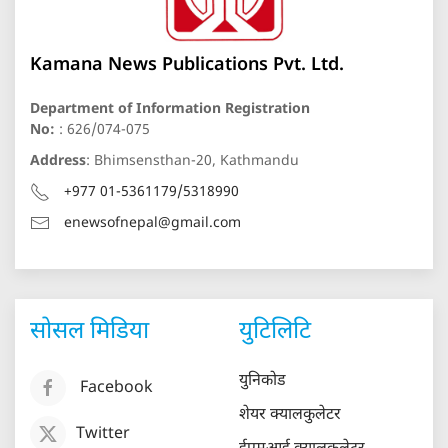
Kamana News Publications Pvt. Ltd.
Department of Information Registration
No:
: 626/074-075
Address
: Bhimsensthan-20, Kathmandu
+977 01-5361179/5318990
enewsofnepal@gmail.com
सोसल मिडिया
युटिलिटि
युनिकोड
Facebook
शेयर क्यालकुलेटर
Twitter