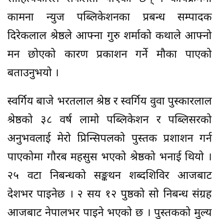
कामना न्युज पब्लिकेशनका प्रबन्ध सम्पादक
दिरेकलाल श्रेष्ठले आफ्ना गुरु शर्माको कथाले आफ्नो
मन छोएको कारण प्रकाशन गर्ने मौका पाएको
बताउनुभयो ।
स्वर्गिय बाजे भरतलाल श्रेष्ठ र स्वर्गिय वुवा पुस्कारलाल
श्रेष्ठको ३८ वर्ष लामो पब्लिकेशन र पब्लिसरको
अनुभवलाई मेरो प्रिन्सिपलको पुस्तक प्रशाशन गर्न
पाएकोमा गौरब महसुस भएको श्रेष्ठको भनाई थियो ।
२५ वटा निबन्धको सङ्कथन शब्दशिविर आजबाट
देशभर पाइनेछ । २ सय १२ पुष्ठको सो निबन्ध संग्रह
आजबाट नेपालभर पाइने भएको छ । पुस्तकको मुल्य