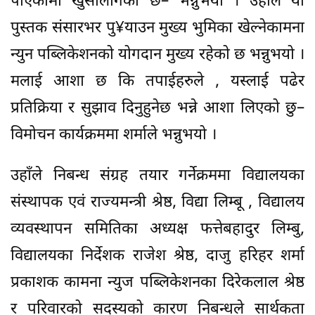
पाएकोमा खुसीलागेको छ– भन्नुभयो । उहाँले यो
पुस्तक संसारभर पु¥याउन मुख्य भुमिका खेल्नेकामना
न्युन पब्लिकेशनको योगदान मुख्य रहेको छ भन्नुभयो ।
मलाई आशा छ कि तपाईहरुले , यस्लाई पढेर
प्रतिक्रिया र सुझाव दिनुहुनेछ भन्ने आशा लिएको छु–
विमोचन कार्यक्रममा शर्माले भन्नुभयो ।
उहाँले निबन्ध संग्रह तयार गर्नेक्रममा विद्यालयका
संस्थापक एवं राज्यमन्त्री श्रेष्ठ, विद्या लिम्बू , विद्यालय
व्यवस्थापन समितिका अध्यक्ष फत्तेबहादुर लिम्बु,
विद्यालयका निर्देशक राजेश श्रेष्ठ, दाजु हरिहर शर्मा
प्रकाशक कामना न्युज पब्लिकेशनका दिरेकलाल श्रेष्ठ
र परिवारको सदस्यको कारण निबन्धले सार्थकता