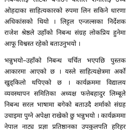
निबन्धलाई सटिक बनाउने कलाले शर्मालाई उच्च
ओहदाका साहित्यकारको रुपमा लिन सकिने धारणा
अधिकांसको थियो । लिट्टल एन्जल्सका निर्देशक
राजेश श्रेष्ठले उहाँको निबन्ध संग्रह लोकप्रिय हुनेमा
आफू विश्वस्त रहेको बताउनुभयो ।
भन्नुभयो–उहाँको निबन्ध चर्चित भएपछि पुस्तक
आकारमा आएको छ । यस्ले साहित्यक्षेत्रमा अर्को
खुड्किलो थपिएको छ । कार्यक्रममा विद्यालय
व्यवस्थापन समितिका अध्यक्ष फत्तेबहादुर लिम्बूले
निबन्ध सरल भाषामा बगेको बताउदै शर्माको संग्रह
उचाइमा पुग्ने अपेक्षा राखेको छु भन्नुभयो । कार्यक्रममा
नेपाल नाट्य प्रज्ञा प्रतिष्ठानका उपकुलपति हरिहर