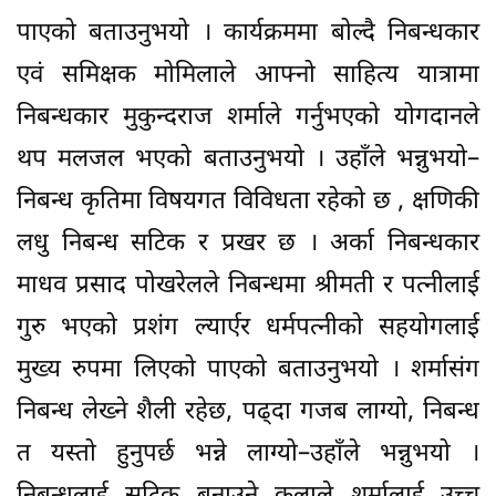
पाएको बताउनुभयो । कार्यक्रममा बोल्दै निबन्धकार
एवं समिक्षक मोमिलाले आफ्नो साहित्य यात्रामा
निबन्धकार मुकुन्दराज शर्माले गर्नुभएको योगदानले
थप मलजल भएको बताउनुभयो । उहाँले भन्नुभयो–
निबन्ध कृतिमा विषयगत विविधता रहेको छ , क्षणिकी
लधु निबन्ध सटिक र प्रखर छ । अर्का निबन्धकार
माधव प्रसाद पोखरेलले निबन्धमा श्रीमती र पत्नीलाई
गुरु भएको प्रशंग ल्यार्एर धर्मपत्नीको सहयोगलाई
मुख्य रुपमा लिएको पाएको बताउनुभयो । शर्मासंग
निबन्ध लेख्ने शैली रहेछ, पढ्दा गजब लाग्यो, निबन्ध
त यस्तो हुनुपर्छ भन्ने लाग्यो–उहाँले भन्नुभयो ।