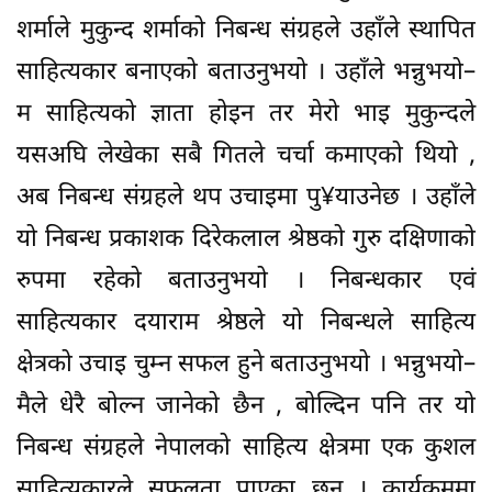
शर्माले मुकुन्द शर्माको निबन्ध संग्रहले उहाँले स्थापित
साहित्यकार बनाएको बताउनुभयो । उहाँले भन्नुभयो–
म साहित्यको ज्ञाता होइन तर मेरो भाइ मुकुन्दले
यसअघि लेखेका सबै गितले चर्चा कमाएको थियो ,
अब निबन्ध संग्रहले थप उचाइमा पु¥याउनेछ । उहाँले
यो निबन्ध प्रकाशक दिरेकलाल श्रेष्ठको गुरु दक्षिणाको
रुपमा रहेको बताउनुभयो । निबन्धकार एवं
साहित्यकार दयाराम श्रेष्ठले यो निबन्धले साहित्य
क्षेत्रको उचाइ चुम्न सफल हुने बताउनुभयो । भन्नुभयो–
मैले धेरै बोल्न जानेको छैन , बोल्दिन पनि तर यो
निबन्ध संग्रहले नेपालको साहित्य क्षेत्रमा एक कुशल
साहित्यकारले सफलता पाएका छन् । कार्यक्रममा