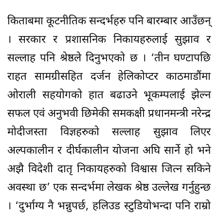
किताबमा कूटनीतिक सन्दर्भहरु पनि बारम्बार आउँछन्
। सरकार र प्रशासनिक निकायहरुलाई सुझाव र
सल्लाह पनि श्रेष्ठले दिनुभएको छ । ‘तीन घण्टापछि
राहत सामग्रीसहित दर्जन हेलिकोप्टर काठमाडौंमा
ओराली सहयोगको हात बढाउने भूकम्पलाई झेल्न
सफल एवं अनुभवी छिमेकी समकक्षी प्रधानमन्त्री नरेन्द्र
मोदीजस्ता विज्ञहरुको सल्लाह सुझाव लिएर
अल्पकालीन र दीर्घकालीन योजना अघि सार्ने हो भने
अझै विदेशी दातृ निकायहरुको विश्वास जित्न सकिने
अवस्था छ’ एक सन्दर्भमा लेखक श्रेष्ठ उल्लेख गर्नुहुन्छ
। ‘दुर्भाग्य नै भन्नुपर्छ, हलिउड स्टुडियोभन्दा पनि राम्रो