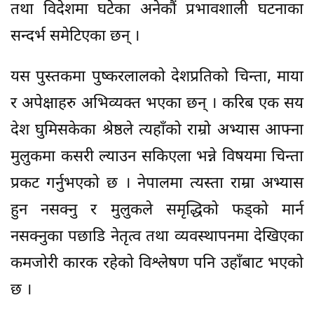
तथा विदेशमा घटेका अनेकौं प्रभावशाली घटनाका
सन्दर्भ समेटिएका छन् ।
यस पुस्तकमा पुष्करलालको देशप्रतिको चिन्ता, माया
र अपेक्षाहरु अभिव्यक्त भएका छन् । करिब एक सय
देश घुमिसकेका श्रेष्ठले त्यहाँको राम्रो अभ्यास आफ्ना
मुलुकमा कसरी ल्याउन सकिएला भन्ने विषयमा चिन्ता
प्रकट गर्नुभएको छ । नेपालमा त्यस्ता राम्रा अभ्यास
हुन नसक्नु र मुलुकले समृद्धिको फड्को मार्न
नसक्नुका पछाडि नेतृत्व तथा व्यवस्थापनमा देखिएका
कमजोरी कारक रहेको विश्लेषण पनि उहाँबाट भएको
छ ।