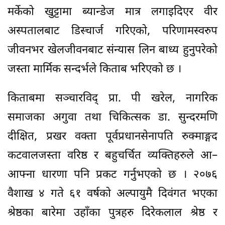
मर्केको खुट्टामा ब्यान्डेज मात्र लगाइदिएर वीर
अस्पतालबाट डिस्चार्ज गरिएको, परिणामस्वरुप
जीवनभर खेलजीवनबाट संन्यास लिन बाध्य हुनुपरेको
जस्ता मार्मिक सन्दर्भले किताब भरिएको छ ।
किताबमा सञ्चारविद् प्रा. पी खरेल, नागरिक
समाजका अगुवा तथा चिकित्सक डा. सुन्दरमणि
दीक्षित, प्रखर वक्ता पूर्वप्रधानसेनापति रुक्माङ्गद
कटवालजस्ता वरिष्ठ र बहुचर्चित व्यक्तिहरुले आ–
आफ्ना धारणा पनि प्रकट गर्नुभएको छ । २०७६
वैशाख ४ गते ६१ वर्षको अल्पायुमै दिवंगत भएका
श्रेष्ठका बारेमा उहाँका पुत्रहरु दिरेकलाल श्रेष्ठ र