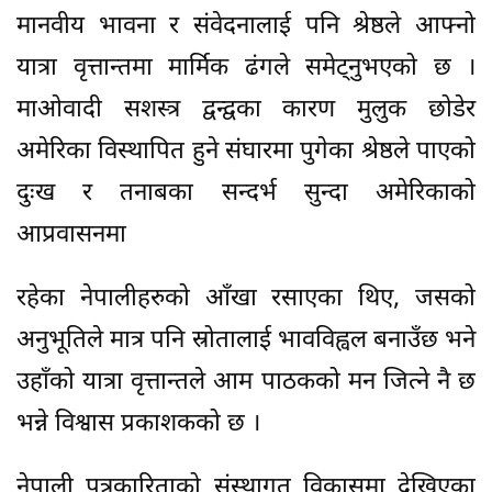
मानवीय भावना र संवेदनालाई पनि श्रेष्ठले आफ्नो
यात्रा वृत्तान्तमा मार्मिक ढंगले समेट्नुभएको छ ।
माओवादी सशस्त्र द्वन्द्वका कारण मुलुक छोडेर
अमेरिका विस्थापित हुने संघारमा पुगेका श्रेष्ठले पाएको
दुःख र तनाबका सन्दर्भ सुन्दा अमेरिकाको
आप्रवासनमा
रहेका नेपालीहरुको आँखा रसाएका थिए, जसको
अनुभूतिले मात्र पनि स्रोतालाई भावविह्वल बनाउँछ भने
उहाँको यात्रा वृत्तान्तले आम पाठकको मन जित्ने नै छ
भन्ने विश्वास प्रकाशकको छ ।
नेपाली पत्रकारिताको संस्थागत विकासमा देखिएका