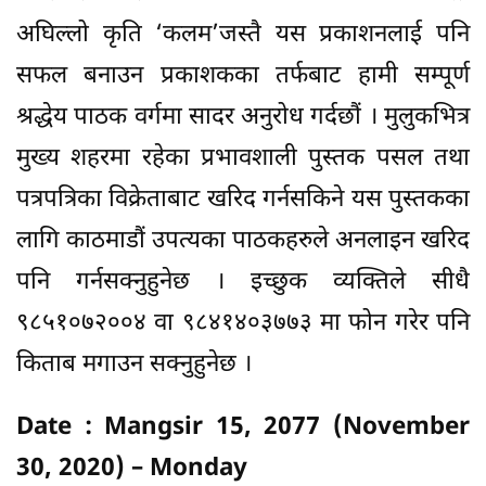
अघिल्लो कृति ‘कलम’जस्तै यस प्रकाशनलाई पनि
सफल बनाउन प्रकाशकका तर्फबाट हामी सम्पूर्ण
श्रद्धेय पाठक वर्गमा सादर अनुरोध गर्दछौं । मुलुकभित्र
मुख्य शहरमा रहेका प्रभावशाली पुस्तक पसल तथा
पत्रपत्रिका विक्रेताबाट खरिद गर्नसकिने यस पुस्तकका
लागि काठमाडौं उपत्यका पाठकहरुले अनलाइन खरिद
पनि गर्नसक्नुहुनेछ । इच्छुक व्यक्तिले सीधै
९८५१०७२००४ वा ९८४१४०३७७३ मा फोन गरेर पनि
किताब मगाउन सक्नुहुनेछ ।
Date : Mangsir 15, 2077 (November
30, 2020) – Monday