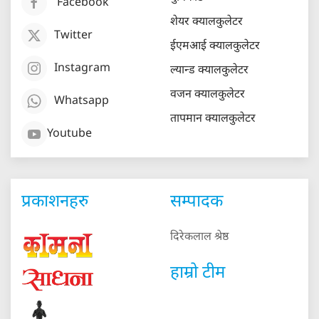
Facebook
शेयर क्यालकुलेटर
Twitter
ईएमआई क्यालकुलेटर
Instagram
ल्यान्ड क्यालकुलेटर
वजन क्यालकुलेटर
Whatsapp
तापमान क्यालकुलेटर
Youtube
प्रकाशनहरु
सम्पादक
दिरेकलाल श्रेष्ठ
हाम्रो टीम