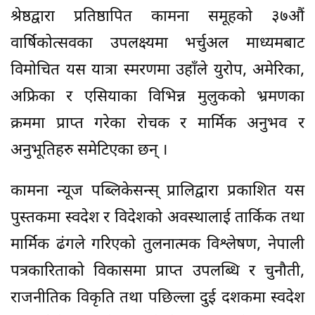
श्रेष्ठद्वारा प्रतिष्ठापित कामना समूहको ३७औं
वार्षिकोत्सवका उपलक्ष्यमा भर्चुअल माध्यमबाट
विमोचित यस यात्रा स्मरणमा उहाँले युरोप, अमेरिका,
अफ्रिका र एसियाका विभिन्न मुलुकको भ्रमणका
क्रममा प्राप्त गरेका रोचक र मार्मिक अनुभव र
अनुभूतिहरु समेटिएका छन् ।
कामना न्यूज पब्लिकेसन्स् प्रालिद्वारा प्रकाशित यस
पुस्तकमा स्वदेश र विदेशको अवस्थालाई तार्किक तथा
मार्मिक ढंगले गरिएको तुलनात्मक विश्लेषण, नेपाली
पत्रकारिताको विकासमा प्राप्त उपलब्धि र चुनौती,
राजनीतिक विकृति तथा पछिल्ला दुई दशकमा स्वदेश