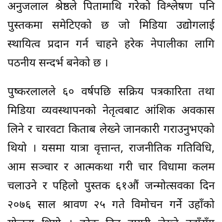
अनुजलाल श्रेष्ठले पितामाथि गरेको विश्लेषण पनि
पुस्तकमा समेटिएको छ जो मिडिया उद्योगलाई
स्थायित्व प्रदान गर्न चाहने हरेक नेपालीका लागि
पठनीय सन्दर्भ बनेको छ ।
पुष्करलालले ६० वर्षपछि सक्रिय पत्रकारिता तथा
मिडिया व्यवस्थापनको नेतृत्वबाट आंशिक अवकास
लिने र चारवटा किताब लेख्ने जानकारी गराउनुभएको
थियो । यसमा यात्रा वृत्तान्त, राजनीतिक गतिविधि,
आम सञ्चार र आत्मकथा गरी चार विधामा कलम
चलाउने र पहिलो पुस्तक ६१औं जन्मोत्सवका दिन
२०७६ साल श्रावण २५ गते विमोचन गर्ने उहाँको