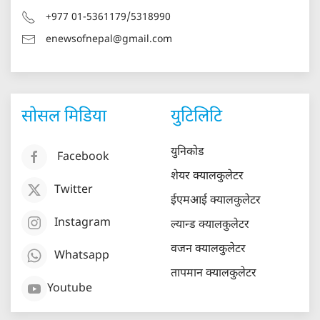
+977 01-5361179/5318990
enewsofnepal@gmail.com
सोसल मिडिया
युटिलिटि
युनिकोड
Facebook
शेयर क्यालकुलेटर
Twitter
ईएमआई क्यालकुलेटर
Instagram
ल्यान्ड क्यालकुलेटर
वजन क्यालकुलेटर
Whatsapp
तापमान क्यालकुलेटर
Youtube