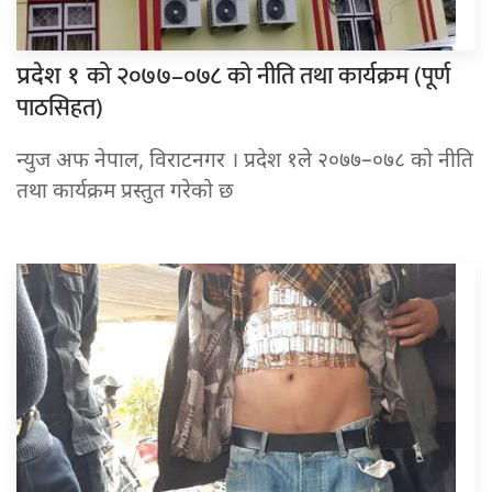
को २०७७–०७८ को नीति तथा कार्यक्रम (पूर्ण
प्रदेश १
पाठसिहत)
न्युज अफ नेपाल, विराटनगर । प्रदेश १ले २०७७–०७८ को नीति
तथा कार्यक्रम प्रस्तुत गरेको छ