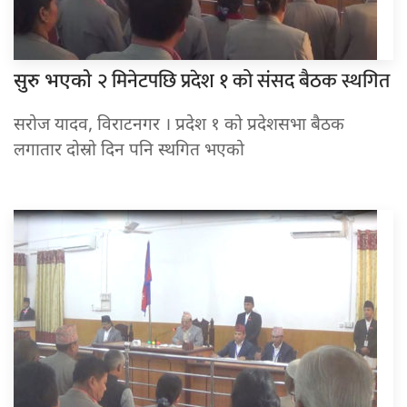
२ मिनेटपछि प्रदेश १ को संसद बैठक स्थगित
सुरु भएकाे
सरोज यादव, विराटनगर । प्रदेश १ को प्रदेशसभा बैठक
लगातार दोस्रो दिन पनि स्थगित भएको