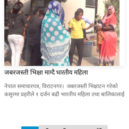
माग्दै भारतीय महिला
जबरजस्ती भिक्षा
नेपाल समाचारपत्र, विराटनगर। जबरजस्ती भिक्षाटन गरेको
कसुरमा प्रहरीले १ दर्जन बढी भारतीय महिला तथा बालिकालाई