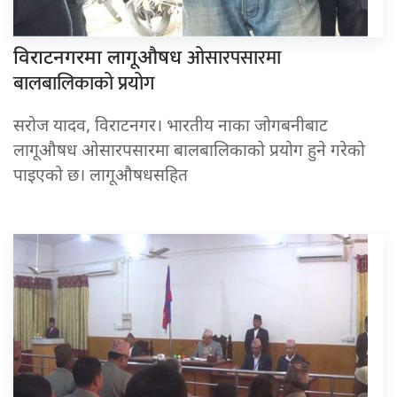
ओसारपसारमा
विराटनगरमा लागूऔषध
बालबालिकाको प्रयोग
सरोज यादव, विराटनगर। भारतीय नाका जोगबनीबाट
लागूऔषध ओसारपसारमा बालबालिकाको प्रयोग हुने गरेको
पाइएको छ। लागूऔषधसहित