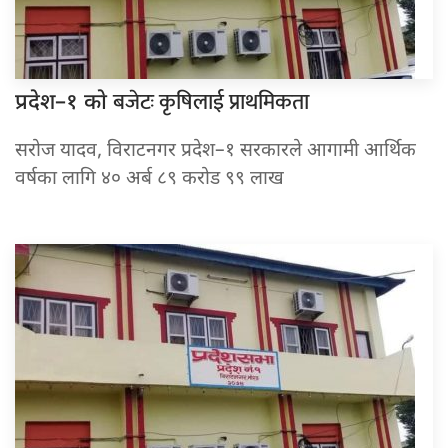
बजेटः कृषिलाई प्राथमिकता
प्रदेश–१ काे
सरोज यादव, विराटनगर प्रदेश–१ सरकारले आगामी आर्थिक
वर्षका लागि ४० अर्ब ८९ करोड ९९ लाख