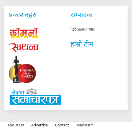
प्रकाशनहरु
सम्पादक
दिरेकलाल श्रेष्ठ
हाम्रो टीम
About Us
Advertise
Contact
Media Kit