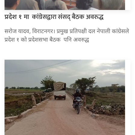
मा कांग्रेसद्वारा संसद् बैठक अवरुद्ध
प्रदेश १
सरोज यादव, विराटनगर। प्रमुख प्रतिपक्षी दल नेपाली कांग्रेसले
प्रदेश १ को प्रदेशसभा बैठक पनि अवरुद्ध