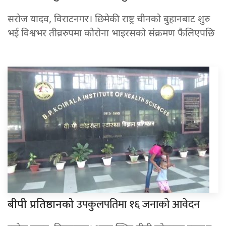
सरोज यादव, विराटनगर। छिमेकी राष्ट्र चीनको बुहानबाट शुरु
भई विश्वभर तीव्ररुपमा कोरोना भाइरसको संक्रमण फैलिएपछि
उपकुलपतिमा १६ जनाको आवेदन
बीपी प्रतिष्ठानको