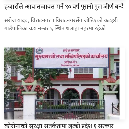
गर्ने ९० वर्ष पूरानो पुल जीर्ण बन्दै
हजारौंले आवातजावत
सरोज यादव, विराटनगर । विराटनगरसँग जोडिएको कटहरी
गाउँपालिका वडा नम्बर ६ स्थित थलाहा नहरमा रहेको
सतर्कतामा जुट्यो प्रदेश १ सरकार
कोरोनाको सुरक्षा