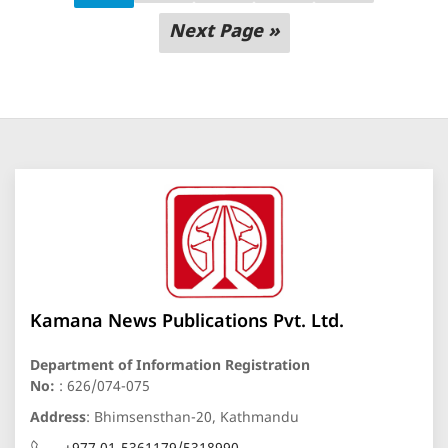
Next Page »
Kamana News Publications Pvt. Ltd.
Department of Information Registration
No:
: 626/074-075
Address
: Bhimsensthan-20, Kathmandu