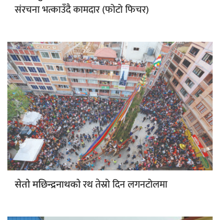
संरचना भत्काउँदै कामदार (फोटो फिचर)
रथ तेस्रो दिन लगनटोलमा
सेतो मछिन्द्रनाथको