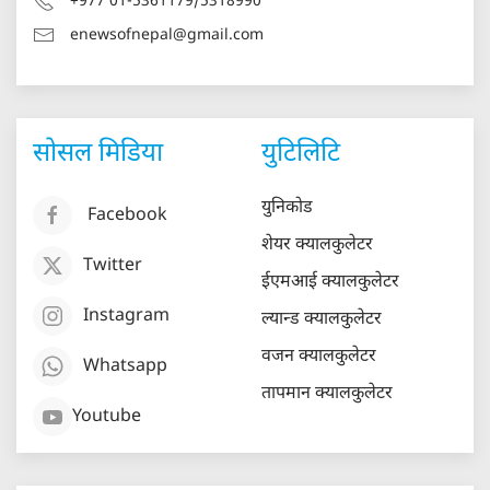
+977 01-5361179/5318990
enewsofnepal@gmail.com
सोसल मिडिया
युटिलिटि
युनिकोड
Facebook
शेयर क्यालकुलेटर
Twitter
ईएमआई क्यालकुलेटर
Instagram
ल्यान्ड क्यालकुलेटर
वजन क्यालकुलेटर
Whatsapp
तापमान क्यालकुलेटर
Youtube