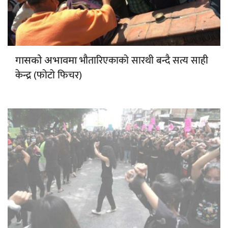
भौतारिएकाको सारथी बन्दै सत्य साही
गासको अभावमा
केन्द्र (फोटो फिचर)