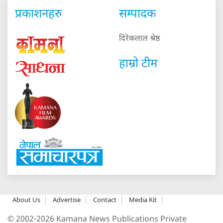
प्रकाशनहरु
सम्पादक
दिरेकलाल श्रेष्ठ
हाम्रो टीम
About Us
Advertise
Contact
Media Kit
© 2002-2026 Kamana News Publications Private