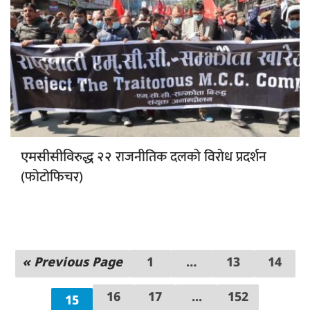
राजनीतिक दलको विरोध प्रदर्शन
एमसीसीविरुद्ध २२
(फोटोफिचर)
« Previous Page
1
…
13
14
16
17
...
152
15