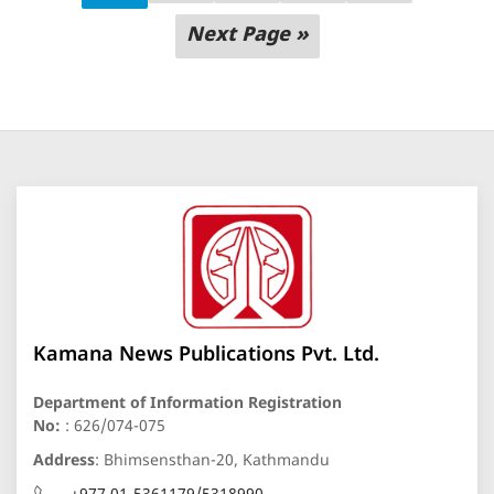
Next Page »
Kamana News Publications Pvt. Ltd.
Department of Information Registration
No:
: 626/074-075
Address
: Bhimsensthan-20, Kathmandu