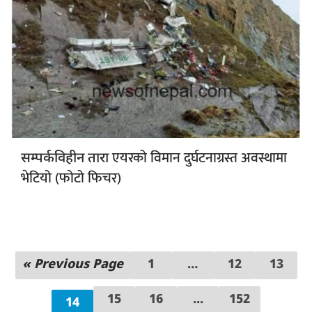
एयरको विमान दुर्घटनाग्रस्त अवस्थामा
सम्पर्कविहीन तारा
भेटियो (फोटो फिचर)
« Previous Page
1
…
12
13
15
16
...
152
14