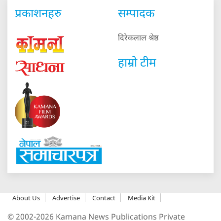
प्रकाशनहरु
सम्पादक
दिरेकलाल श्रेष्ठ
हाम्रो टीम
About Us
Advertise
Contact
Media Kit
© 2002-2026 Kamana News Publications Private