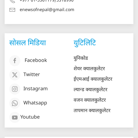
+977 01-5361179/5318990
enewsofnepal@gmail.com
सोसल मिडिया
युटिलिटि
युनिकोड
Facebook
शेयर क्यालकुलेटर
Twitter
ईएमआई क्यालकुलेटर
Instagram
ल्यान्ड क्यालकुलेटर
वजन क्यालकुलेटर
Whatsapp
तापमान क्यालकुलेटर
Youtube