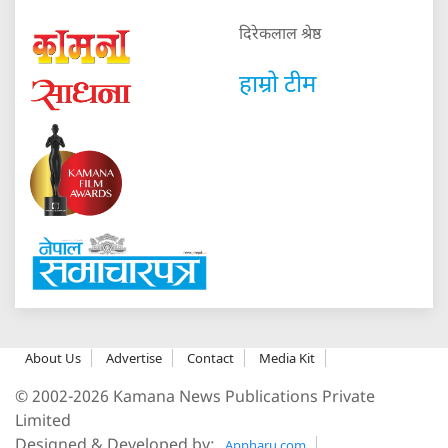
दिरेकलाल श्रेष्ठ
हाम्रो टीम
About Us
Advertise
Contact
Media Kit
© 2002-2026 Kamana News Publications Private
Limited
Designed & Developed by:
Appharu.com