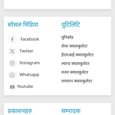
सोसल मिडिया
युटिलिटि
युनिकोड
Facebook
शेयर क्यालकुलेटर
Twitter
ईएमआई क्यालकुलेटर
Instagram
ल्यान्ड क्यालकुलेटर
वजन क्यालकुलेटर
Whatsapp
तापमान क्यालकुलेटर
Youtube
प्रकाशनहरु
सम्पादक