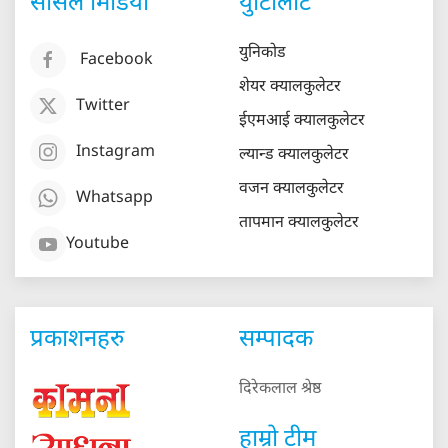
सोसल मिडिया
युटिलिटि
युनिकोड
Facebook
शेयर क्यालकुलेटर
Twitter
ईएमआई क्यालकुलेटर
Instagram
ल्यान्ड क्यालकुलेटर
वजन क्यालकुलेटर
Whatsapp
तापमान क्यालकुलेटर
Youtube
प्रकाशनहरु
सम्पादक
दिरेकलाल श्रेष्ठ
हाम्रो टीम