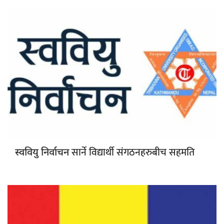
सार्ने विद्यार्थी संगठनहरुबीच सहमति
स्ववियु निर्वाचन