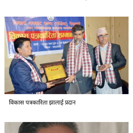
झालाई प्रदान
विकास पत्रकारिता