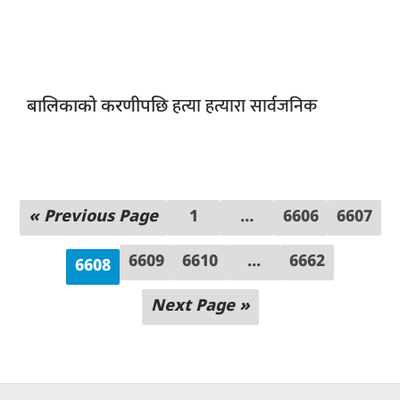
हत्या हत्यारा सार्वजनिक
बालिकाको करणीपछि
« Previous Page
1
…
6606
6607
6609
6610
...
6662
6608
Next Page »