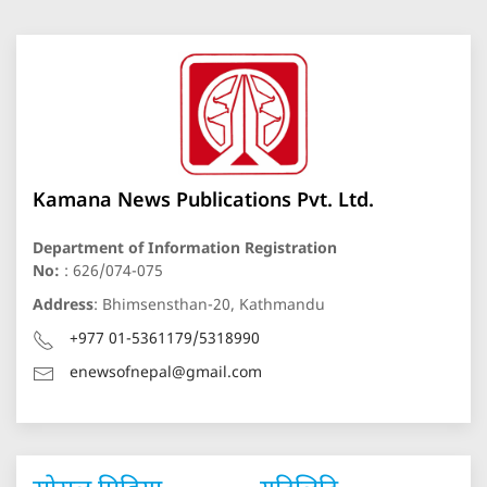
Kamana News Publications Pvt. Ltd.
Department of Information Registration
No:
: 626/074-075
Address
: Bhimsensthan-20, Kathmandu
+977 01-5361179/5318990
enewsofnepal@gmail.com