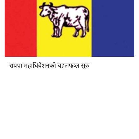
चहलपहल सुरु
राप्रपा महाधिवेशनको