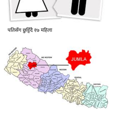
१७ महिला
पतिसँग छुट्टिँदै