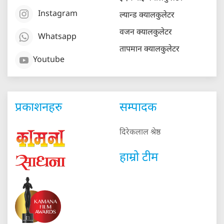
Instagram
ल्यान्ड क्यालकुलेटर
वजन क्यालकुलेटर
Whatsapp
तापमान क्यालकुलेटर
Youtube
प्रकाशनहरु
सम्पादक
दिरेकलाल श्रेष्ठ
हाम्रो टीम