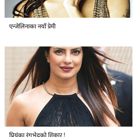
प्रेमी
एन्जेलिनाका नयाँ
शिकार !
प्रियंका रंगभेदको