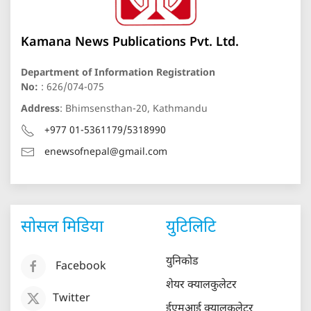
Kamana News Publications Pvt. Ltd.
Department of Information Registration
No:
: 626/074-075
Address
: Bhimsensthan-20, Kathmandu
+977 01-5361179/5318990
enewsofnepal@gmail.com
सोसल मिडिया
युटिलिटि
युनिकोड
Facebook
शेयर क्यालकुलेटर
Twitter
ईएमआई क्यालकुलेटर