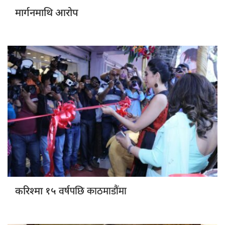
मार्गनमाथि आरोप
वर्षपछि काठमाडौंमा
करिश्मा १५