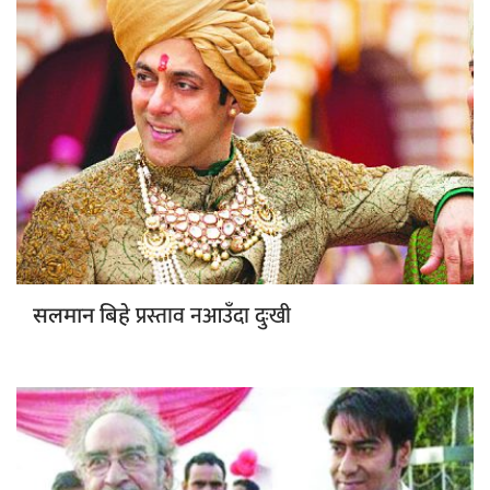
प्रस्ताव नआउँदा दुःखी
सलमान बिहे