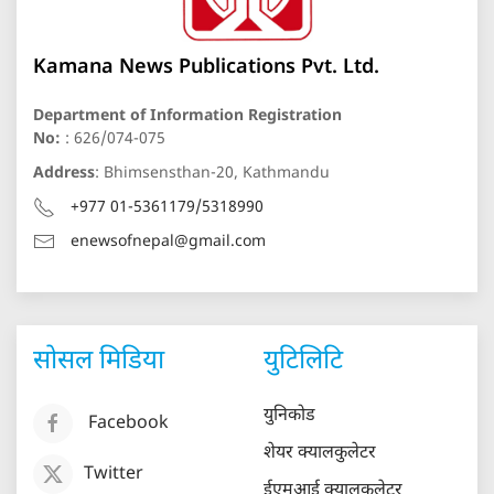
Kamana News Publications Pvt. Ltd.
Department of Information Registration
No:
: 626/074-075
Address
: Bhimsensthan-20, Kathmandu
+977 01-5361179/5318990
enewsofnepal@gmail.com
सोसल मिडिया
युटिलिटि
युनिकोड
Facebook
शेयर क्यालकुलेटर
Twitter
ईएमआई क्यालकुलेटर