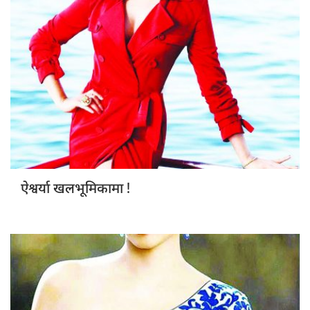
!
ऐश्वर्या खलभूमिकामा