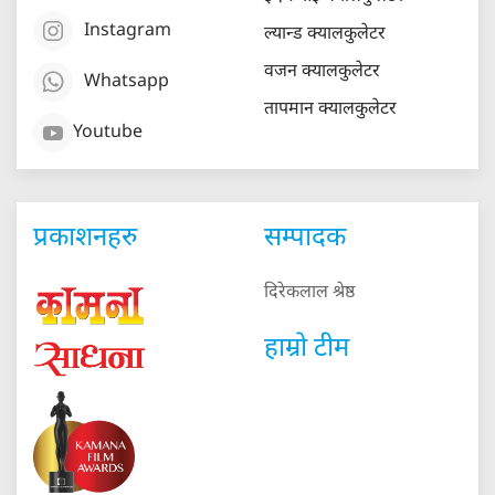
Instagram
ल्यान्ड क्यालकुलेटर
वजन क्यालकुलेटर
Whatsapp
तापमान क्यालकुलेटर
Youtube
प्रकाशनहरु
सम्पादक
दिरेकलाल श्रेष्ठ
हाम्रो टीम