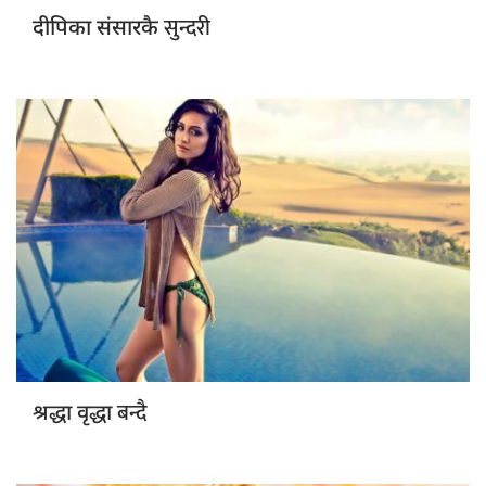
सुन्दरी
दीपिका संसारकै
बन्दै
श्रद्धा वृद्धा