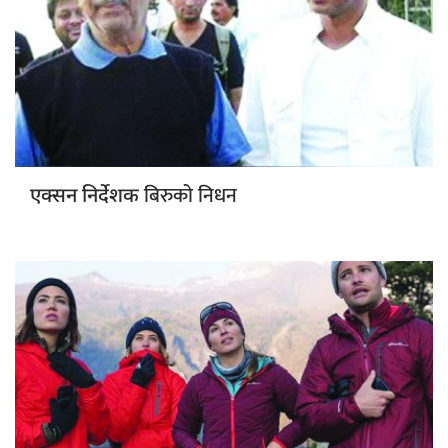
बिरुको निधन
एक्सन निर्देशक