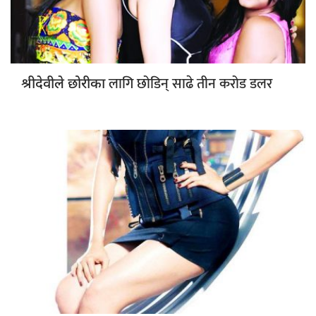
लागि छोडिन् साढे तीन करोड डलर
श्रीदेवीले छोरीका