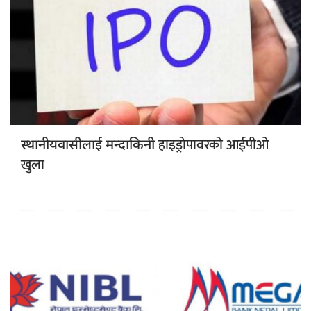
हाइड्रोपावरको आईपीओ
स्थानीयवासीलाई मन्दाकिनी
खुला