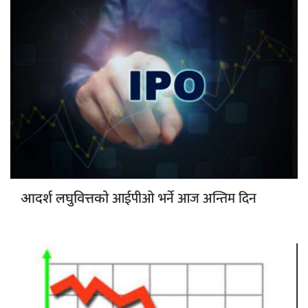
आईपीओ भर्ने आज अन्तिम दिन
आदर्श लघुवित्तको