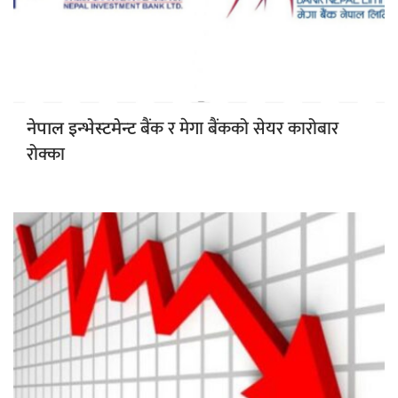
बैंक र मेगा बैंकको सेयर कारोबार
नेपाल इन्भेस्टमेन्ट
रोक्का