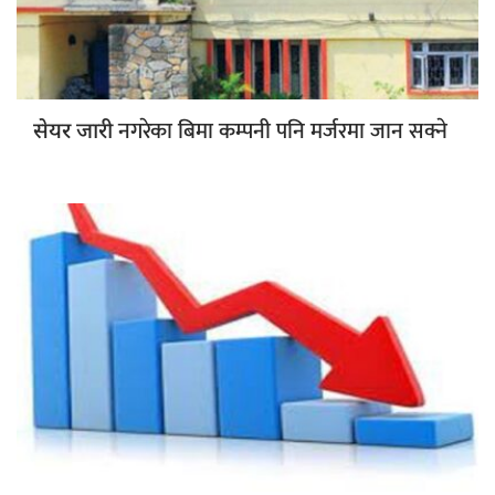
नगरेका बिमा कम्पनी पनि मर्जरमा जान सक्ने
सेयर जारी