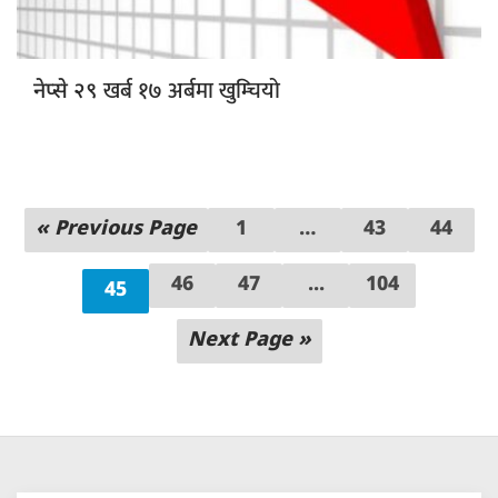
खर्ब १७ अर्बमा खुम्चियो
नेप्से २९
« Previous Page
1
…
43
44
46
47
...
104
45
Next Page »