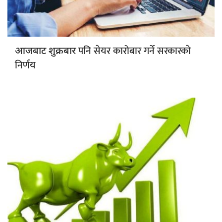
पनि सेयर कारोबार गर्ने सरकारकाे
आजबाट शुक्रबार
निर्णय