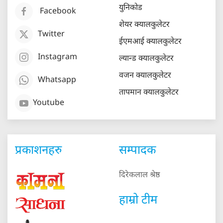
युनिकोड
Facebook
शेयर क्यालकुलेटर
Twitter
ईएमआई क्यालकुलेटर
Instagram
ल्यान्ड क्यालकुलेटर
वजन क्यालकुलेटर
Whatsapp
तापमान क्यालकुलेटर
Youtube
प्रकाशनहरु
सम्पादक
दिरेकलाल श्रेष्ठ
हाम्रो टीम