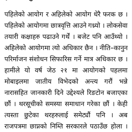
पहिलेको आयोग र अहिलेको आयोग धेरै फरक छ ।
पहिलेको आयोगमा छात्रवृत्ति आउने गथ्र्यो । लोकसेवा
तयारी कक्षाहरु पढाउने गर्थें । बजेट पनि आउँथ्यो ।
अहिलेको आयोगमा त्यो अधिकार छैन । नीति–कानुन
परिर्माजन संशोधन सिफारिस गर्ने मात्र अधिकार छ ।
हामीले यो वर्ष जेठ २१ मा आयोगको पहलमा
मोबाइलमा जातीय विभेदको अन्त्य गरौं भन्ने
नारासहित जानकारी दिने उद्देश्यले रिङटोन बजाएका
छौं । थरसूचीको समस्या समाधान गरेका छौं । केही
त्यस्ता छुटेका थरहरुलाई समेट्यौं पनि । अब
राजपत्रमा छाप्नको निम्ति सरकारले पठाउँछ होला ।