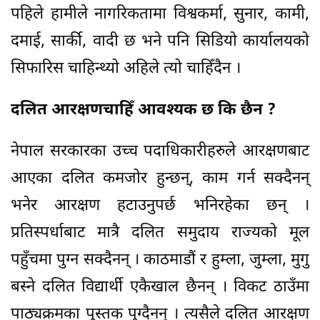
पहिले हामीले नागरिकतामा विश्वकर्मा, सुनार, कामी,
दमाई, सार्की, वादी छ भने पनि सिडियो कार्यालयको
सिफारिस चाहिन्थ्यो अहिले त्यो चाहिँदैन ।
दलित आरक्षणचाहिँ आवश्यक छ कि छैन ?
नेपाल सरकारका उच्च पदाधिकारीहरुले आरक्षणबाट
आएका दलित कमजोर हुन्छन्, काम गर्न सक्दैनन्
भनेर आरक्षण हटाउनुपर्छ भनिरहेका छन् ।
प्रतिस्पर्धाबाट मात्रै दलित समुदाय राज्यको मूल
पहुँचमा पुग्न सक्दैनन् । काठमाडौं र हुम्ला, जुम्ला, मुगु
बस्ने दलित विद्यार्थी एकैखाल छैनन् । विकट ठाउँमा
पाठ्यक्रमका पुस्तक पुग्दैनन् । त्यसैले दलित आरक्षण