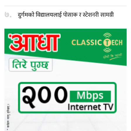
७.
पोसाक र स्टेशनरी सामग्री
दुर्गमको विद्यालयलाई