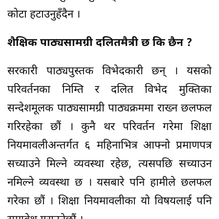
कोटा हटाउनुहँदैन ।
शैक्षिक पाठ्यसामग्री दलितमैत्री छ कि छैन ?
सरकारी पाठ्यपुस्तक विभेदकारी छन् । यसको
परिवर्तनका निम्ति र दलित विभेद मुक्तिका
सन्देशमूलक पाठ्यसामग्री पाठ्यक्रममा राख्न छलफल
गरिरहेका छौं । कुनै थर परिवर्तन गरेमा शिक्षा
नियमावलीअन्तर्गत ६ महिनाभित्र आफ्नो प्रमाणपत्र
सच्याउने मिल्ने व्यवस्था रहेछ, त्यसपछि सच्याउन
नमिल्ने व्यवस्था छ । यसबारे पनि हामीले छलफल
गरेका छौं । शिक्षा नियमावलीका यो विषयलाई पनि