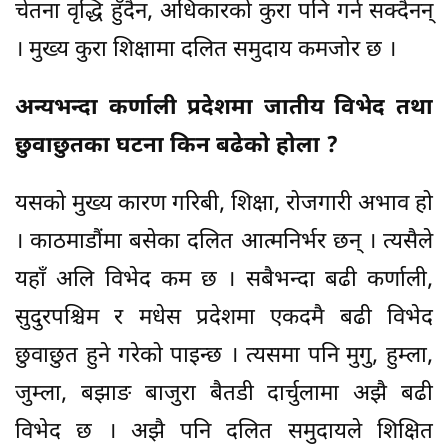
चेतना वृद्धि हुँदैन, अधिकारको कुरा पनि गर्न सक्दैनन्
। मुख्य कुरा शिक्षामा दलित समुदाय कमजोर छ ।
अन्यभन्दा कर्णाली प्रदेशमा जातीय विभेद तथा
छुवाछुतका घटना किन बढेको होला ?
यसको मुख्य कारण गरिबी, शिक्षा, रोजगारी अभाव हो
। काठमाडौंमा बसेका दलित आत्मनिर्भर छन् । त्यसैले
यहाँ अलि विभेद कम छ । सबैभन्दा बढी कर्णाली,
सुदुरपश्चिम र मधेस प्रदेशमा एकदमै बढी विभेद
छुवाछुत हुने गरेको पाइन्छ । त्यसमा पनि मुगु, हुम्ला,
जुम्ला, बझाङ बाजुरा बैतडी दार्चुलामा अझै बढी
विभेद छ । अझै पनि दलित समुदायले शिक्षित