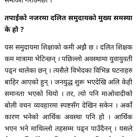
समावेश गराउनेछौं ।
तपाईंको नजरमा दलित समुदायको मुख्य समस्या
के हो ?
यस समुदायमा शिक्षाको कमी अझै छ । दलित शिक्षक
कम मात्रामा भेटिन्छन् । पछिल्लो अवस्थामा युवायुवती
पढ्न थालेका छन् । त्यसैले विभेदका विभिन्न घटनाहरु
बाहिर आएको हुन् । जनयुद्ध शुरू भएदेखि अलि केही
समानता भएको थियो । तर, त्यो पनि माओवादीको
बोली वचन व्यवहारमा स्पष्टसँग देखिन सकेन । अर्को
कारण भनेको आर्थिक अवस्था पनि हो । आर्थिक
भएन भने माथिल्लो तहसम्म पढ्न पाउँदैनन् । यसले