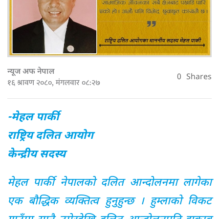
न्यूज अफ नेपाल
0
Shares
१६ श्रावण २०८०, मंगलवार ०८:२७
-मेहल पार्की
राष्ट्रिय दलित आयोग
केन्द्रीय सदस्य
मेहल पार्की नेपालको दलित आन्दोलनमा लागेका
एक बौद्धिक व्यक्तित्व हुनुहुन्छ । हुम्लाको विकट