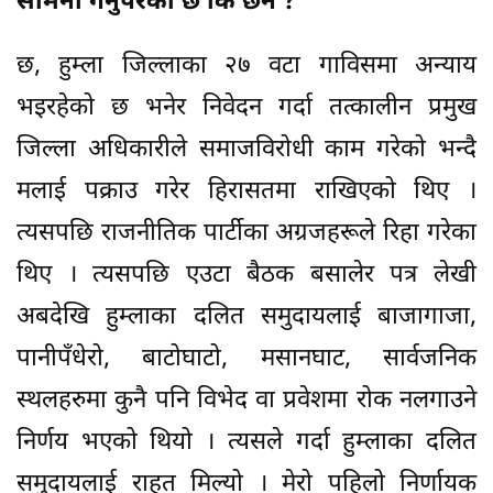
सामना गर्नुपरेको छ कि छैन ?
छ, हुम्ला जिल्लाका २७ वटा गाविसमा अन्याय
भइरहेको छ भनेर निवेदन गर्दा तत्कालीन प्रमुख
जिल्ला अधिकारीले समाजविरोधी काम गरेको भन्दै
मलाई पक्राउ गरेर हिरासतमा राखिएको थिए ।
त्यसपछि राजनीतिक पार्टीका अग्रजहरूले रिहा गरेका
थिए । त्यसपछि एउटा बैठक बसालेर पत्र लेखी
अबदेखि हुम्लाका दलित समुदायलाई बाजागाजा,
पानीपँधेरो, बाटोघाटो, मसानघाट, सार्वजनिक
स्थलहरुमा कुनै पनि विभेद वा प्रवेशमा रोक नलगाउने
निर्णय भएको थियो । त्यसले गर्दा हुम्लाका दलित
समुदायलाई राहत मिल्यो । मेरो पहिलो निर्णायक