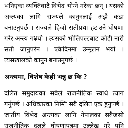
भनिएका व्यक्तिबाटै विभेद भोग्ने गरेका छन् । यसको
अन्त्यका लागि राज्यले कानुनलाई अझै कडा
बनाउनुपर्छ । राज्यले हिजो सतीप्रथा हटाउने घोषणा
गरेर अन्त्य ग¥यो । त्यसको भोलिपल्टबाट कोही नारी
सती जानुपरेन । एकैदिनमा उन्मूलन भयो ।
त्यसखालको कानुन बनाउनुपर्छ ।
अन्त्यमा, विशेष केही भन्नु छ कि ?
दलित समुदायका सबैले राजनीतिक स्वार्थ त्याग
गर्नुपर्छ । अधिकारका निम्ति सबै दलित एक हुनुपर्छ ।
जातीय विभेद अन्त्यका लागि नेपालका सबैजसो
राजनीतिक दलले घोषणापत्रमा उल्लेख गरे पनि