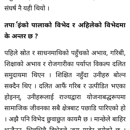
संघर्ष नै यही थियो ।
तपार्इंको पालाको विभेद र अहिलेको विभेदमा
के अन्तर छ ?
पहिले स्रोत र साधनमाथिको पहुँचको अभाव, गरिबी,
शिक्षाको अभाव र रोजगारीका पर्याप्त विकल्प दलित
समुदायमा थिएन । शिक्षित नहुँदा उनीहरु बोल्न
सक्दैन थिए । दलित आफैं गरिब र उत्पीडित भएका
होइनन्, उनीहरूलाई राज्यद्वारा योजनाबद्धरूपमा
सामाजिक जीवनका सबै क्षेत्रबाट पछाडि पारिएको हो
। अझै पनि विभेद छुवाछुत कायमै छ । मान्छेले बाहिर