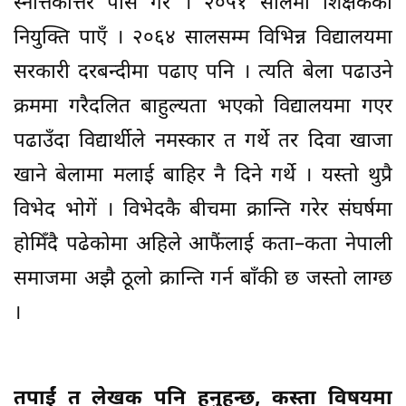
स्नात्तकोत्तर पास गरें । २०५१ सालमा शिक्षकको
नियुक्ति पाएँ । २०६४ सालसम्म विभिन्न विद्यालयमा
सरकारी दरबन्दीमा पढाए पनि । त्यति बेला पढाउने
क्रममा गरैदलित बाहुल्यता भएको विद्यालयमा गएर
पढाउँदा विद्यार्थीले नमस्कार त गर्थे तर दिवा खाजा
खाने बेलामा मलाई बाहिर नै दिने गर्थे । यस्तो थुप्रै
विभेद भोगें । विभेदकै बीचमा क्रान्ति गरेर संघर्षमा
होमिँदै पढेकोमा अहिले आफैंलाई कता–कता नेपाली
समाजमा अझै ठूलो क्रान्ति गर्न बाँकी छ जस्तो लाग्छ
।
तपाईं त लेखक पनि हुनुहुन्छ, कस्ता विषयमा