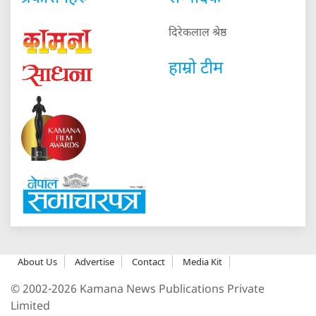
दिरेकलाल श्रेष्ठ
हाम्रो टीम
About Us
Advertise
Contact
Media Kit
© 2002-2026 Kamana News Publications Private
Limited