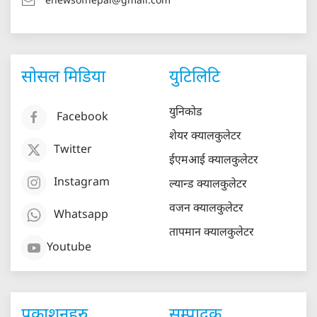
enewsofnepal@gmail.com
सोसल मिडिया
युटिलिटि
युनिकोड
Facebook
शेयर क्यालकुलेटर
Twitter
ईएमआई क्यालकुलेटर
Instagram
ल्यान्ड क्यालकुलेटर
वजन क्यालकुलेटर
Whatsapp
तापमान क्यालकुलेटर
Youtube
प्रकाशनहरु
सम्पादक