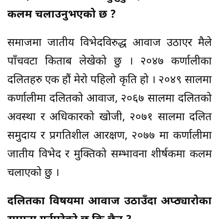
कलम चलाउनुभएको छ ?
समाजमा जातीय विभेदविरुद्ध आवाज उठाएर मैले
पाँचवटा किताब लेखेको छु । २०४७ कर्णालीका
दलितहरु एक हौं मेरो पहिलो कृति हो । २०४९ सालमा
कर्णालीमा दलितको आवाज, २०६७ सालमा दलितको
अवस्था र अधिकारको खोजी, २०७१ सालमा दलित
समुदाय र प्रगतिशील आरक्षण, २०७७ मा कर्णालीमा
जातीय विभेद र मुक्तिको सम्भावना शीर्षकमा कलम
चलाएको छु ।
दलितका विषयमा आवाज उठाउँदा अप्ठ्यारोका