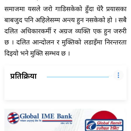
समाजमा यसले जरो गाडिसकेको हुँदा धेरै प्रयासका
बाबजुद पनि अहिलेसम्म अन्त्य हुन नसकेको हो । सबै
दलित अधिकारकर्मी र अग्रज व्यक्ति एक हुन जरुरी
छ । दलित आन्दोलन र मुक्तिको लडाइँमा निरन्तरता
दिइयो भने मुक्ति सम्भव छ ।
प्रतिक्रिया