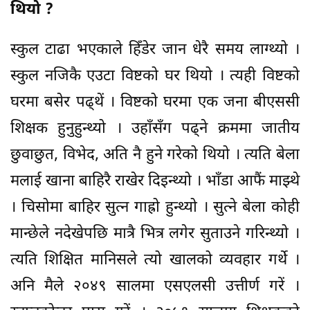
थियो ?
स्कुल टाढा भएकाले हिँडेर जान धेरै समय लाग्थ्यो ।
स्कुल नजिकै एउटा विष्टको घर थियो । त्यही विष्टको
घरमा बसेर पढ्थें । विष्टको घरमा एक जना बीएससी
शिक्षक हुनुहुन्थ्यो । उहाँसँग पढ्ने क्रममा जातीय
छुवाछुत, विभेद, अति नै हुने गरेको थियो । त्यति बेला
मलाई खाना बाहिरै राखेर दिइन्थ्यो । भाँडा आफैं माझ्थे
। चिसोमा बाहिर सुत्न गाह्रो हुन्थ्यो । सुत्ने बेला कोही
मान्छेले नदेखेपछि मात्रै भित्र लगेर सुताउने गरिन्थ्यो ।
त्यति शिक्षित मानिसले त्यो खालको व्यवहार गर्थे ।
अनि मैले २०४९ सालमा एसएलसी उत्तीर्ण गरें ।