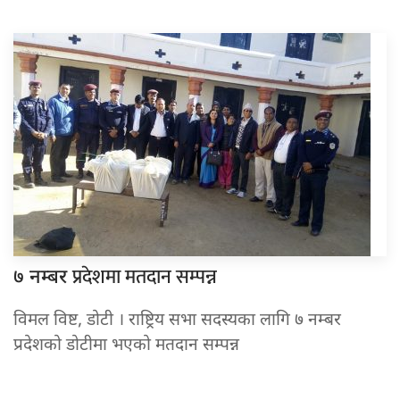
प्रदेशमा मतदान सम्पन्न
७ नम्बर
विमल विष्ट, डोटी । राष्ट्रिय सभा सदस्यका लागि ७ नम्बर
प्रदेशको डोटीमा भएको मतदान सम्पन्न