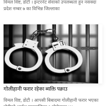
विमल विष्ट, डोटी । इन्टरनेट सेवाको उपलब्धता हुन नसक्दा
प्रदेश नम्बर ७ का विभिन्न जिल्लाका
रहेका ब्यक्ति पक्राउ
गोलीहानी फरार
विमल विष्ट, डोटी । आपसी बिबादमा गोलीहानी फरार भएका