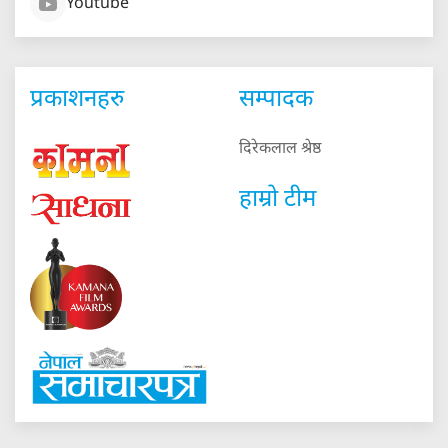
Youtube
प्रकाशनहरु
सम्पादक
दिरेकलाल श्रेष्ठ
हाम्रो टीम