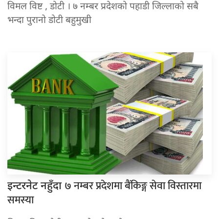
विमल विष्ट , डोटी । ७ नम्बर प्रदेशको पहाडी जिल्लाको सबै
भन्दा पुरानो डोटी बहुमुखी
७ नम्बर प्रदेशमा बैंकिङ्ग सेवा विस्तारमा
इन्टरनेट नहुँदा
समस्या