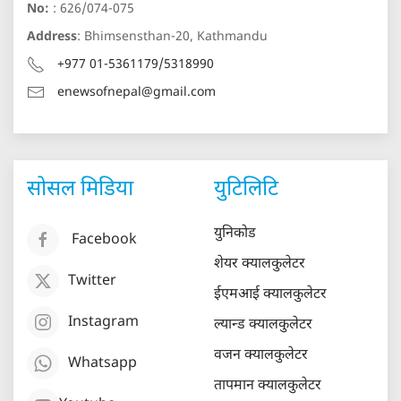
No:
: 626/074-075
Address
: Bhimsensthan-20, Kathmandu
+977 01-5361179/5318990
enewsofnepal@gmail.com
सोसल मिडिया
युटिलिटि
युनिकोड
Facebook
शेयर क्यालकुलेटर
Twitter
ईएमआई क्यालकुलेटर
Instagram
ल्यान्ड क्यालकुलेटर
वजन क्यालकुलेटर
Whatsapp
तापमान क्यालकुलेटर