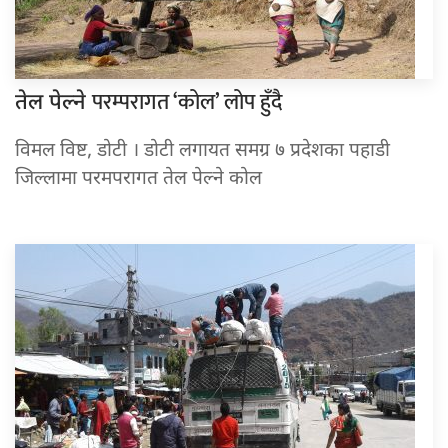
परम्परागत ‘कोल’ लोप हुँदै
तेल पेल्ने
विमल विष्ट, डोटी । डोटी लगायत समग्र ७ प्रदेशका पहाडी
जिल्लामा परमपरागत तेल पेल्ने कोल