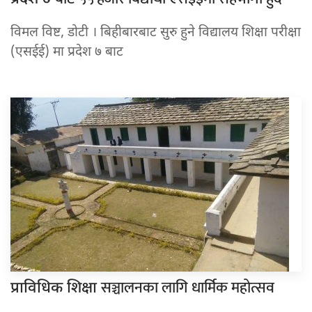
विमल विष्ट, डोटी । बिहीबारबाट सुरु हुने विद्यालय शिक्षा परीक्षा
(एसईई) मा प्रदेश ७ बाट
सञ्चालनका लागि धार्मिक महोत्सव
प्राविधिक शिक्षा