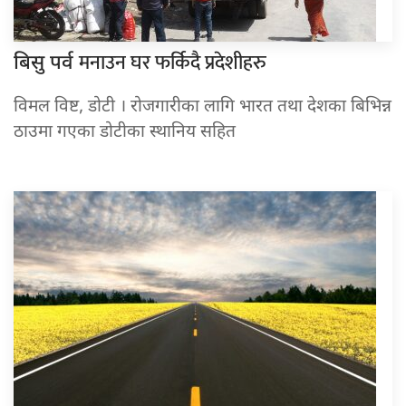
मनाउन घर फर्किदै प्रदेशीहरु
बिसु पर्व
विमल विष्ट, डोटी । रोजगारीका लागि भारत तथा देशका बिभिन्न
ठाउमा गएका डोटीका स्थानिय सहित