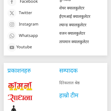
युनिकोड
Facebook
शेयर क्यालकुलेटर
Twitter
ईएमआई क्यालकुलेटर
Instagram
ल्यान्ड क्यालकुलेटर
वजन क्यालकुलेटर
Whatsapp
तापमान क्यालकुलेटर
Youtube
प्रकाशनहरु
सम्पादक
दिरेकलाल श्रेष्ठ
हाम्रो टीम