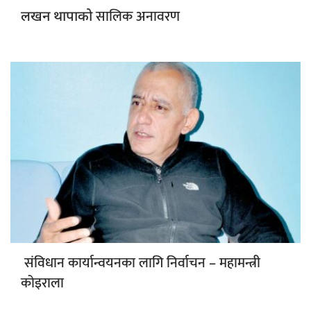
सालिक अनावरण
लखन थापाको
संविधान कार्यान्वयनका लागि निर्वाचन – महामन्त्री
कोइराला