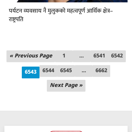
नै मुलुकको महत्वपूर्ण आर्थिक क्षेत्र–
पर्यटन व्यवसाय
राष्ट्रपति
« Previous Page
1
…
6541
6542
6544
6545
...
6662
6543
Next Page »