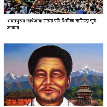
रातमा पनि थिमीका बासिन्दा झुमे
भक्तपुरमा जात्रैजात्रा
जात्रामा