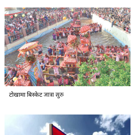
जात्रा सुरु
टोखामा बिस्केट