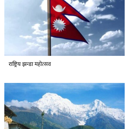
महोत्सव
राष्ट्रिय झन्डा