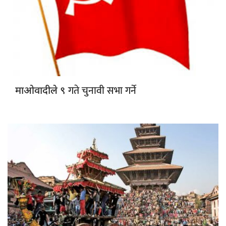
गते चुनावी सभा गर्ने
माओवादीले ९