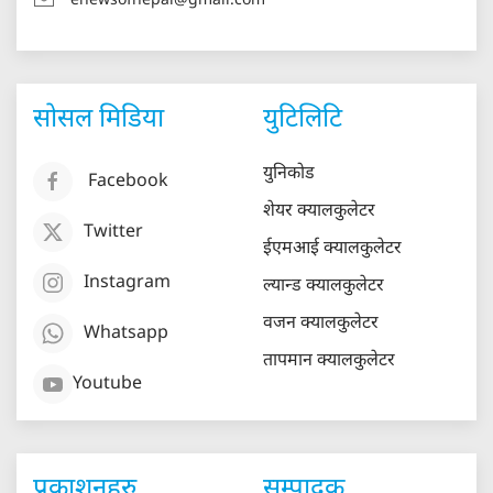
enewsofnepal@gmail.com
सोसल मिडिया
युटिलिटि
युनिकोड
Facebook
शेयर क्यालकुलेटर
Twitter
ईएमआई क्यालकुलेटर
Instagram
ल्यान्ड क्यालकुलेटर
वजन क्यालकुलेटर
Whatsapp
तापमान क्यालकुलेटर
Youtube
प्रकाशनहरु
सम्पादक