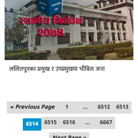
र उपप्रमुखमा चौबिस जना
ललितपुरका प्रमुख
« Previous Page
1
…
6512
6513
6515
6516
...
6667
6514