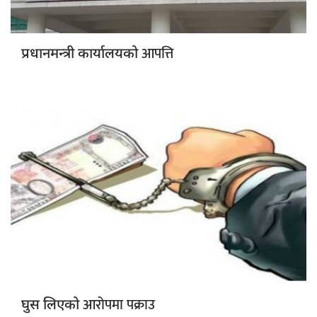
आपत्ति
प्रधानमन्त्री कार्यालयको
आरोपमा पक्राउ
घुस लिएको