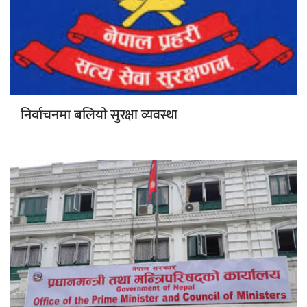
सुरक्षा व्यवस्था
निर्वाचनमा बलियो