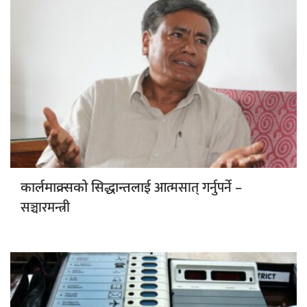
आत्मसात् गर्नुपर्ने –
कार्लमाक्र्सको सिद्धान्तलाई
सञ्चारमन्त्री