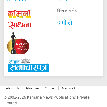
दिरेकलाल श्रेष्ठ
हाम्रो टीम
About Us
Advertise
Contact
Media Kit
© 2002-2026 Kamana News Publications Private
Limited