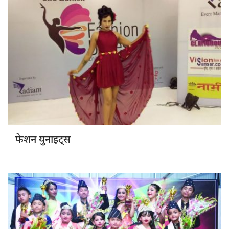
फेशन युनाइट्स