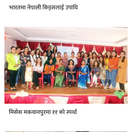
किड्सलाई उपाधि
भारतमा नेपाली
११ को स्पर्धा
मिसेस मकवानपुरमा