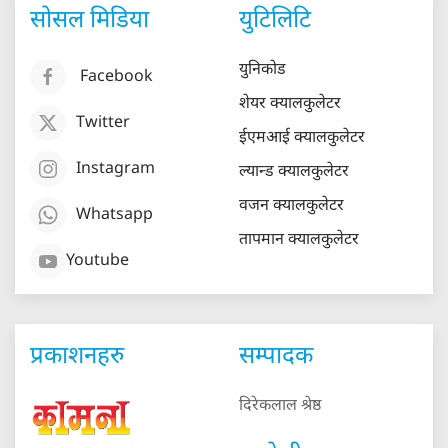
सोसल मिडिया
युटिलिटि
युनिकोड
Facebook
शेयर क्यालकुलेटर
Twitter
ईएमआई क्यालकुलेटर
Instagram
ल्यान्ड क्यालकुलेटर
वजन क्यालकुलेटर
Whatsapp
तापमान क्यालकुलेटर
Youtube
प्रकाशनहरु
सम्पादक
दिरेकलाल श्रेष्ठ