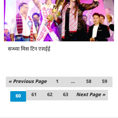
टिन एसईई
सन्ध्या मिस
« Previous Page
1
…
58
59
61
62
63
Next Page »
60