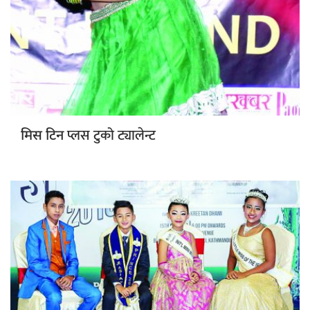
प्लस टुको ट्यालेन्ट
मिस टिन