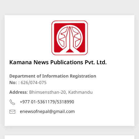
Kamana News Publications Pvt. Ltd.
Department of Information Registration
No:
: 626/074-075
Address
: Bhimsensthan-20, Kathmandu
+977 01-5361179/5318990
enewsofnepal@gmail.com