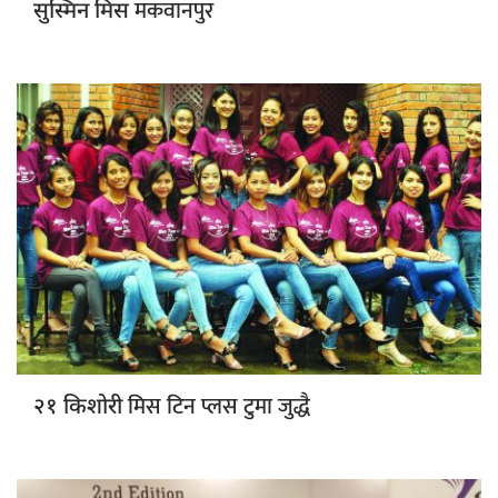
मकवानपुर
सुस्मिन मिस
मिस टिन प्लस टुमा जुद्धै
२१ किशोरी