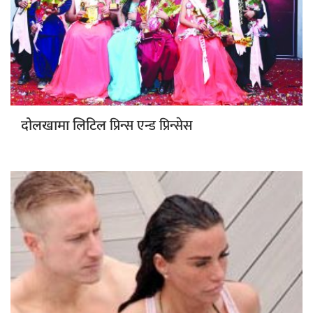
प्रिन्स एन्ड प्रिन्सेस
दोलखामा लिटिल