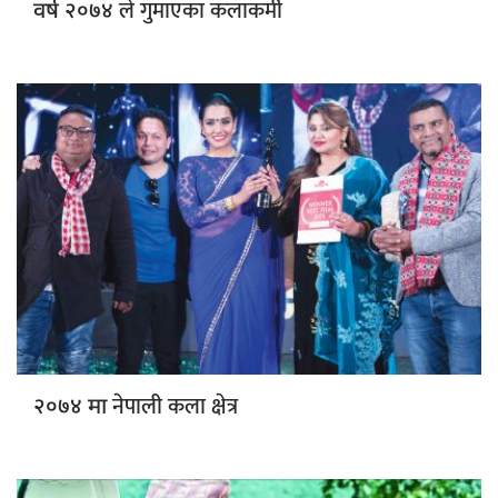
ले गुमाएका कलाकर्मी
वर्ष २०७४
नेपाली कला क्षेत्र
२०७४ मा