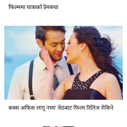
प्रेमकथा
फिल्ममा यात्राको
लागू नभए जेठबाट फिल्म रिलिज रोकिने
बक्स अफिस