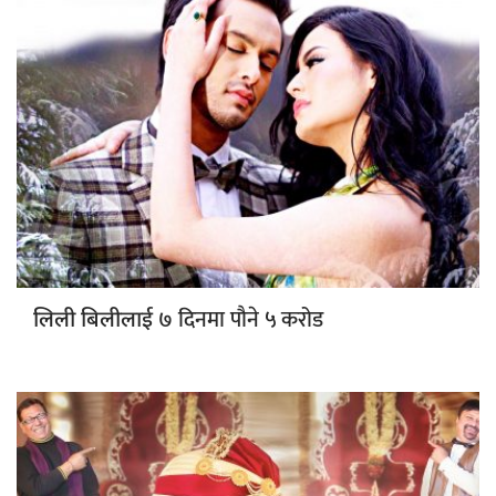
७ दिनमा पौने ५ करोड
लिली बिलीलाई