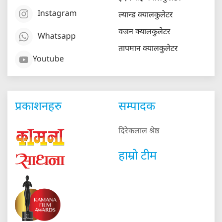
Instagram
ल्यान्ड क्यालकुलेटर
वजन क्यालकुलेटर
Whatsapp
तापमान क्यालकुलेटर
Youtube
प्रकाशनहरु
सम्पादक
दिरेकलाल श्रेष्ठ
हाम्रो टीम