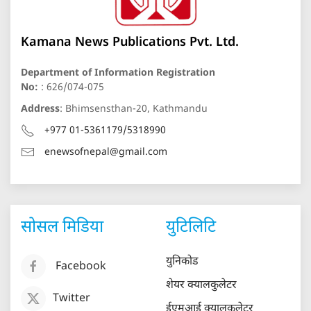
Kamana News Publications Pvt. Ltd.
Department of Information Registration
No:
: 626/074-075
Address
: Bhimsensthan-20, Kathmandu
+977 01-5361179/5318990
enewsofnepal@gmail.com
सोसल मिडिया
युटिलिटि
युनिकोड
Facebook
शेयर क्यालकुलेटर
Twitter
ईएमआई क्यालकुलेटर