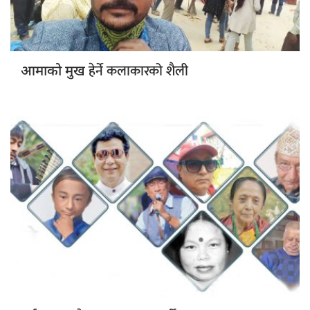
हेर्ने कलाकारको शैली
आमाको मुख