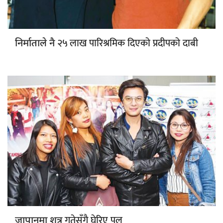
२५ लाख पारिश्रमिक दिएको प्रदीपको दाबी
निर्माताले नै
गतेसँगै घेरिए पल
जापानमा शत्रु