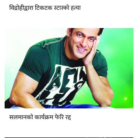
स्टारको हत्या
विद्रोहीद्वारा टिकटक
फेरि रद्द
सलमानको कार्यक्रम