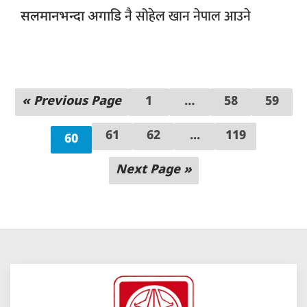
नै सोहेल खान नेपाल आउने
सलमानभन्दा अगाडि
« Previous Page
1
…
58
59
61
62
...
119
60
Next Page »