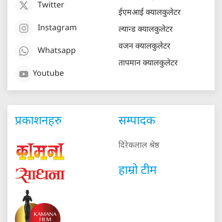
Twitter
ईएमआई क्यालकुलेटर
Instagram
ल्यान्ड क्यालकुलेटर
वजन क्यालकुलेटर
Whatsapp
तापमान क्यालकुलेटर
Youtube
प्रकाशनहरु
सम्पादक
दिरेकलाल श्रेष्ठ
हाम्रो टीम