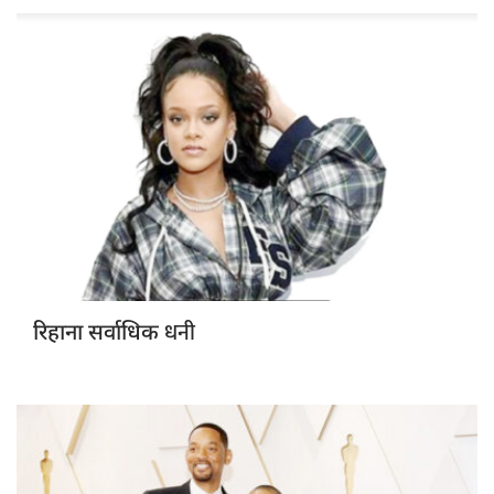
धनी
रिहाना सर्वाधिक