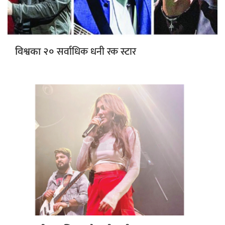
सर्वाधिक धनी रक स्टार
विश्वका २०