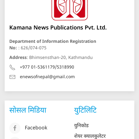
Kamana News Publications Pvt. Ltd.
Department of Information Registration
No:
: 626/074-075
Address
: Bhimsensthan-20, Kathmandu
+977 01-5361179/5318990
enewsofnepal@gmail.com
सोसल मिडिया
युटिलिटि
युनिकोड
Facebook
शेयर क्यालकुलेटर