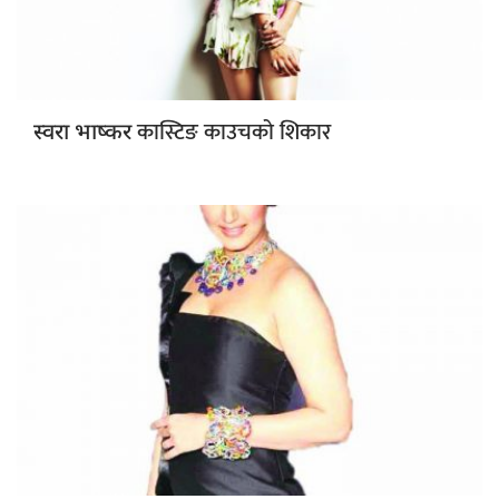
कास्टिङ काउचको शिकार
स्वरा भाष्कर