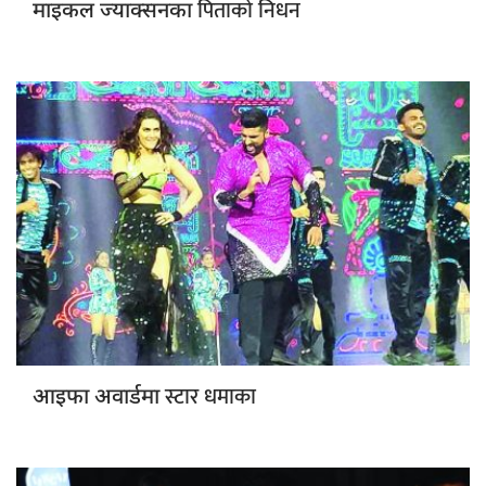
पिताको निधन
माइकल ज्याक्सनका
स्टार धमाका
आइफा अवार्डमा