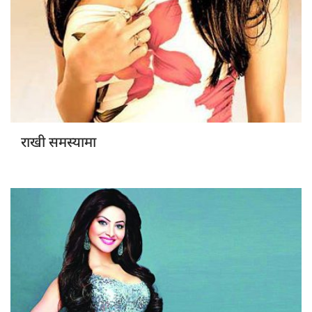
राखी समस्यामा