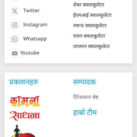
शेयर क्यालकुलेटर
Twitter
ईएमआई क्यालकुलेटर
Instagram
ल्यान्ड क्यालकुलेटर
वजन क्यालकुलेटर
Whatsapp
तापमान क्यालकुलेटर
Youtube
प्रकाशनहरु
सम्पादक
दिरेकलाल श्रेष्ठ
हाम्रो टीम