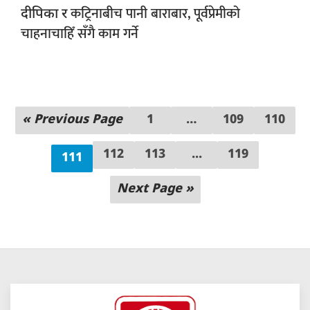
कट्रिनाबीच पानी बाराबार, पूर्वप्रेमीको
दीपिका र
चाहनाचाहिँ सँगै काम गर्ने
« Previous Page
1
…
109
110
112
113
...
119
111
Next Page »