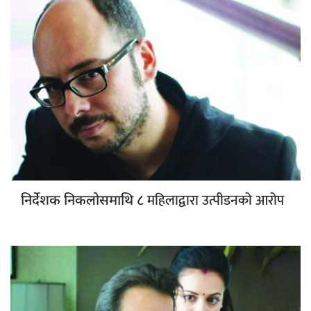
८ महिलाद्वारा उत्पीडनको आरोप
निर्देशक निकलोसमाथि