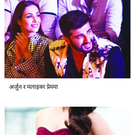
मलाइका प्रेममा
अर्जुन र