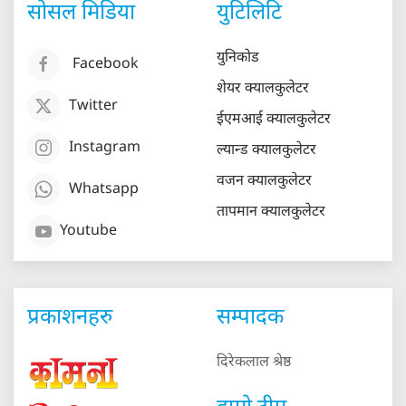
सोसल मिडिया
युटिलिटि
युनिकोड
Facebook
शेयर क्यालकुलेटर
Twitter
ईएमआई क्यालकुलेटर
Instagram
ल्यान्ड क्यालकुलेटर
वजन क्यालकुलेटर
Whatsapp
तापमान क्यालकुलेटर
Youtube
प्रकाशनहरु
सम्पादक
दिरेकलाल श्रेष्ठ