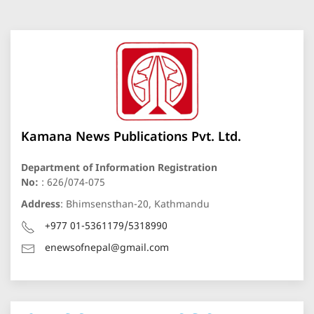
Kamana News Publications Pvt. Ltd.
Department of Information Registration
No:
: 626/074-075
Address
: Bhimsensthan-20, Kathmandu
+977 01-5361179/5318990
enewsofnepal@gmail.com