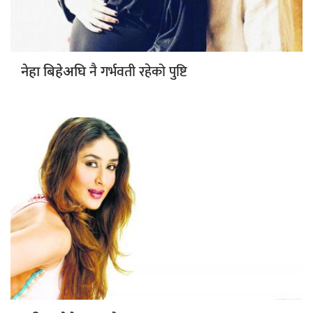
नै गर्भवती रहेको पुष्टि
नेहा बिहेअघि