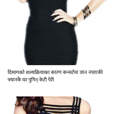
कारण कन्सर्टमा जान नपाएकी
दिमागको शल्यक्रियाका
फ्यानकै घर पुगिन् केटी पेरी