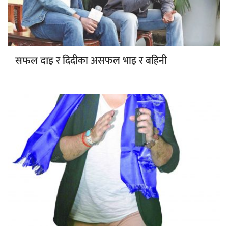
र दिदीका असफल भाइ र बहिनी
सफल दाइ