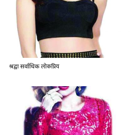
लोकप्रिय
श्रद्वा सर्वाधिक