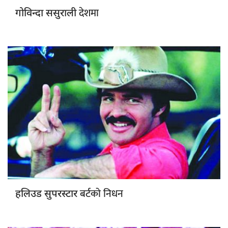
देशमा
गोविन्दा ससुराली
बर्टको निधन
हलिउड सुपरस्टार