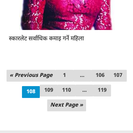
कमाइ गर्ने महिला
स्कारलेट सर्वाधिक
« Previous Page
1
…
106
107
109
110
...
119
108
Next Page »