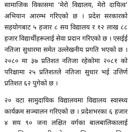
सामाजिक विकासमा ‘मेरो विद्यालय, मेरो दायित्व’
अभियान आरम्भ गरिएको छ । प्रदेश सरकारको
सहयोगबाट ५ हजार ८ सय विद्यालय र १२ लाख ८८
हजार विद्यार्थीहरूलाई सेवा प्रदान गरिएको छ । एसईई
नतिजा सुधारमा समेत उल्लेखनीय प्रगति भएको छ ।
२०८० मा ३७ प्रतिशत नतिजा रहेकोमा २०८१ को
परिक्षामा २५ प्रतिशतले नतिजा सुधार भई उत्तिर्ण
प्रतिशत ६२ पुगेको छ ।
२० वटा सामुदायिक विद्यालयमा विद्यालय स्वास्थ्य
कार्यक्रम सञ्चालन गरिएको छ । प्रदेशभरका ६ हजार
४ सय ९० जना लक्षित वर्गका बालबालिकालाई