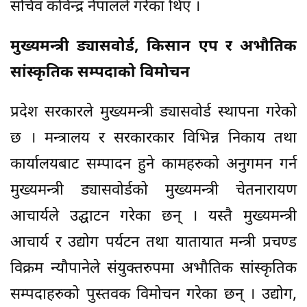
सचिव कविन्द्र नेपालले गरेका थिए ।
मुख्यमन्त्री ड्यासवोर्ड, किसान एप र अभौतिक
सांस्कृतिक सम्पदाको विमोचन
प्रदेश सरकारले मुख्यमन्त्री ड्यासवोर्ड स्थापना गरेको
छ । मन्त्रालय र सरकारकार विभिन्न निकाय तथा
कार्यालयबाट सम्पादन हुने कामहरुको अनुगमन गर्न
मुख्यमन्त्री ड्यासवोर्डको मुख्यमन्त्री चेतनारायण
आचार्यले उद्घाटन गरेका छन् । यस्तै मुख्यमन्त्री
आचार्य र उद्योग पर्यटन तथा यातायात मन्त्री प्रचण्ड
विक्रम न्यौपानेले संयुक्तरुपमा अभौतिक सांस्कृतिक
सम्पदाहरुको पुस्तवक विमोचन गरेका छन् । उद्योग,