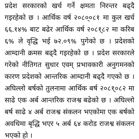
प्रदेश सरकारको खर्च गर्ने क्षमता निरन्तर बढ्दै
गइरहेको छ । आर्थिक वर्ष २०८०्०८१ मा कुल खर्च
६६.१४% बाट बढेर आर्थिक वर्ष २०८१्८२ मा करिब
६% ले वृद्धि भई ७२.०९% पुगेको छ । प्रदेशको
आम्दानी क्रमस बढ्दै गइरहेको छ । प्रदेश सरकारले
गरेको नीतिगत सुधार एवम् प्रभावकारी अनुगमनको
कारण प्रदेशको आन्तरिक आम्दानी बढ्दै गएको छ ।
अघिल्लो बर्षको तुलनामा आर्थिक बर्ष २०८१्०८२ मा
साढे एक अर्ब आन्तरिक राजश्व बढेको छ । अघिल्लो
बर्ष साढे ४ अर्ब राजश्व संकलन भएकोमा एक बर्षको
अवधिमा बृद्धि भएर ५ अर्ब ६४ करोड राजश्व संकलन
भएको हो ।