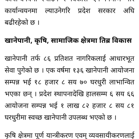
कार्यान्वयनमा ल्याउनेगरि प्रदेश सरकार अघि
बढीरहेको छ ।
खानेपानी, कृषि, सामाजिक क्षेत्रमा तिब्र विकास
खानेपानी तर्फ ८६ प्रतिशत नागरिकलाई आधारभूत
सेवा पुगेको छ । एक वर्षमा १३६ खानेपानी आयोजना
सम्पन्न भई १८ हजार ८ सय ७० घरधुरी लाभान्वित
भएका छन् । प्रदेश स्थापनादेखि हालसम्म ६ सय ६६
आयोजना सम्पन्न भई १ लाख ८२ हजार ८ सय ८१
घरधुरीमा स्वच्छ खानेपानी उपलब्ध भएको छ ।
कृषि क्षेत्रमा पूर्ण यान्त्रीकरण एवम् व्यवसायीकरणलाई