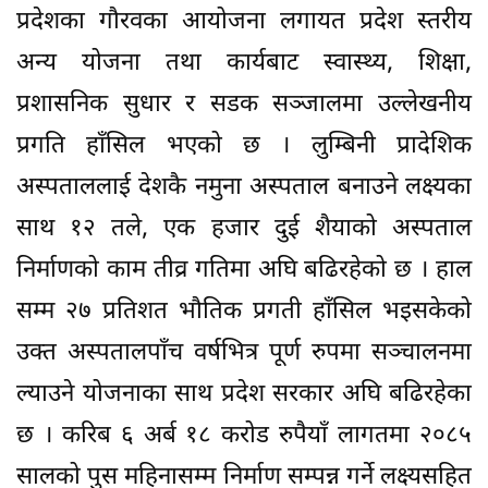
प्रदेशका गौरवका आयोजना लगायत प्रदेश स्तरीय
अन्य योजना तथा कार्यबाट स्वास्थ्य, शिक्षा,
प्रशासनिक सुधार र सडक सञ्जालमा उल्लेखनीय
प्रगति हाँसिल भएको छ । लुम्बिनी प्रादेशिक
अस्पताललाई देशकै नमुना अस्पताल बनाउने लक्ष्यका
साथ १२ तले, एक हजार दुई शैयाको अस्पताल
निर्माणको काम तीव्र गतिमा अघि बढिरहेको छ । हाल
सम्म २७ प्रतिशत भौतिक प्रगती हाँसिल भइसकेको
उक्त अस्पतालपाँच वर्षभित्र पूर्ण रुपमा सञ्चालनमा
ल्याउने योजनाका साथ प्रदेश सरकार अघि बढिरहेका
छ । करिब ६ अर्ब १८ करोड रुपैयाँ लागतमा २०८५
सालको पुस महिनासम्म निर्माण सम्पन्न गर्ने लक्ष्यसहित