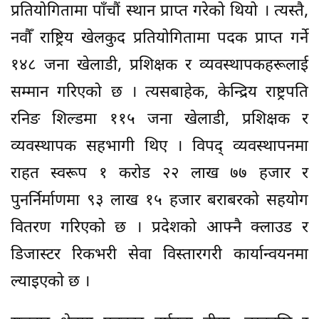
प्रतियोगितामा पाँचौं स्थान प्राप्त गरेको थियो । त्यस्तै,
नवौँ राष्ट्रिय खेलकुद प्रतियोगितामा पदक प्राप्त गर्ने
१४८ जना खेलाडी, प्रशिक्षक र व्यवस्थापकहरूलाई
सम्मान गरिएको छ । त्यसबाहेक, केन्द्रिय राष्ट्रपति
रनिङ शिल्डमा ११५ जना खेलाडी, प्रशिक्षक र
व्यवस्थापक सहभागी थिए । विपद् व्यवस्थापनमा
राहत स्वरूप १ करोड २२ लाख ७७ हजार र
पुनर्निर्माणमा ९३ लाख १५ हजार बराबरको सहयोग
वितरण गरिएको छ । प्रदेशको आफ्नै क्लाउड र
डिजास्टर रिकभरी सेवा विस्तारगरी कार्यान्वयनमा
ल्याइएको छ ।