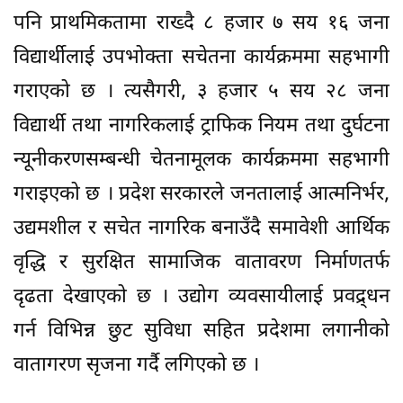
पनि प्राथमिकतामा राख्दै ८ हजार ७ सय १६ जना
विद्यार्थीलाई उपभोक्ता सचेतना कार्यक्रममा सहभागी
गराएको छ । त्यसैगरी, ३ हजार ५ सय २८ जना
विद्यार्थी तथा नागरिकलाई ट्राफिक नियम तथा दुर्घटना
न्यूनीकरणसम्बन्धी चेतनामूलक कार्यक्रममा सहभागी
गराइएको छ । प्रदेश सरकारले जनतालाई आत्मनिर्भर,
उद्यमशील र सचेत नागरिक बनाउँदै समावेशी आर्थिक
वृद्धि र सुरक्षित सामाजिक वातावरण निर्माणतर्फ
दृढता देखाएको छ । उद्योग व्यवसायीलाई प्रवद्र्धन
गर्न विभिन्न छुट सुविधा सहित प्रदेशमा लगानीको
वातागरण सृजना गर्दै लगिएको छ ।