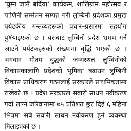
‘घुम्न जाउँ बर्दिया’ कार्यक्रम, शालिग्राम महोत्सव र
पाणिनी सम्मेलन सम्पन्न गरी लुम्बिनी प्रदेशका प्रमुख
पर्यटकीय गन्तव्यहरूको प्रचार–प्रसारमा सहयोग
पु¥याइएको छ । यसबाट लुम्बिनी प्रदेश भ्रमण गर्न
आउने पर्यटकहरुको संख्यामा बृद्धि भएको छ ।
भगवान गौतम बुद्धको जन्मस्थल लुम्बिनीको
विकासकालागि प्रदेशको भूमिका बढाउन लुम्बिनी
विकास प्राधिकरण गठनलाई सरकारले प्राथमिकतामा
राखेको छ । प्रदेश सरकारले सवारी साधन नवीकरण
गर्दा लाग्ने जरिवानामा ७५ प्रतिशत छुट दिई ६ महिना
भित्रमा सबै सवारी साधन नवीकरण हुने व्यवस्था
मिलाइएको छ ।