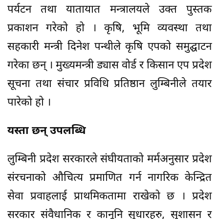
पर्यटन तथा यातायात मन्त्रालयले उक्त पुस्तक
प्रकाशन गरेको हो । कृषि, भूमि व्यवस्था तथा
सहकारी मन्त्री दिनेश पन्थीले कृषि एपको समुद्घाटन
गरेका छन् । मुख्यमन्त्री ड्यास वोर्ड र किसान एप प्रदेश
सूचना तथा संचार प्रविधि प्रतिष्ठान लुम्बिनीले तयार
पारेको हो ।
यस्ता छन् उपलब्धि
लुम्बिनी प्रदेश सरकारले संघीयताको मर्मअनुसार प्रदेश
संरचनाको औचित्य प्रमाणित गर्न नागरिक केन्द्रित
सेवा प्रवाहलाई प्राथमिकतामा राखेको छ । प्रदेश
सरकार संवैधानिक र कानूनि सुधारहरु, सुशासन र