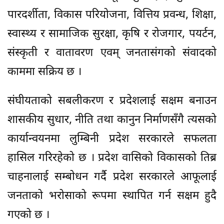
पारदर्शीता, विकास परियोजना, वित्तिय प्रवन्ध, शिक्षा,
स्वास्थ्य र सामाजिक सुरक्षा, कृषि र रोजगार, पयर्टन,
संस्कृती र वातावरण एवम् जनतासंगको संवादको
काममा सक्रिय छ ।
संघीयताको सबलीकरण र प्रदेशलाई सक्षम बनाउन
शासकीय सुधार, नीति तथा कानुन निर्माणसँगै त्यसको
कार्यान्वयनमा लुम्बिनी प्रदेश सरकारले सफलता
हासिल गरिरहेको छ । प्रदेश वासिको विकासको तिब्र
चाहनालाई सम्बोधन गर्दै प्रदेश सरकारले आफूलाई
जनताको भरोसाको रूपमा स्थापित गर्न सक्षम हुदै
गएको छ ।