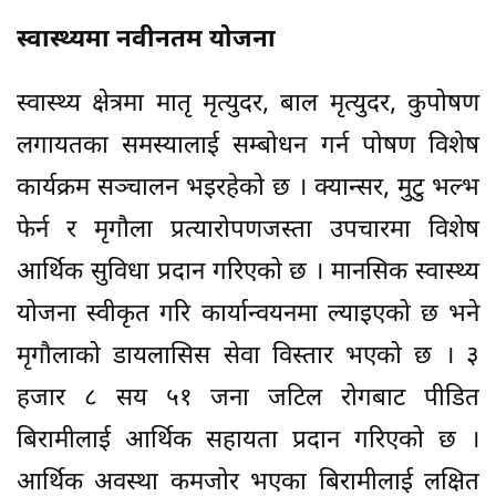
स्वास्थ्यमा नवीनतम योजना
स्वास्थ्य क्षेत्रमा मातृ मृत्युदर, बाल मृत्युदर, कुपोषण
लगायतका समस्यालाई सम्बोधन गर्न पोषण विशेष
कार्यक्रम सञ्चालन भइरहेको छ । क्यान्सर, मुटु भल्भ
फेर्न र मृगौला प्रत्यारोपणजस्ता उपचारमा विशेष
आर्थिक सुविधा प्रदान गरिएको छ । मानसिक स्वास्थ्य
योजना स्वीकृत गरि कार्यान्वयनमा ल्याइएको छ भने
मृगौलाको डायलासिस सेवा विस्तार भएको छ । ३
हजार ८ सय ५१ जना जटिल रोगबाट पीडित
बिरामीलाई आर्थिक सहायता प्रदान गरिएको छ ।
आर्थिक अवस्था कमजोर भएका बिरामीलाई लक्षित