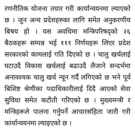
रणनीतिक योजना तयार गरी कार्यान्वयनमा ल्याएको
छ । जुन अन्य प्रदेशहरुका लागि समेत अनुकरणीय
बिषय हो । यस अवधिमा मन्त्रिपरिषद्को २६
बैठकहरू सम्पन्न भई १११ निर्णयहरू लिएर प्रदेश
सरकारको कामलाई गति दिएको छ । चालु खर्चलाई
घटाउदै विकास खर्चलाई बढाउदै लैजाने सन्दर्भमा
अनावश्यक चालु खर्च न्यून गर्दै लगिएको छ भने पूर्व
बिशिष्ट श्रेणीका पदाधिकारीलाई दिदै आएको सेवा
सुविधा समेत कटौती गरिएको छ । मुख्यमन्त्री र
मन्त्रिहरूले पालना गर्नुपर्ने आचारसंहिता जारी गरी
कार्यान्वयनमा ल्याइएको छ ।