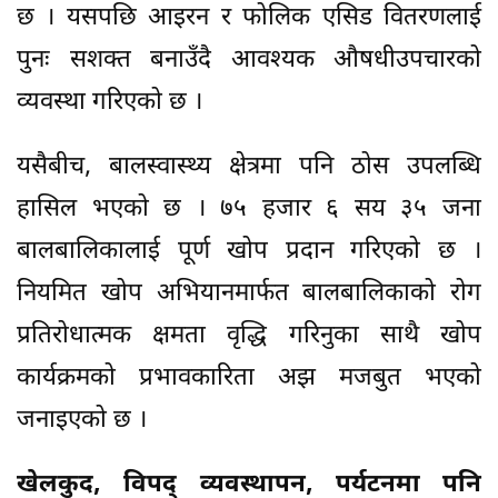
छ । यसपछि आइरन र फोलिक एसिड वितरणलाई
पुनः सशक्त बनाउँदै आवश्यक औषधीउपचारको
व्यवस्था गरिएको छ ।
यसैबीच, बालस्वास्थ्य क्षेत्रमा पनि ठोस उपलब्धि
हासिल भएको छ । ७५ हजार ६ सय ३५ जना
बालबालिकालाई पूर्ण खोप प्रदान गरिएको छ ।
नियमित खोप अभियानमार्फत बालबालिकाको रोग
प्रतिरोधात्मक क्षमता वृद्धि गरिनुका साथै खोप
कार्यक्रमको प्रभावकारिता अझ मजबुत भएको
जनाइएको छ ।
खेलकुद, विपद् व्यवस्थापन, पर्यटनमा पनि