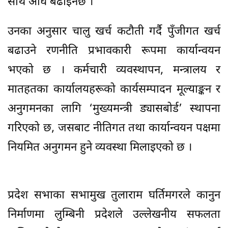
साथ अघि बढाइनेछ ।’
उनका अनुसार चालु खर्च कटौती गर्दै पुँजीगत खर्च
बढाउने रणनीति प्रभावकारी रूपमा कार्यान्वयन
भएको छ । कर्मचारी व्यवस्थापन, मन्त्रालय र
मातहतका कार्यालयहरूको कार्यसम्पादन मूल्याङ्कन र
अनुगमनका लागि ‘मुख्यमन्त्री ड्यासबोर्ड’ स्थापना
गरिएको छ, जसबाट नीतिगत तथा कार्यान्वयन पक्षमा
नियमित अनुगमन हुने व्यवस्था मिलाइएको छ ।
प्रदेश सभाका सभामुख तुलाराम घर्तिमगरले कानुन
निर्माणमा लुम्बिनी प्रदेशले उल्लेखनीय सफलता