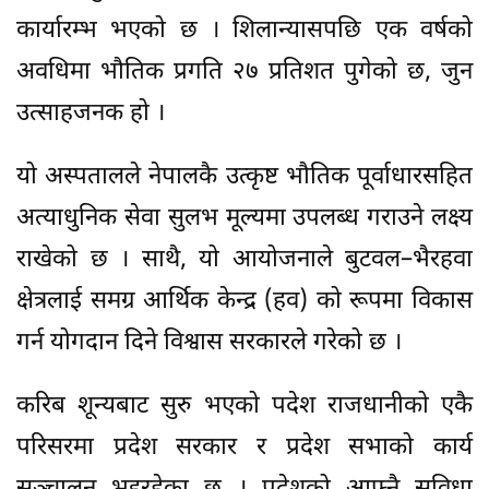
कार्यारम्भ भएको छ । शिलान्यासपछि एक वर्षको
अवधिमा भौतिक प्रगति २७ प्रतिशत पुगेको छ, जुन
उत्साहजनक हो ।
यो अस्पतालले नेपालकै उत्कृष्ट भौतिक पूर्वाधारसहित
अत्याधुनिक सेवा सुलभ मूल्यमा उपलब्ध गराउने लक्ष्य
राखेको छ । साथै, यो आयोजनाले बुटवल–भैरहवा
क्षेत्रलाई समग्र आर्थिक केन्द्र (हव) को रूपमा विकास
गर्न योगदान दिने विश्वास सरकारले गरेको छ ।
करिब शून्यबाट सुरु भएको पदेश राजधानीको एकै
परिसरमा प्रदेश सरकार र प्रदेश सभाको कार्य