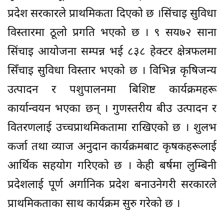
प्रदेश सरकारले प्राथमिकता दिएको छ ।सिंचाइ सुविधा
विस्तारमा ठूलो प्रगति भएको छ । ९ सय७२ साना
सिंचाइ आयोजना सम्पन्न भई ८३८ हेक्टर क्षेत्रफलमा
सिँचाइ सुविधा विस्तार भएको छ । विभिन्न कृषिजन्य
उत्पादन र पशुपालनमा बिशिष्ट कार्यक्रमहरू
कार्यान्वयन भएका छन् । गुणस्तरीय बीउ उत्पादन र
वितरणलाई उच्चप्राथमिकतामा राखिएको छ । शुलभ
कर्जा तथा व्याज अनुदान कार्यक्रमबाट कृषकहरूलाई
आर्थिक सहयोग गरिएको छ । केही बर्षमा लुम्बिनी
प्रदेशलाई पूर्ण अर्गानिक प्रदेश बनाउनेगरी सरकारले
प्राथमिकताका साथ कार्यक्रम सुरु गरेको छ ।