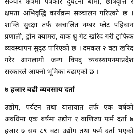
सञ्चार क्षेत्रमा पत्रकार दुर्घटना बीमा, छात्रवृत्ति र
क्षमता अभिवृद्धि कार्यक्रम सञ्चालन गरिएको छ ।
शान्ति सुरक्षा तर्फ स्वचालित नम्बर प्लेट पहिचान
प्रणाली, ड्रोन क्यामरा, वाक थ्रु गेट खरिद गरी ट्राफिक
व्यवस्थापन सुदृढ पारिएको छ । दमकल २ वटा खरिद
गरेर आगलागी जन्य विपद् व्यवस्थापनमाप्रदेश
सरकारले आफ्नो भूमिका बढाएको छ ।
७ हजार बढी व्यवसाय दर्ता
उद्योग, पर्यटन तथा यातायात तर्फ एक बर्षको
अवधिमा एक बर्षमा उद्योग र वाणिज्य फर्म दर्ता ७
हजार ७ सय ८९ वटा उद्योग तथा फर्म दर्ता भएको