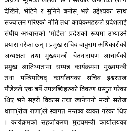
अग्रणी भूमिका खेलेको छ । सरकार जनताका लागि
देखिने, भेटिने र सुनिने बनोस् भन्ने उद्देश्यका साथ
सञ्चालन गरिएको नीति तथा कार्यक्रमहरूले प्रदेशलाई
संघीय अभ्यासको ‘मोडेल’ प्रदेशको रूपमा उभ्याउने
प्रयास गरेका छन् । प्रमुख सचिव वावुराम अधिकारीको
अध्यक्षता तथा मुख्यमन्त्री चेतनारायण आचार्यको
प्रमुख आतिथ्यतामा सम्पन्न कार्यक्रममा मुख्यमन्त्री
तथा मन्त्रिपरिषद् कार्यालयका सचिव इश्वरराज
पौडेलले एक बर्षे उपलब्धिहरुको विवरण प्रस्तुत गरेका
थिए भने सहरी विकास तथा खानेपानी मन्त्री सरोज
थापा(रोज राणा)ले स्वागत मन्तब्य व्यक्त गरेका थिए
। कार्यक्रमको सहजीकरण मुख्यमन्त्री कार्यालयका