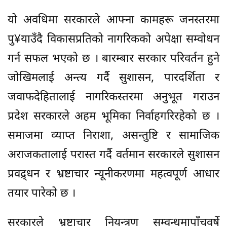
यो अवधिमा सरकारले आफ्ना कामहरू जनस्तरमा
पु¥याउँदै विकासप्रतिको नागरिकको अपेक्षा सम्वोधन
गर्न सफल भएको छ । बारम्बार सरकार परिवर्तन हुने
जोखिमलाई अन्त्य गर्दै सुशासन, पारदर्शिता र
जवाफदेहितालाई नागरिकस्तरमा अनुभूत गराउन
प्रदेश सरकारले अहम भूमिका निर्वाहगरिरहेको छ ।
समाजमा व्याप्त निराशा, असन्तुष्टि र सामाजिक
अराजकतालाई परास्त गर्दै वर्तमान सरकारले सुशासन
प्रवद्र्धन र भ्रष्टाचार न्यूनीकरणमा महत्वपूर्ण आधार
तयार पारेको छ ।
सरकारले भ्रष्टाचार नियन्त्रण सम्वन्धमापाँचवर्षे