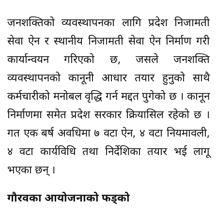
जनशक्तिको व्यवस्थापनका लागि प्रदेश निजामती
सेवा ऐन र स्थानीय निजामती सेवा ऐन निर्माण गरी
कार्यान्वयन गरिएको छ, जसले जनशक्ति
व्यवस्थापनको कानूनी आधार तयार हुनुको साथै
कर्मचारीको मनोबल वृद्धि गर्न मद्दत पुगेको छ । कानून
निर्माणमा समेत प्रदेश सरकार क्रियासिल रहेको छ ।
गत एक बर्ष अवधिमा ७ वटा ऐन, ४ वटा नियमावली,
४ वटा कार्यविधि तथा निर्देशिका तयार भई लागू
भएका छन् ।
गौरवका आयोजनाको फड्को