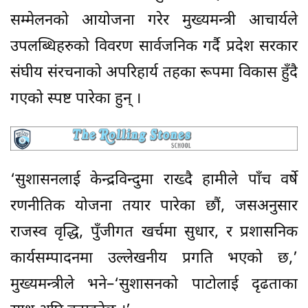
सम्मेलनको आयोजना गरेर मुख्यमन्त्री आचार्यले
उपलब्धिहरुको विवरण सार्वजनिक गर्दै प्रदेश सरकार
संघीय संरचनाको अपरिहार्य तहका रूपमा विकास हुँदै
गएको स्पष्ट पारेका हुन् ।
‘सुशासनलाई केन्द्रविन्दुमा राख्दै हामीले पाँच वर्षे
रणनीतिक योजना तयार पारेका छौं, जसअनुसार
राजस्व वृद्धि, पुँजीगत खर्चमा सुधार, र प्रशासनिक
कार्यसम्पादनमा उल्लेखनीय प्रगति भएको छ,’
मुख्यमन्त्रीले भने–‘सुशासनको पाटोलाई दृढताका