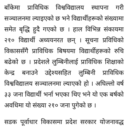
बाँकेमा प्राविधिक विश्वविद्यालय स्थापना गरी
सञ्चालनमा ल्याइएको छ भने विद्यार्थीहरूको संख्यामा
समेत बृद्धि हुदै गएको छ । हाल विभिन्न संकायमा
२१० विद्यार्थी अध्ययनरत छन् । सूचना प्रविधिको
विकाससँगै प्राविधिक बिषयमा विद्यार्थीहरूको रुचि
बढेको छ । प्रदेशले लुम्बिनीलाई प्राविधिक शिक्षाको
केन्द्र बनाउने उद्देश्यसहित लुम्बिनी प्राविधिक
विश्वविद्यालय सञ्चालनमा ल्याएको हो । अघिल्लो वर्ष
३३ जना विद्यार्थी भर्ना भएका थिए भने यो एक बर्षको
अवधिमा यो संख्या २१० जना पुगेको छ ।
सडक पूर्वाधार विकासमा प्रदेश सरकार योजनावद्ध