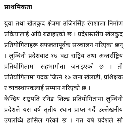
प्राथमिकता
युवा तथा खेलकुद क्षेत्रमा उजिरसिंह रंगशाला निर्माण
प्रक्रियालाई अघि बढाइएको छ । प्रदेशस्तरीय खेलकुद
प्रतियोगिताहरू सफलतापूर्वक सञ्चालन गरिएका छन्
। लुम्बिनी प्रदेशबाट १७ वटा राष्ट्रिय तथा अन्तर्राष्ट्रिय
प्रतियोगितामा सहभागीता जनाइएको छ । ती
प्रतियोगितामा पदक जित्ने १७ जना खेलाडी, प्रशिक्षक
र व्यवस्थापकलाई सम्मान गरिएको छ ।
केन्द्रिय राष्ट्रपति रनिङ शिल्ड प्रतियोगितामा लुम्बिनी
प्रदेशले यस वर्ष तृतीय स्थान प्राप्त गर्दै उल्लेखनीय
उपलब्धि हासिल गरेको छ । गत वर्ष प्रदेशले सो