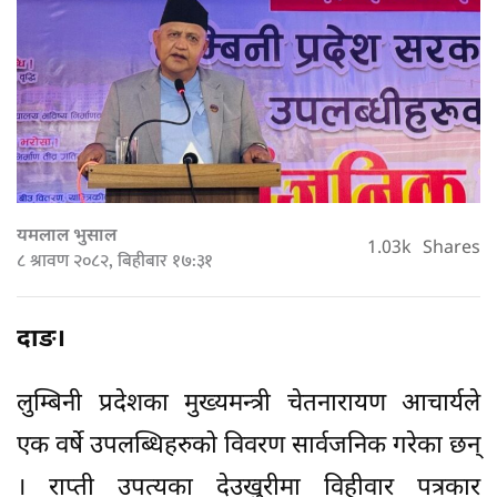
यमलाल भुसाल
1.03k
Shares
८ श्रावण २०८२, बिहीबार १७:३१
दाङ।
लुम्बिनी प्रदेशका मुख्यमन्त्री चेतनारायण आचार्यले
एक वर्षे उपलब्धिहरुको विवरण सार्वजनिक गरेका छन्
। राप्ती उपत्यका देउखुरीमा विहीवार पत्रकार