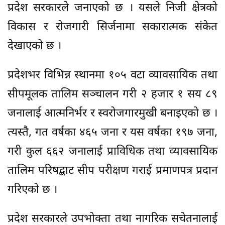
प्रदेश सरकारले जनाएको छ । यसले निजी क्षेत्रको
विकास र रोजगारी सिर्जनामा सकारात्मक संकेत
देखाएको छ ।
प्रदेशभर विभिन्न स्थानमा १०५ वटा व्यावसायिक तथा
सीपमूलक तालिम सञ्चालन गरी २ हजार १ सय ८९
जनालाई आत्मनिर्भर र स्वरोजगारमुखी बनाइएको छ ।
त्यस्तै, गत वर्षका ४६५ जना र यस वर्षका १९७ जना,
गरी कुल ६६२ जनालाई प्राविधिक तथा व्यावसायिक
तालिम परिषद्बाट सीप परीक्षण गराई प्रमाणपत्र प्रदान
गरिएको छ ।
प्रदेश सरकारले उपभोक्ता तथा नागरिक सचेतनालाई