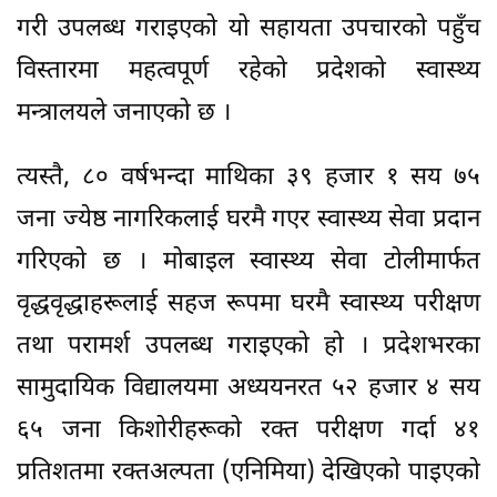
गरी उपलब्ध गराइएको यो सहायता उपचारको पहुँच
विस्तारमा महत्वपूर्ण रहेको प्रदेशको स्वास्थ्य
मन्त्रालयले जनाएको छ ।
त्यस्तै, ८० वर्षभन्दा माथिका ३९ हजार १ सय ७५
जना ज्येष्ठ नागरिकलाई घरमै गएर स्वास्थ्य सेवा प्रदान
गरिएको छ । मोबाइल स्वास्थ्य सेवा टोलीमार्फत
वृद्धवृद्धाहरूलाई सहज रूपमा घरमै स्वास्थ्य परीक्षण
तथा परामर्श उपलब्ध गराइएको हो । प्रदेशभरका
सामुदायिक विद्यालयमा अध्ययनरत ५२ हजार ४ सय
६५ जना किशोरीहरूको रक्त परीक्षण गर्दा ४१
प्रतिशतमा रक्तअल्पता (एनिमिया) देखिएको पाइएको