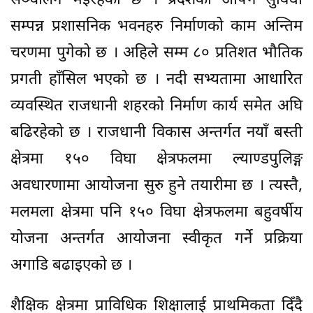
सञ्चालन भइरहेका छ । प्रदेशको आफ्नै सुविधा
सम्पन्न प्रशासनिक भवनहरु निर्माणको काम अन्तिम
चरणमा पुगेको छ । अहिले सम्म ८० प्रतिशत भौतिक
प्रगती हाँसिल भएको छ । नदी सभ्यतामा आधारित
व्यवस्थित राजधानी शहरको निर्माण कार्य समेत अघि
बढिरहेको छ । राजधानी विकास अन्तर्गत नयाँ बस्ती
क्षेत्रमा १५० विघा क्षेत्रफलमा ल्याण्डपुलिङ्ग
अवधारणामा आयोजना सुरु हुने तयारीमा छ । त्यस्तै,
मलमला क्षेत्रमा पनि १५० विघा क्षेत्रफलमा बहुवर्षीय
योजना अन्तर्गत आयोजना स्वीकृत गर्ने प्रक्रिया
अगाडि बढाइएको छ ।
शैक्षिक क्षेत्रमा प्राविधिक शिक्षालाई प्राथमिकता दिँदै