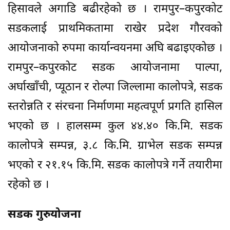
हिसावले अगाडि बढीरहेको छ । रामपुर–कपुरकोट
सडकलाई प्राथमिकतामा राखेर प्रदेश गौरवको
आयोजनाको रुपमा कार्यान्वयनमा अघि बढाइएकोछ ।
रामपुर–कपुरकोट सडक आयोजनामा पाल्पा,
अर्घाखाँची, प्यूठान र रोल्पा जिल्लामा कालोपत्रे, सडक
स्तरोन्नति र संरचना निर्माणमा महत्वपूर्ण प्रगति हासिल
भएको छ । हालसम्म कुल ४४.४० कि.मि. सडक
कालोपत्रे सम्पन्न, ३.८ कि.मि. ग्राभेल सडक सम्पन्न
भएको र २१.१५ कि.मि. सडक कालोपत्रे गर्ने तयारीमा
रहेको छ ।
सडक गुरुयोजना