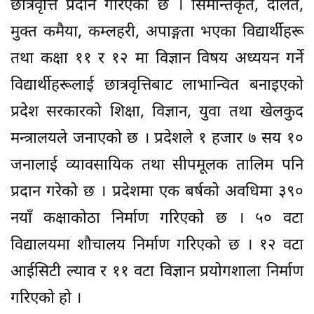
छात्रवृत्ति प्रदान गरिएको छ । सिमान्तकृत, दलित,
मुक्त कमैया, कम्लहरी, अपाङ्गता भएका विद्यार्थीहरू
तथा कक्षा ११ र १२ मा विज्ञान विषय अध्ययन गर्ने
विद्यार्थीहरूलाई छात्रवृत्तिबाट लाभान्वित बनाइएको
प्रदेश सरकारको शिक्षा, विज्ञान, युवा तथा खेलकुद
मन्त्रालयले जनाएको छ । प्रदेशले १ हजार ७ सय १०
जनालाई व्यावसायिक तथा सीपमूलक तालिम पनि
प्रदान गरेको छ । प्रदेशमा एक बर्षको अवधिमा ३९०
नयाँ कक्षाकोठा निर्माण गरिएको छ । ५० वटा
विद्यालयमा शौचालय निर्माण गरिएको छ । १२ वटा
आईसिटी ल्याव र ११ वटा विज्ञान प्रयोगशाला निर्माण
गरिएको हो ।