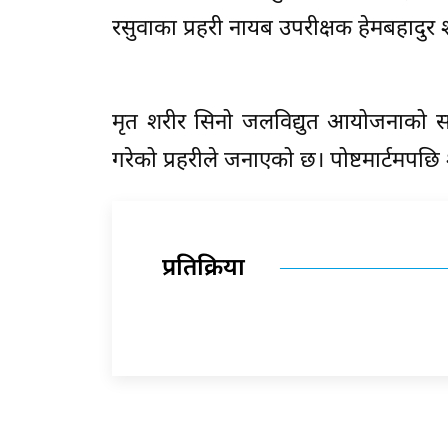
रसुवाका प्रहरी नायब उपरीक्षक हेमबहादुर
मृत शरीर सिनो जलविद्युत आयोजनाको सव
गरेको प्रहरीले जनाएको छ। पोष्टमार्टमप
प्रतिक्रिया