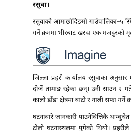
रसुवा।
रसुवाको आमाछोदिङमो गाउँपालिका–५ स्थि
गर्ने क्रममा भीरबाट खस्दा एक मजदुरको मृ
जिल्ला प्रहरी कार्यालय रसुवाका अनुसार
दोर्जे तामाङ रहेका छन्। उनी साउन २ 
कालो डाँडा क्षेत्रमा बाटो र नाली सफा गर
घटनाबारे जानकारी पाउनेबित्तिकै थाम्बुचेत प
टोली घटनास्थलमा पुगेको थियो। प्रहरीले