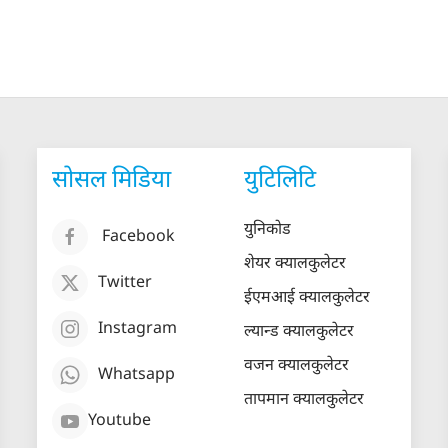
सोसल मिडिया
युटिलिटि
युनिकोड
Facebook
शेयर क्यालकुलेटर
Twitter
ईएमआई क्यालकुलेटर
Instagram
ल्यान्ड क्यालकुलेटर
वजन क्यालकुलेटर
Whatsapp
तापमान क्यालकुलेटर
Youtube