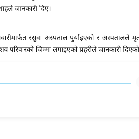
 शाहले जानकारी दिए।
ारीमार्फत रसुवा अस्पताल पुर्याइएको र अस्पतालले म
छि शव परिवारको जिम्मा लगाइएको प्रहरीले जानकारी दिएक