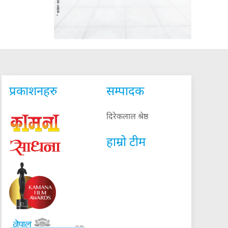
प्रकाशनहरु
सम्पादक
दिरेकलाल श्रेष्ठ
हाम्रो टीम