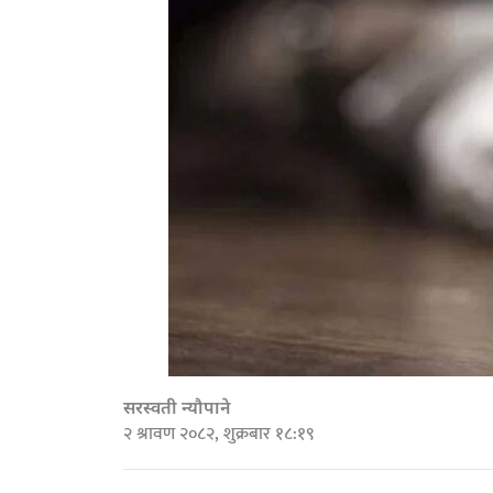
सरस्वती न्यौपाने
२ श्रावण २०८२, शुक्रबार १८:१९