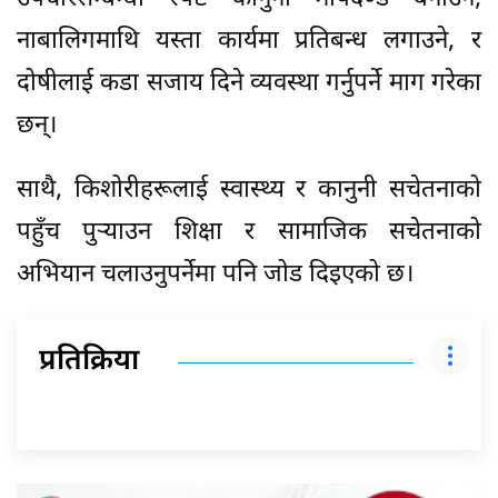
नाबालिगमाथि यस्ता कार्यमा प्रतिबन्ध लगाउने, र
दोषीलाई कडा सजाय दिने व्यवस्था गर्नुपर्ने माग गरेका
छन्।
साथै, किशोरीहरूलाई स्वास्थ्य र कानुनी सचेतनाको
पहुँच पुर्‍याउन शिक्षा र सामाजिक सचेतनाको
अभियान चलाउनुपर्नेमा पनि जोड दिइएको छ।
प्रतिक्रिया