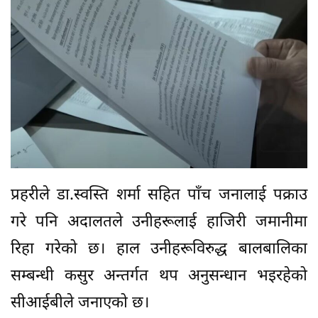
प्रहरीले डा.स्वस्ति शर्मा सहित पाँच जनालाई पक्राउ
गरे पनि अदालतले उनीहरूलाई हाजिरी जमानीमा
रिहा गरेको छ। हाल उनीहरूविरुद्ध बालबालिका
सम्बन्धी कसुर अन्तर्गत थप अनुसन्धान भइरहेको
सीआईबीले जनाएको छ।