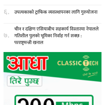
६.
व्यवस्थापनका लागि गुरुयोजना
उपत्यकाको ट्राफिक
दक्षिण एसियाबीच सहकार्य विस्तारमा नेपालले
चीन र
७.
गतिशील पुलको भूमिका निर्वाह गर्न सक्छ :
परराष्ट्रमन्त्री खनाल