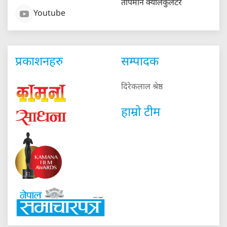
तापमान क्यालकुलेटर
Youtube
प्रकाशनहरु
सम्पादक
दिरेकलाल श्रेष्ठ
हाम्रो टीम