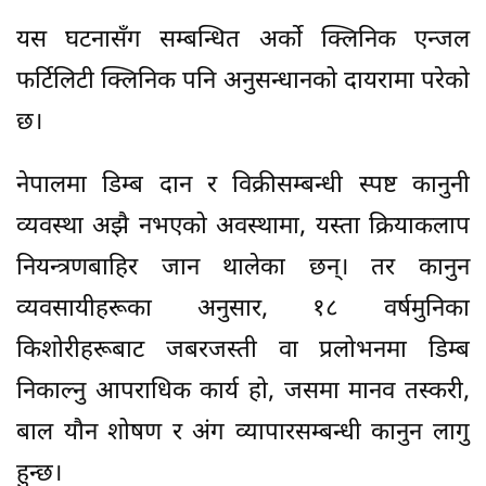
यस घटनासँग सम्बन्धित अर्को क्लिनिक एन्जल
फर्टिलिटी क्लिनिक पनि अनुसन्धानको दायरामा परेको
छ।
नेपालमा डिम्ब दान र विक्रीसम्बन्धी स्पष्ट कानुनी
व्यवस्था अझै नभएको अवस्थामा, यस्ता क्रियाकलाप
नियन्त्रणबाहिर जान थालेका छन्। तर कानुन
व्यवसायीहरूका अनुसार, १८ वर्षमुनिका
किशोरीहरूबाट जबरजस्ती वा प्रलोभनमा डिम्ब
निकाल्नु आपराधिक कार्य हो, जसमा मानव तस्करी,
बाल यौन शोषण र अंग व्यापारसम्बन्धी कानुन लागु
हुन्छ।