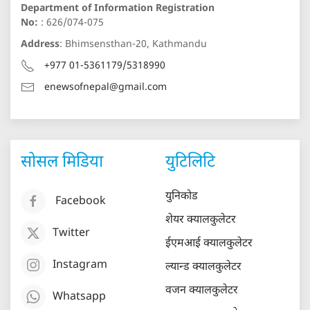
Department of Information Registration
No:
: 626/074-075
Address
: Bhimsensthan-20, Kathmandu
+977 01-5361179/5318990
enewsofnepal@gmail.com
सोसल मिडिया
युटिलिटि
युनिकोड
Facebook
शेयर क्यालकुलेटर
Twitter
ईएमआई क्यालकुलेटर
Instagram
ल्यान्ड क्यालकुलेटर
वजन क्यालकुलेटर
Whatsapp