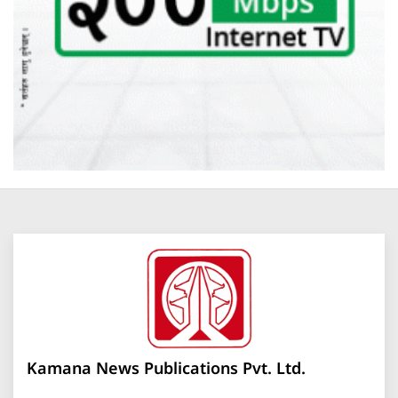
Kamana News Publications Pvt. Ltd.