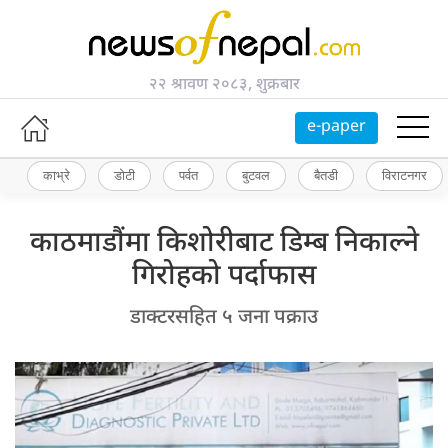
२२ श्रावण २०८३, शुक्रबार
e-paper
काभ्रे
डोटी
पर्वत
बुटवल
बैतडी
विराटनगर
काठमाडौंमा किशोरीबाट डिम्ब निकाल्ने
गिरोहको पर्दाफास
डाक्टरसहित ५ जना पक्राउ