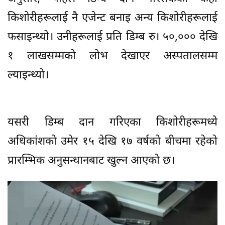
किशोरीहरूलाई नै एजेन्ट बनाइ अन्य किशोरीहरूलाई
फसाइन्थ्यो। उनीहरूलाई प्रति डिम्ब रु। ५०,००० देखि
१ लाखसम्मको लोभ देखाएर अस्पतालसम्म
ल्याइन्थ्यो।
यसरी डिम्ब दान गरिएका किशोरीहरूमध्ये
अधिकांशको उमेर १५ देखि १७ वर्षको बीचमा रहेको
प्रारम्भिक अनुसन्धानबाट खुल्न आएको छ।