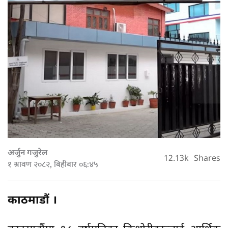
अर्जुन गजुरेल
12.13k
Shares
१ श्रावण २०८२, बिहीबार ०६:४५
काठमाडौं ।