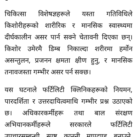
चिकित्सा विशेषज्ञहरूले यस्ता गतिविधिले
किशोरीहरूको शारीरिक र मानसिक स्वास्थ्यमा
दीर्घकालीन असर पार्न सक्ने चेतावनी दिएका छन्।
किशोर उमेरमै डिम्ब निकाल्दा शरीरमा हर्मोन
असन्तुलन, प्रजनन क्षमता क्षीण हुनु, र मानसिक
तनावजस्ता गम्भीर असर पर्न सक्छ।
यस घटनाले फर्टिलिटी क्लिनिकहरूको नियमन,
पारदर्शिता र उत्तरदायित्वमाथि गम्भीर प्रश्न उठाएको
छ। अधिकारकर्मीहरू तथा बाल संरक्षण
अभियानकर्मीहरूले सरकारले फर्टिलिटी
उपचारसम्बन्धी स्पष्ट कानुनी मापदण्ड बनाउने,