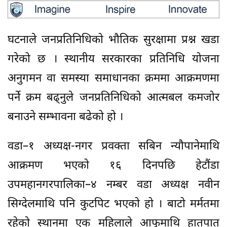
घटनाले जनप्रतिनिधिको भौतिक सुरक्षामा प्रश्न खडा
गरेको छ । स्थानीय सरकारका प्रतिनिधि योजना
अनुगमन वा समस्या समाधानका क्रममा आक्रमणमा
पर्ने क्रम बढ्नुले जनप्रतिनिधिको आत्मबल कमजोर
बनाउने सम्भावना बढेको हो ।
वडा–१ अध्यक्ष-नगर प्रवक्ता सबिन न्यौपानेमाथि
आक्रमण भएको १६ दिनपछि हेटौंडा
उपमहानगरपालिका–४ नम्बर वडा अध्यक्ष नवीन
सिग्देलमाथि पनि कुटपिट भएको हो । बाटो मर्मतमा
रहेको स्थानमा एक महिलाले आफूमाथि हातपात