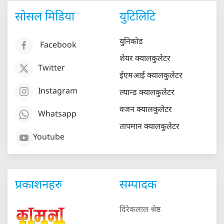
सोसल मिडिया
युटिलिटि
युनिकोड
Facebook
शेयर क्यालकुलेटर
Twitter
ईएमआई क्यालकुलेटर
Instagram
ल्यान्ड क्यालकुलेटर
वजन क्यालकुलेटर
Whatsapp
तापमान क्यालकुलेटर
Youtube
प्रकाशनहरु
सम्पादक
दिरेकलाल श्रेष्ठ