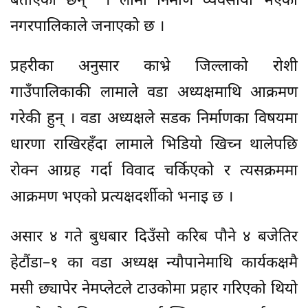
बताएका छन् । लामा निर्माण व्यवसायी भएको
नगरपालिकाले जनाएको छ ।
प्रहरीका अनुसार काभ्रे जिल्लाको रोशी
गाउँपालिकाकी लामाले वडा अध्यक्षमाथि आक्रमण
गरेकी हुन् । वडा अध्यक्षले सडक निर्माणका विषयमा
धारणा राखिरहँदा लामाले भिडियो खिच्न थालेपछि
रोक्न आग्रह गर्दा विवाद चर्किएको र त्यसक्रममा
आक्रमण भएको प्रत्यक्षदर्शीको भनाइ छ ।
असार ४ गते बुधबार दिउँसो करिब पौने ४ बजेतिर
हेटौंडा–१ का वडा अध्यक्ष न्यौपानेमाथि कार्यकक्षमै
मसी छ्यापेर नेमप्लेटले टाउकोमा प्रहार गरिएको थियो