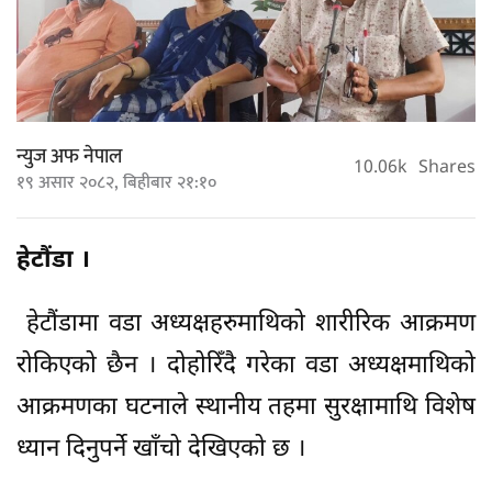
न्युज अफ नेपाल
10.06k
Shares
१९ असार २०८२, बिहीबार २१:१०
हेटौंडा ।
हेटौंडामा वडा अध्यक्षहरुमाथिको शारीरिक आक्रमण
रोकिएको छैन । दोहोरिँदै गरेका वडा अध्यक्षमाथिको
आक्रमणका घटनाले स्थानीय तहमा सुरक्षामाथि विशेष
ध्यान दिनुपर्ने खाँचो देखिएको छ ।