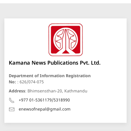
Kamana News Publications Pvt. Ltd.
Department of Information Registration
No:
: 626/074-075
Address
: Bhimsensthan-20, Kathmandu
+977 01-5361179/5318990
enewsofnepal@gmail.com