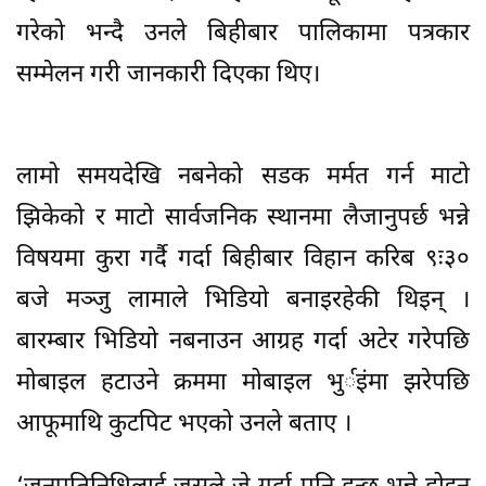
गरेको भन्दै उनले बिहीबार पालिकामा पत्रकार
सम्मेलन गरी जानकारी दिएका थिए।
लामो समयदेखि नबनेको सडक मर्मत गर्न माटो
झिकेको र माटो सार्वजनिक स्थानमा लैजानुपर्छ भन्ने
विषयमा कुरा गर्दै गर्दा बिहीबार विहान करिब ९ः३०
बजे मञ्जु लामाले भिडियो बनाइरहेकी थिइन् ।
बारम्बार भिडियो नबनाउन आग्रह गर्दा अटेर गरेपछि
मोबाइल हटाउने क्रममा मोबाइल भुर्इंमा झरेपछि
आफूमाथि कुटपिट भएको उनले बताए ।