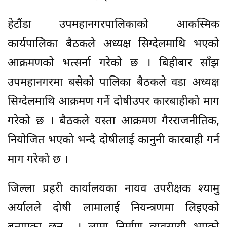
हेटौंडा उपमहानगरपालिकाको आकस्मिक
कार्यपालिका बैठकले अध्यक्ष सिग्देलमाथि भएको
आक्रमणको भत्सर्ना गरेको छ । बिहीबार साँझ
उपमहानगरमा बसेको पालिका बैठकले वडा अध्यक्ष
सिग्देलमाथि आक्रमण गर्ने दोषीउपर कारबाहीको माग
गरेको छ । बैठकले यस्ता आक्रमण गैरराजनीतिक,
नियोजित भएको भन्दै दोषीलाई कानुनी कारबाही गर्न
माग गरेको छ ।
जिल्ला प्रहरी कार्यालयका नायव उपरीक्षक श्यामु
अर्यालले दोषी लामालाई नियन्त्रणमा लिइएको