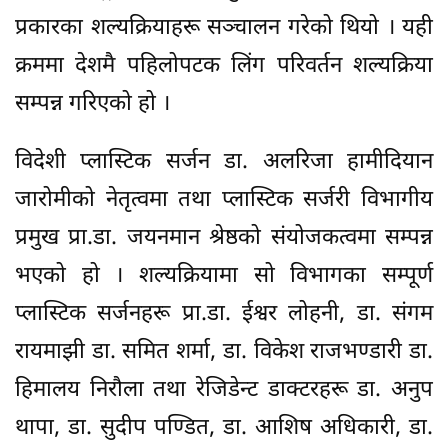
प्रकारका शल्यक्रियाहरू सञ्चालन गरेको थियो । यही
क्रममा देशमै पहिलोपटक लिंग परिवर्तन शल्यक्रिया
सम्पन्न गरिएको हो ।
विदेशी प्लास्टिक सर्जन डा. अलरिजा हामीदियान
जारोमीको नेतृत्वमा तथा प्लास्टिक सर्जरी विभागीय
प्रमुख प्रा.डा. जयनमान श्रेष्ठको संयोजकत्वमा सम्पन्न
भएको हो । शल्यक्रियामा सो विभागका सम्पूर्ण
प्लास्टिक सर्जनहरू प्रा.डा. ईश्वर लोहनी, डा. संगम
रायमाझी डा. समित शर्मा, डा. विकेश राजभण्डारी डा.
हिमालय निरौला तथा रेजिडेन्ट डाक्टरहरू डा. अनुप
थापा, डा. सुदीप पण्डित, डा. आशिष अधिकारी, डा.