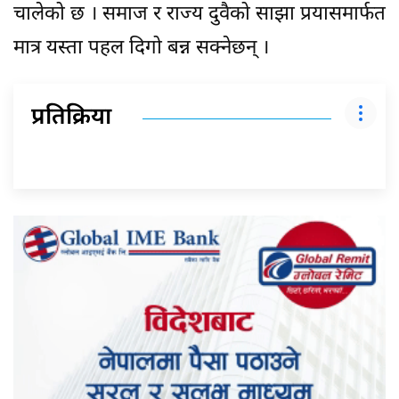
चालेको छ । समाज र राज्य दुवैको साझा प्रयासमार्फत
मात्र यस्ता पहल दिगो बन्न सक्नेछन् ।
प्रतिक्रिया