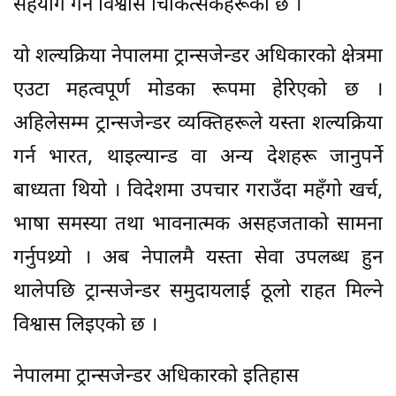
सहयोग गर्ने विश्वास चिकित्सकहरूको छ ।
यो शल्यक्रिया नेपालमा ट्रान्सजेन्डर अधिकारको क्षेत्रमा
एउटा महत्वपूर्ण मोडका रूपमा हेरिएको छ ।
अहिलेसम्म ट्रान्सजेन्डर व्यक्तिहरूले यस्ता शल्यक्रिया
गर्न भारत, थाइल्यान्ड वा अन्य देशहरू जानुपर्ने
बाध्यता थियो । विदेशमा उपचार गराउँदा महँगो खर्च,
भाषा समस्या तथा भावनात्मक असहजताको सामना
गर्नुपथ्र्यो । अब नेपालमै यस्ता सेवा उपलब्ध हुन
थालेपछि ट्रान्सजेन्डर समुदायलाई ठूलो राहत मिल्ने
विश्वास लिइएको छ ।
नेपालमा ट्रान्सजेन्डर अधिकारको इतिहास