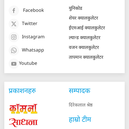
युनिकोड
Facebook
शेयर क्यालकुलेटर
Twitter
ईएमआई क्यालकुलेटर
Instagram
ल्यान्ड क्यालकुलेटर
वजन क्यालकुलेटर
Whatsapp
तापमान क्यालकुलेटर
Youtube
प्रकाशनहरु
सम्पादक
दिरेकलाल श्रेष्ठ
हाम्रो टीम