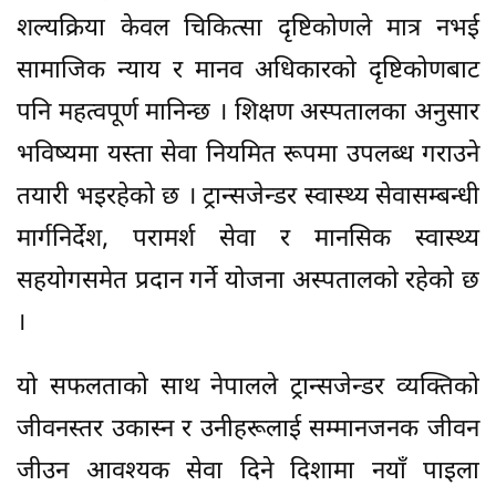
शल्यक्रिया केवल चिकित्सा दृष्टिकोणले मात्र नभई
सामाजिक न्याय र मानव अधिकारको दृष्टिकोणबाट
पनि महत्वपूर्ण मानिन्छ । शिक्षण अस्पतालका अनुसार
भविष्यमा यस्ता सेवा नियमित रूपमा उपलब्ध गराउने
तयारी भइरहेको छ । ट्रान्सजेन्डर स्वास्थ्य सेवासम्बन्धी
मार्गनिर्देश, परामर्श सेवा र मानसिक स्वास्थ्य
सहयोगसमेत प्रदान गर्ने योजना अस्पतालको रहेको छ
।
यो सफलताको साथ नेपालले ट्रान्सजेन्डर व्यक्तिको
जीवनस्तर उकास्न र उनीहरूलाई सम्मानजनक जीवन
जीउन आवश्यक सेवा दिने दिशामा नयाँ पाइला