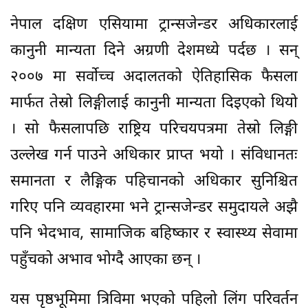
नेपाल दक्षिण एसियामा ट्रान्सजेन्डर अधिकारलाई
कानुनी मान्यता दिने अग्रणी देशमध्ये पर्दछ । सन्
२००७ मा सर्वोच्च अदालतको ऐतिहासिक फैसला
मार्फत तेस्रो लिङ्गीलाई कानुनी मान्यता दिइएको थियो
। सो फैसलापछि राष्ट्रिय परिचयपत्रमा तेस्रो लिङ्गी
उल्लेख गर्न पाउने अधिकार प्राप्त भयो । संविधानतः
समानता र लैङ्गिक पहिचानको अधिकार सुनिश्चित
गरिए पनि व्यवहारमा भने ट्रान्सजेन्डर समुदायले अझै
पनि भेदभाव, सामाजिक बहिष्कार र स्वास्थ्य सेवामा
पहुँचको अभाव भोग्दै आएका छन् ।
यस पृष्ठभूमिमा त्रिविमा भएको पहिलो लिंग परिवर्तन