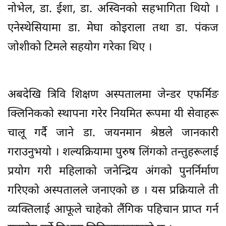
नोभेल, डा. ईशा, डा. अस्विनको सहभागिता थियो ।
एनेस्थेसियामा डा. मेघा कोइराला तथा डा. पंकज
जोशीको टिमले सहयोग गरेका थिए ।
अबदेखि त्रिवि शिक्षण अस्पतालमा जेन्डर एफर्मिङ
क्लिनिकको स्थापना गरेर नियमित रूपमा यी सेवाहरू
चालू गर्दै जाने डा. जयनमान श्रेष्ठले जानकारी
गराउनुभयो । शल्यक्रियामा पुरुष लिंगको तन्तुहरूलाई
प्रयोग गरी महिलाको जनेन्द्रिय अंगको पुनर्निर्माण
गरिएको अस्पतालले जनाएको छ । यस प्रक्रियाले ती
व्यक्तिलाई आफूले चाहेको लैंगिक पहिचान प्राप्त गर्न