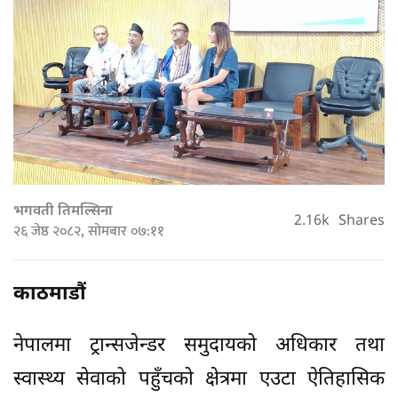
भगवती तिमल्सिना
2.16k
Shares
२६ जेष्ठ २०८२, सोमबार ०७:११
काठमाडौं
नेपालमा ट्रान्सजेन्डर समुदायको अधिकार तथा
स्वास्थ्य सेवाको पहुँचको क्षेत्रमा एउटा ऐतिहासिक