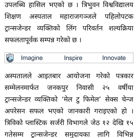
उपलब्धि हासिल भएको छ । त्रिभुवन विश्वविद्यालय
शिक्षण अस्पताल महाराजगञ्जले पहिलोपटक
ट्रान्सजेन्डर व्यक्तिको लिंग परिवर्तन शल्यक्रिया
सफलतापूर्वक सम्पन्न गरेको छ ।
अस्पतालले आइतबार आयोजना गरेको पत्रकार
सम्मेलनमार्फत जनकपुर निवासी २५ वर्षीया
ट्रान्सजेन्डर व्यक्तिको ‘मेल टु फिमेल’ सेक्स चेन्ज
अपरेसन सफल भएको जानकारी गराइएको हो ।
त्रिविको प्लास्टिक सर्जरी विभागले जेठ १२ देखि १५
गतेसम्म ट्रान्सजेन्डर समुदायका लागि विभिन्न