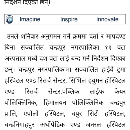
निर्देशन दिएका छन्।
उनले शनिवार अनुगमन गर्ने क्रममा दर्ता र मापदण्ड
बिना सञ्चालित चन्द्रपुर नगरपालिका ११ वटा
अस्पताल मध्ये दश वटा लाई बन्द गर्न निर्देशन दिएका
छन्। चन्द्रपुर नगरपालिकामा सञ्चालित हाईवे ट्रमा
हस्पिटल एण्ड रिसर्च सेन्टर, सिभिल हयुमन होस्पिटल
एण्ड रिसर्च सेन्टर,पब्लिक लाईफ केयर
पोलिक्लिनिक, हिमालयन पोलिक्लिनिक चन्द्रपुर
प्रालि, एपोलो हस्पिटल, चपुर सिटी हस्पिटल,
चन्द्रनिगाहपुर अर्थोपेडिक एण्ड जनरल हस्पिटल