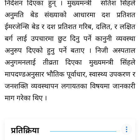
निर्देशन दिएका हुन् । मुख्यमन्त्री सतिश सिहले
अनुमति बेड संख्याको आधारमा दश प्रतिशत
ईमरजेन्सि बेड र दश प्रतिशत गरिब, दलित, र लक्षित
बर्ग लाई उपचारमा छुट दिनु पर्ने कानुनी व्यवस्था
अनुरुप दिएको हुनु पर्ने बताए । निजी अस्पताल
अनुगमनलाई तीव्रता दिएका मुख्यमन्त्री सिंहले
मापदण्डअनुसार भौतिक पूर्वाधार, स्वास्थ्य उपकरण र
जनशक्ति व्यवस्थापन लगायतका विषयमा जानकारी
माग गरेका थिए ।
प्रतिक्रिया