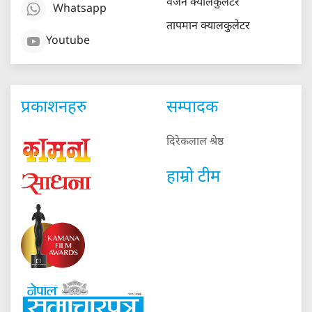
वजन क्यालकुलेटर
Whatsapp
तापमान क्यालकुलेटर
Youtube
प्रकाशनहरु
सम्पादक
दिरेकलाल श्रेष्ठ
हाम्रो टीम