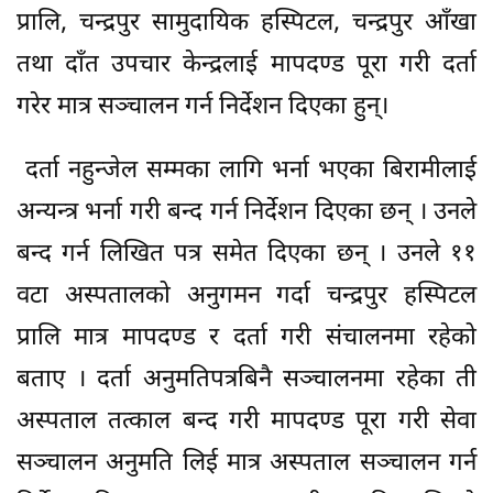
प्रालि, चन्द्रपुर सामुदायिक हस्पिटल, चन्द्रपुर आँखा
तथा दाँत उपचार केन्द्रलाई मापदण्ड पूरा गरी दर्ता
गरेर मात्र सञ्चालन गर्न निर्देशन दिएका हुन्।
दर्ता नहुन्जेल सम्मका लागि भर्ना भएका बिरामीलाई
अन्यन्त्र भर्ना गरी बन्द गर्न निर्देशन दिएका छन् । उनले
बन्द गर्न लिखित पत्र समेत दिएका छन् । उनले ११
वटा अस्पतालको अनुगमन गर्दा चन्द्रपुर हस्पिटल
प्रालि मात्र मापदण्ड र दर्ता गरी संचालनमा रहेको
बताए । दर्ता अनुमतिपत्रबिनै सञ्चालनमा रहेका ती
अस्पताल तत्काल बन्द गरी मापदण्ड पूरा गरी सेवा
सञ्चालन अनुमति लिई मात्र अस्पताल सञ्चालन गर्न