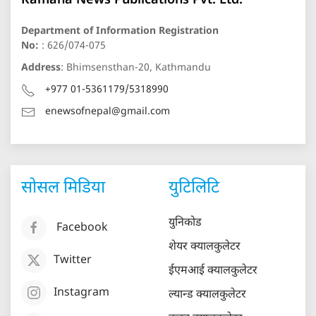
Kamana News Publications Pvt. Ltd.
Department of Information Registration
No:
: 626/074-075
Address
: Bhimsensthan-20, Kathmandu
+977 01-5361179/5318990
enewsofnepal@gmail.com
सोसल मिडिया
युटिलिटि
युनिकोड
Facebook
शेयर क्यालकुलेटर
Twitter
ईएमआई क्यालकुलेटर
Instagram
ल्यान्ड क्यालकुलेटर