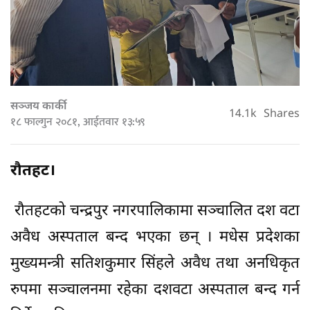
सञ्जय कार्की
14.1k
Shares
१८ फाल्गुन २०८१, आईतवार १३:५९
रौतहट।
रौतहटको चन्द्रपुर नगरपालिकामा सञ्चालित दश वटा
अवैध अस्पताल बन्द भएका छन् । मधेस प्रदेशका
मुख्यमन्त्री सतिशकुमार सिंहले अवैध तथा अनधिकृत
रुपमा सञ्चालनमा रहेका दशवटा अस्पताल बन्द गर्न