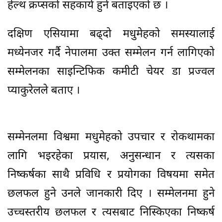
हेल्थ क्रप्सको सहकार्य हुने बताइएको छ ।
दक्षिण एसियामा बढ्दो मधुमेहको समस्यालाई
मध्येनजर गर्दै नेपालमा उक्त सम्मेलन गर्न लागिएको
सम्मेलनका साइन्टिफिक कमीटी चेयर डा प्रज्वल
प्याकुरेलले बताए ।
सम्मेनलमा विश्वमा मधुमेहको उपचार र रोकथामका
लागि भइरहेका प्रयास, अनुसन्धान र त्यसका
निष्कर्षका साथै प्रविधि र प्रयोगका विषयमा समेत
छलफल हुने उनले जानकारी दिए । सम्मेलनमा हुने
उच्चस्तरीय छलफल र त्यसबाट निस्किएका निष्कर्ष