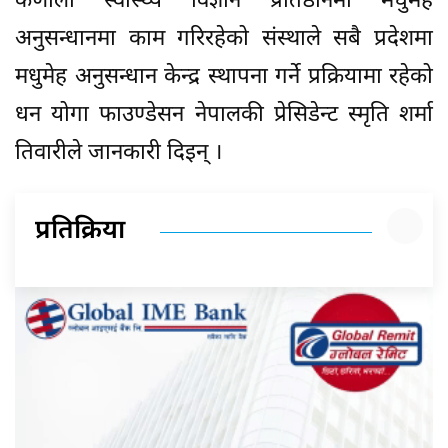
कर्णाली स्वास्थ्य विज्ञान प्रतिष्ठानमा मधुमेह
अनुसन्धानमा काम गरिरहेको संस्थाले सबै प्रदेशमा
मधुमेह अनुसन्धान केन्द्र स्थापना गर्ने प्रक्रियामा रहेको
धन योगा फाउण्डेसन नेपालकी प्रेसिडेन्ट स्मृति शर्मा
तिवारीले जानकारी दिइन् ।
प्रतिक्रिया