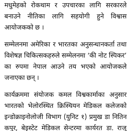
मधुमेहको रोकथाम र उपचारका लागि सरकारले
बनाउने नीतिका लागि सहयोगी हुने विश्वास
आयोजकको छ ।
सम्मेलनमा अमेरिका र भारतका अनुसन्धानकर्ता तथा
विशेषज्ञ चिकित्सकहरुले सम्मेलनमा ‘की नोट स्पिकर’
का रुपमा नेपाल आउने तय भएको आयोजकले
जनाएका छन् ।
कार्यक्रममा संयोजक कमल विश्वकार्माका अनुसार
भारतको भेलोरस्थित क्रिस्चियन मेडिकल कलेजको
इन्डोक्राइनोलोजी विभाग (युनिट १) प्रमुख डा नितिन
कपुर, बेइस्टेट मेडिकल सेन्टरमा कार्यरत डा. राजु