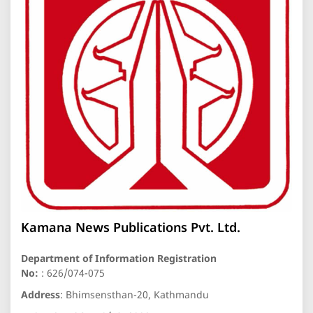
Kamana News Publications Pvt. Ltd.
Department of Information Registration
No:
: 626/074-075
Address
: Bhimsensthan-20, Kathmandu