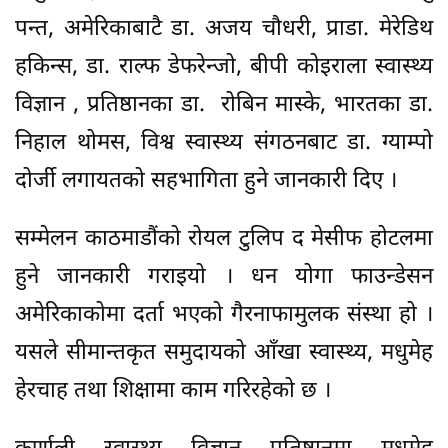
पन्त, अमेरिकाबाटै डा. अजय चौधरी, प्राडा. मेरेडिथ
हकिन्स, डा. राल्फ डेफरेन्जो, बीपी कोइराला स्वास्थ्य
विज्ञान , प्रतिष्ठानका डा. रोबिन मास्के, भारतका डा.
निहाल थोमस, विश्व स्वास्थ्य संगठनबाट डा. ग्याम्पो
दोर्जी लगायतको सहभागिता हुने जानकारी दिए ।
सम्मेलन काठमाडौंको रोयल टुलिप द मेसीफ होटलमा
हुने जानकारी गराइयो । धन योगा फाउन्डेसन
अमेरिकाकोमा दर्ता भएको गैरनाफामुलक संस्था हो ।
यसले सीमान्तकृत समुदायको आँखा स्वास्थ्य, मधुमेह
हेरचाह तथा शिक्षामा काम गरिरहेको छ ।