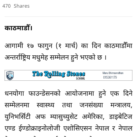
470
Shares
काठमाडौँ।
आगामी १७ फागुन (१ मार्च) का दिन काठमाडौँमा
अन्तर्राष्ट्रिय मधुमेह सम्मेलन हुने भएको छ ।
धनयोगा फाउन्डेसनको आयोजनामा हुने एक दिने
सम्मेलनमा स्वास्थ्य तथा जनसंख्या मन्त्रालय,
युनिभर्सिटी अफ म्यासुच्युसेट अमेरिका, डाइबेटिज
एण्ड ईण्डोक्राइनोलोजी एशोसिएसन नेपाल र नेपाल