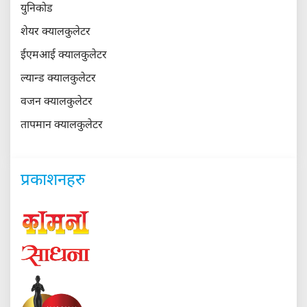
युनिकोड
शेयर क्यालकुलेटर
ईएमआई क्यालकुलेटर
ल्यान्ड क्यालकुलेटर
वजन क्यालकुलेटर
तापमान क्यालकुलेटर
प्रकाशनहरु