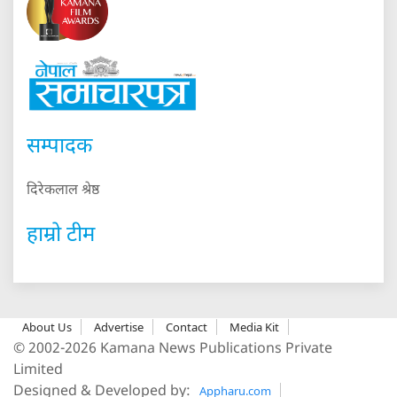
सम्पादक
दिरेकलाल श्रेष्ठ
हाम्रो टीम
About Us
Advertise
Contact
Media Kit
© 2002-2026 Kamana News Publications Private
Limited
Designed & Developed by:
Appharu.com