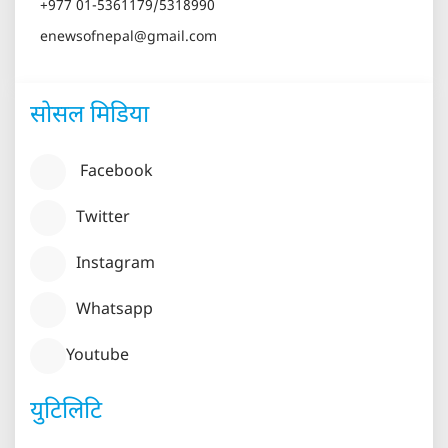
+977 01-5361179/5318990
enewsofnepal@gmail.com
सोसल मिडिया
Facebook
Twitter
Instagram
Whatsapp
Youtube
युटिलिटि