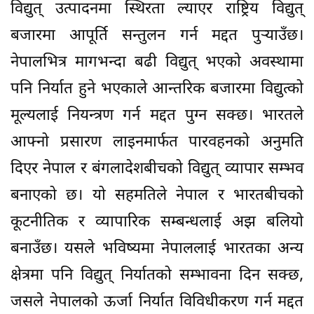
विद्युत् उत्पादनमा स्थिरता ल्याएर राष्ट्रिय विद्युत्
बजारमा आपूर्ति सन्तुलन गर्न मद्दत पुर्‍याउँछ।
नेपालभित्र मागभन्दा बढी विद्युत् भएको अवस्थामा
पनि निर्यात हुने भएकाले आन्तरिक बजारमा विद्युत्को
मूल्यलाई नियन्त्रण गर्न मद्दत पुग्न सक्छ। भारतले
आफ्नो प्रसारण लाइनमार्फत पारवहनको अनुमति
दिएर नेपाल र बंगलादेशबीचको विद्युत् व्यापार सम्भव
बनाएको छ। यो सहमतिले नेपाल र भारतबीचको
कूटनीतिक र व्यापारिक सम्बन्धलाई अझ बलियो
बनाउँछ। यसले भविष्यमा नेपाललाई भारतका अन्य
क्षेत्रमा पनि विद्युत् निर्यातको सम्भावना दिन सक्छ,
जसले नेपालको ऊर्जा निर्यात विविधीकरण गर्न मद्दत