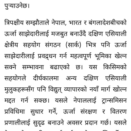
पुर्‍याउनेछ।
त्रिपक्षीय सम्झौताले नेपाल, भारत र बंगलादेशबीचको
ऊर्जा साझेदारीलाई मजबुत बनाउँदै दक्षिण एसियाली
क्षेत्रीय सहयोग संगठन (सार्क) भित्र पनि ऊर्जा
साझेदारीलाई प्रवद्र्धन गर्न महत्वपूर्ण भूमिका खेल्न
सक्ने सम्भावना बढाएको छ। यस किसिमको
सहयोगले दीर्घकालमा अन्य दक्षिण एसियाली
मुलुकहरूसँग पनि विद्युत् व्यापारको नयाँ मार्ग खोल्न
मद्दत गर्न सक्छ। यसले नेपाललाई ट्रान्समिसन
प्रविधिमा सुधार गर्ने, ऊर्जा संरक्षण र वितरण
प्रणालीलाई सुदृढ बनाउने अवसर प्रदान गर्छ। यसले