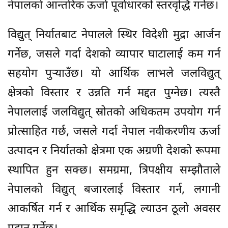
नेपालको आन्तरिक ऊर्जा पूर्वाधारको स्तरवृद्धि गर्नेछ।
विद्युत् निर्यातबाट नेपालले स्थिर विदेशी मुद्रा आर्जन
गर्नेछ, जसले गर्दा देशको व्यापार घाटालाई कम गर्न
सहयोग पुर्‍याउँछ। यो आर्थिक लाभले जलविद्युत्
क्षेत्रको विस्तार र उन्नति गर्न मद्दत पुग्नेछ। त्यस्तै
नेपाललाई जलविद्युत् स्रोतको अधिकतम उपयोग गर्न
प्रोत्साहित गर्छ, जसले गर्दा नेपाल नवीकरणीय ऊर्जा
उत्पादन र निर्यातको क्षेत्रमा एक अग्रणी देशको रूपमा
स्थापित हुन सक्छ। समग्रमा, त्रिपक्षीय सम्झौताले
नेपालको विद्युत् बजारलाई विस्तार गर्न, लगानी
आकर्षित गर्न र आर्थिक समृद्धि ल्याउन ठूलो अवसर