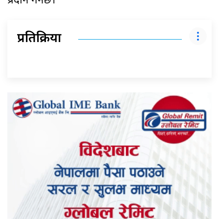
प्रदान गर्नेछ।
प्रतिक्रिया