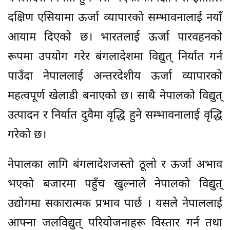
दक्षिण एसियामा ऊर्जा व्यापारको सम्भावनालाई नयाँ
आयाम दिएको छ। भारतलाई ऊर्जा पारवहनको
रूपमा उपयोग गरेर बंगलादेशमा विद्युत् निर्यात गर्न
पाउँदा नेपाललाई अन्तरदेशीय ऊर्जा व्यापारको
महत्वपूर्ण खेलाडी बनाएको छ। साथै नेपालको विद्युत्
उत्पादन र निर्यात दुवैमा वृद्धि हुने सम्भावनालाई वृद्धि
गरेको छ।
नेपालका लागि बंगलादेशजस्तो ठूलो र ऊर्जा अभाव
भएको बजारमा पहुँच खुल्नाले नेपालको विद्युत्
उद्योगमा सकारात्मक प्रभाव पार्छ । यसले नेपाललाई
आफ्ना जलविद्युत् परियोजनाहरू विस्तार गर्न तथा