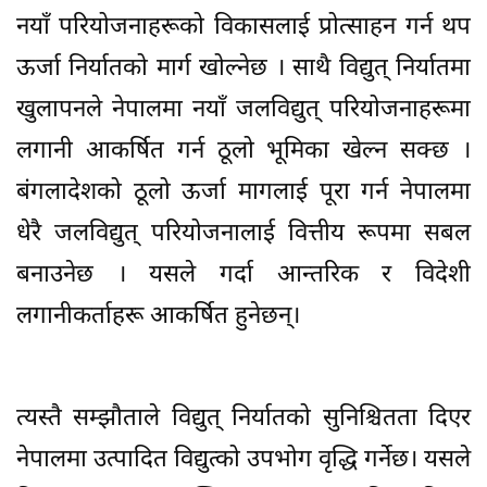
नयाँ परियोजनाहरूको विकासलाई प्रोत्साहन गर्न थप
ऊर्जा निर्यातको मार्ग खोल्नेछ । साथै विद्युत् निर्यातमा
खुलापनले नेपालमा नयाँ जलविद्युत् परियोजनाहरूमा
लगानी आकर्षित गर्न ठूलो भूमिका खेल्न सक्छ ।
बंगलादेशको ठूलो ऊर्जा मागलाई पूरा गर्न नेपालमा
धेरै जलविद्युत् परियोजनालाई वित्तीय रूपमा सबल
बनाउनेछ । यसले गर्दा आन्तरिक र विदेशी
लगानीकर्ताहरू आकर्षित हुनेछन्।
त्यस्तै सम्झौताले विद्युत् निर्यातको सुनिश्चितता दिएर
नेपालमा उत्पादित विद्युत्को उपभोग वृद्धि गर्नेछ। यसले