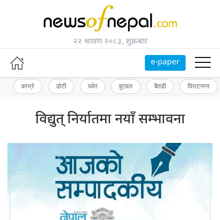
२२ श्रावण २०८३, शुक्रबार
e-paper
काभ्रे
डोटी
पर्वत
बुटवल
बैतडी
विराटनगर
विद्युत् निर्यातमा नयाँ सम्भावना