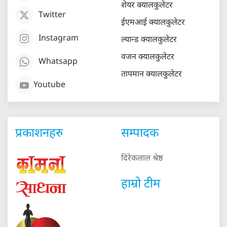
शेयर क्यालकुलेटर
Twitter
ईएमआई क्यालकुलेटर
Instagram
ल्यान्ड क्यालकुलेटर
वजन क्यालकुलेटर
Whatsapp
तापमान क्यालकुलेटर
Youtube
प्रकाशनहरु
सम्पादक
दिरेकलाल श्रेष्ठ
हाम्रो टीम