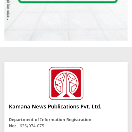
Kamana News Publications Pvt. Ltd.
Department of Information Registration
No:
: 626/074-075