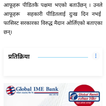
आफूहरू पीडितकै पक्षमा भएको बताउँछन् । उनले
आफूहरू सहकारी पीडितलाई दुःख दिन नभई
फासिस्ट सरकारका विरुद्ध मैदान ओर्लिएको बताएका
छन्।
प्रतिक्रिया