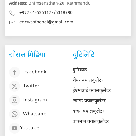
Address
: Bhimsensthan-20, Kathmandu
+977 01-5361179/5318990
enewsofnepal@gmail.com
सोसल मिडिया
युटिलिटि
युनिकोड
Facebook
शेयर क्यालकुलेटर
Twitter
ईएमआई क्यालकुलेटर
Instagram
ल्यान्ड क्यालकुलेटर
वजन क्यालकुलेटर
Whatsapp
तापमान क्यालकुलेटर
Youtube