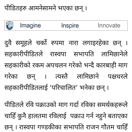
पीडितहरु आमनेसामने भएका छन् ।
दुवै समूहले चर्को रुपमा नारा लगाइरहेका छन् ।
सहकारीपीडितले रास्वपा सभापति लामिछानेले
सहकारीको रकम अपचलन गरेको भन्दै कारबाही माग
गरेका छन् । त्यस्तै लामिछाने पक्षधरले
सहकारीपीडितलाई ‘परिचालित’ भनेका छन् ।
पीडितले रवि पक्राउको माग गर्दा रविका समर्थकहरूले
चाहिँ कुनै हालतमा रविलाई पक्राउ गर्न नहुने बताएका
छन् । रास्वपा गण्डकीका सभापति राजन गौतम चाहिँ