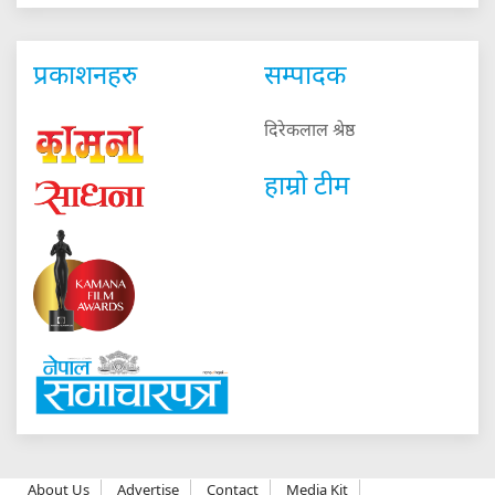
प्रकाशनहरु
सम्पादक
दिरेकलाल श्रेष्ठ
हाम्रो टीम
About Us
Advertise
Contact
Media Kit