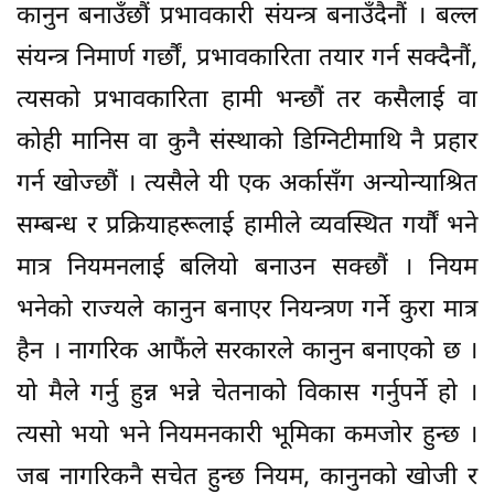
कानुन बनाउँछौं प्रभावकारी संयन्त्र बनाउँदैनौं । बल्ल
संयन्त्र निमार्ण गर्छौं, प्रभावकारिता तयार गर्न सक्दैनाैं,
त्यसको प्रभावकारिता हामी भन्छाैं तर कसैलाई वा
कोही मानिस वा कुनै संस्थाको डिग्निटीमाथि नै प्रहार
गर्न खोज्छौं । त्यसैले यी एक अर्कासँग अन्योन्याश्रित
सम्बन्ध र प्रक्रियाहरूलाई हामीले व्यवस्थित गर्यौं भने
मात्र नियमनलाई बलियो बनाउन सक्छौं । नियम
भनेको राज्यले कानुन बनाएर नियन्त्रण गर्ने कुरा मात्र
हैन । नागरिक आफैंले सरकारले कानुन बनाएको छ ।
यो मैले गर्नु हुन्न भन्ने चेतनाको विकास गर्नुपर्ने हो ।
त्यसो भयो भने नियमनकारी भूमिका कमजोर हुन्छ ।
जब नागरिकनै सचेत हुन्छ नियम, कानुनको खोजी र