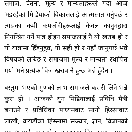
समाज, चेतना, मूल्य र मान्यताहरूले गर्दा आज
भइरहेको मिडियाको विकासलाई आत्मसात गर्नुपर्छ र
त्यसका कमी कमजोरीहरूलाई केवल कानुनद्वारा
नियन्त्रित गर्ने मात्र होइन समाजलाई नै यो खराब हो र
यो यात्रामा हिँड्नुहुन्न, यो सही हो र यहाँ जानुपर्छ भन्ने
विषयको लबिङ र समाजमा मूल्य र मान्यता स्थापित
गर्यो भने प्रत्येक चिज खराब नै हुन्छ भन्ने हुँदैन ।
वस्तुमा भएको गुणको लाभ समाजले कसरी लिने भन्ने
कुरा हो । आजको युग मिडियालाई प्रविधि मैत्री
बनाउने र प्रविधिका माध्यमबाट सानो हिस्साबाट
लाखौं, करोडौंको हिस्सामा सञ्चार, ज्ञान, विज्ञानको