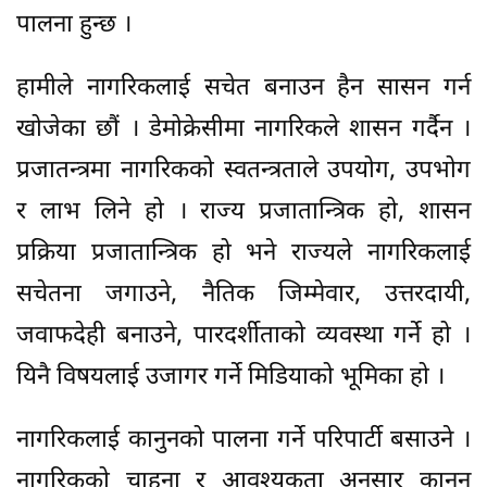
पालना हुन्छ ।
हामीले नागरिकलाई सचेत बनाउन हैन सासन गर्न
खोजेका छौं । डेमोक्रेसीमा नागरिकले शासन गर्दैन ।
प्रजातन्त्रमा नागरिकको स्वतन्त्रताले उपयोग, उपभोग
र लाभ लिने हो । राज्य प्रजातान्त्रिक हो, शासन
प्रक्रिया प्रजातान्त्रिक हो भने राज्यले नागरिकलाई
सचेतना जगाउने, नैतिक जिम्मेवार, उत्तरदायी,
जवाफदेही बनाउने, पारदर्शीताको व्यवस्था गर्ने हो ।
यिनै विषयलाई उजागर गर्ने मिडियाको भूमिका हो ।
नागरिकलाई कानुनको पालना गर्ने परिपार्टी बसाउने ।
नागरिकको चाहना र आवश्यकता अनुसार कानुन