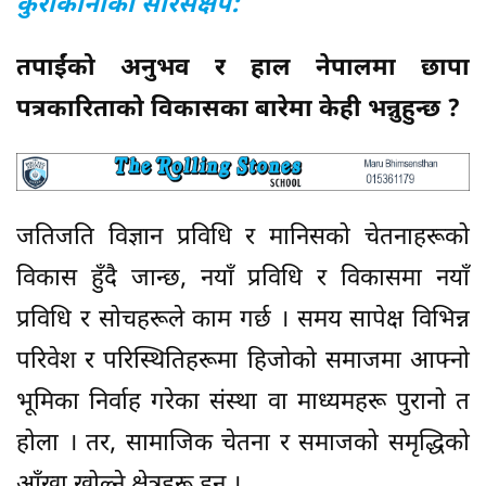
कुराकानीको सारसंक्षेप:
तपाईंको अनुभव र हाल नेपालमा छापा
पत्रकारिताको विकासका बारेमा केही भन्नुहुन्छ ?
जतिजति विज्ञान प्रविधि र मानिसको चेतनाहरूको
विकास हुँदै जान्छ, नयाँ प्रविधि र विकासमा नयाँ
प्रविधि र सोचहरूले काम गर्छ । समय सापेक्ष विभिन्न
परिवेश र परिस्थितिहरूमा हिजोको समाजमा आफ्नो
भूमिका निर्वाह गरेका संस्था वा माध्यमहरू पुरानो त
होला । तर, सामाजिक चेतना र समाजको समृद्धिको
आँखा खोल्ने क्षेत्रहरू हुन् ।