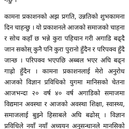
गर्छु ।
कामना प्रकाशनको अझ प्रगति, उन्नतिको शुभकामना
दिन चाहन्छु । यो प्रकाशनले आजको समाजको चाहना
र सोच कहाँ छ भन्ने कुरा पहिचान गरी अगाडि बढ्दै
जान सकोस् कुनै पनि कुरा पुरानो हुँदैन र परिपक्व हुँदै
जान्छ । परिपक्व भएपछि अब्बल भएर अघि बढ्न
गाह्रो हुँदैन । कामना प्रकाशनलाई मेरो अनुरोध
आजको विज्ञान प्रविधिको युगमा मानिसको चेतना
आजभन्दा २० वर्ष ४० वर्ष अगाडिको समाजमा
विद्यमान अवस्था र आजको अवस्था शिक्षा, स्वास्थ्य,
समाजलाई बुझ्ने हिसाबले अघि बढोस् । विज्ञान
प्रविधिले नयाँ नयाँ अध्ययन अनुसन्धानले मानसिको