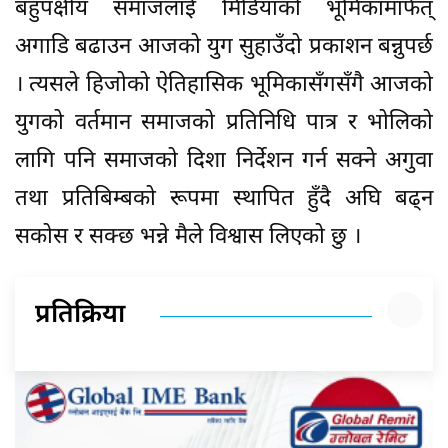
बहुपक्षीय समाजलाई मिडियाको भूमिकामार्फत्
अगाडि बढाउन आजको युग सुहाउँदो प्रकाशन बन्नुपर्छ
। त्यसले हिजोको ऐतिहासिक भूमिकासँगसँगै आजको
युगको वर्तमान समाजको प्रतिनिधि पात्र र भोलिको
लागि पनि समाजको दिशा निर्देशन गर्न सक्ने अगुवा
तथा प्रतिबिम्बको रूपमा स्थापित हुँदै अघि बढ्न
सकोस र सक्छ भन्ने मैले विश्वास लिएको छु ।
प्रतिक्रिया