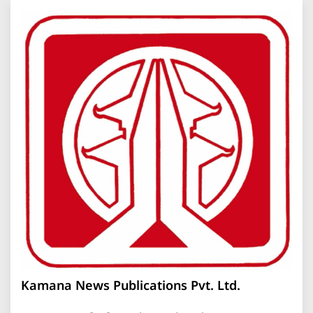
Kamana News Publications Pvt. Ltd.