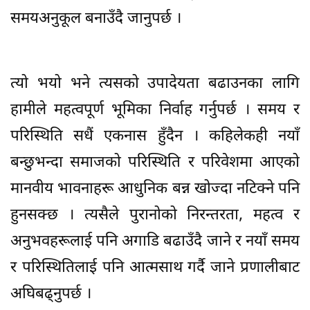
समयअनुकूल बनाउँदै जानुपर्छ ।
त्यो भयो भने त्यसको उपादेयता बढाउनका लागि
हामीले महत्वपूर्ण भूमिका निर्वाह गर्नुपर्छ । समय र
परिस्थिति सधैं एकनास हुँदैन । कहिलेकही नयाँ
बन्छुभन्दा समाजको परिस्थिति र परिवेशमा आएको
मानवीय भावनाहरू आधुनिक बन्न खोज्दा नटिक्ने पनि
हुनसक्छ । त्यसैले पुरानोको निरन्तरता, महत्व र
अनुभवहरूलाई पनि अगाडि बढाउँदै जाने र नयाँ समय
र परिस्थितिलाई पनि आत्मसाथ गर्दै जाने प्रणालीबाट
अघिबढ्नुपर्छ ।