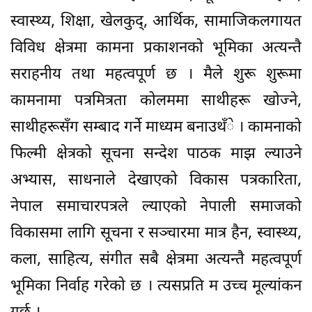
स्वास्थ्य, शिक्षा, खेलकुद्, आर्थिक, सामाजिकलगायत
विविध क्षेत्रमा कामना प्रकाशनको भूमिका अत्यन्तै
सराहनीय तथा महत्वपूर्ण छ । मैले शुरू शुरूमा
कामनामा पत्रमित्रता कोलममा साथीहरू खोज्ने,
साथीहरूसँग सम्बाद गर्ने माध्यम बनाउथँे । कामनाको
फिल्मी क्षेत्रको सूचना सन्देश पाठक माझ ल्याउने
अभ्यास, साधनाले देखाएको विकास पत्रकारिता,
नेपाल समाचारपत्रले ल्याएको नेपाली समाजको
विकासमा लागि सूचना र सञ्चारमा मात्र हैन, स्वास्थ्य,
कला, साहित्य, संगीत सबै क्षेत्रमा अत्यन्तै महत्वपूर्ण
भूमिका निर्वाह गरेको छ । त्यसप्रति म उच्च मूल्यांकन