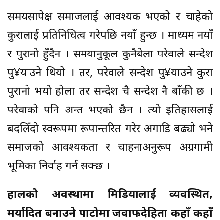
समयसापेक्ष समाजलाई आवश्यक भएको र चाहेको
कुरालाई प्रतिनिधित्व गरेपछि नयाँ हुन्छ । माध्यम नयाँ
र पुरानो हुँदैन । समयानुकूल कुनैबेला परेवाले सन्देश
पु¥याउने थियो । तर, परेवाले सन्देश पु¥याउने कुरा
पुरानो भयो होला तर सन्देश चै सन्देश नै बाँकी छ ।
परेवाको पनि अन्त भएको छैन । त्यो इतिहासलाई
बदलिँदो स्वरूपमा रूपान्तरित गरेर अगाडि बढ्यो भने
समाजको आवश्यकता र चाहनाअनुरूप अग्रगामी
भूमिका निर्वाह गर्न सक्छ ।
हालको अवस्थामा मिडियालाई व्यवस्थित,
मर्यादित बनाउने पाटोमा जवाफदेहिता कहाँ कहाँ