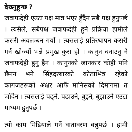
देख्नुहुन्छ ?
जवाफदेही एउटा पक्ष मात्र भएर हुँदैन सबै पक्ष हुनुपर्छ
। त्यसैले, सबैपक्ष जवाफदेही हुने प्रक्रिया हामीले
कसरी अवलम्बन गर्यौं । त्यसलाई प्रतिस्थापन कसरी
गर्न खोज्याैं भन्ने प्रमुख कुरा हो । कानुन बनाउनु नै
जवाफदेही हुनु हैन । कानुनको जानकार कोही पनि
छैनन भने सिंहदरबारको कोठाभित्र रहेको
कागजहरूको अक्षर आफैं मानिसको दिमागमा त
जाँदैन । त्यसलाई पढ्ने, पढाउने, बुझ्ने, बुझाउने एउटा
माध्यम हुनुपर्छ ।
त्यो काम मिडियाले गर्ने वातावरण बन्नुपर्छ । हामी