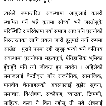
त्यसैले रूपान्तरित अवस्थामा आफूलाई कसरी
स्थापित गर्ने भन्ने कुरामा सोच्यौं भने जस्तोसुकै
परिस्थिति र परिवेशमा नयाँ समाज आए पनि पुरानोको
निरन्तरताका लागि प्रयत्न जारी हुनुपर्छ नयाँ रूपमा
आउँछ । पुरानै पनमा रही रहन्छु भन्यो भने कतिपय
अवस्थामा पुरानोपना महत्वपूर्ण, ऐतिहासिक भूमिका
हुँदाहुँदै पनि त्यो जीवन्त हुन सक्दैन । अहिलेको
समाजलाई केन्द्रीकृत गरेर राजनैतिक, सामाजिक,
मानवीय चेतनाहरूको अवस्थालाई बुझेर सूचना,
समाचार, विश्लेषण, संश्लेषण, व्याख्या, टिप्पणी,
साहित्य, कला नै किन नहोस् ती सबै क्षेत्रलाई