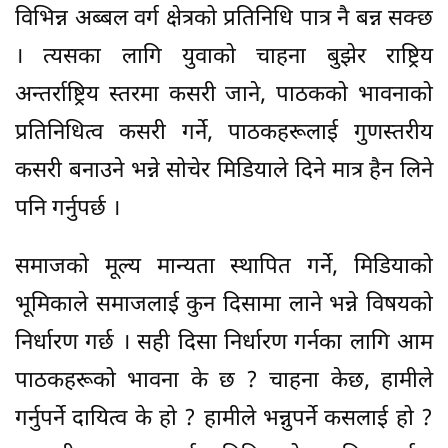
विभिन्न अब्बल वर्ग क्षेत्रको प्रतिनिधि पात्र नै बन्न सक्छ
। त्यसका लागि युवाको चाहना बुझेर राष्ट्रिय
अन्तर्राष्ट्रिय स्तरमा कसरी जाने, पाठकको भावनाको
प्रतिनिधित्व कसरी गर्ने, पाठकहरूलाई गुणस्तरीय
कसरी बनाउने भन्ने सोचेर मिडियाले दिने मात्र हैन लिने
पनि गर्नुपर्छ ।
समाजको मूल्य मान्यता स्थापित गर्ने, मिडियाको
भूमिकाले समाजलाई कुन दिसामा लाने भन्ने विषयको
निर्धारण गर्छ । सही दिसा निर्धारण गर्नका लागि आम
पाठकहरूको भावना के छ ? चाहना केछ, हामीले
गर्नुपर्ने दायित्व के हो ? हामीले भन्नुपर्ने कसलाई हो ?