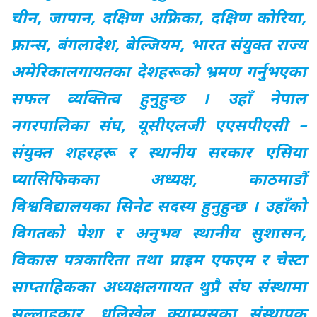
चीन, जापान, दक्षिण अफ्रिका, दक्षिण कोरिया,
फ्रान्स, बंगलादेश, बेल्जियम, भारत संयुक्त राज्य
अमेरिकालगायतका देशहरूको भ्रमण गर्नुभएका
सफल व्यक्तित्व हुनुहुन्छ । उहाँ नेपाल
नगरपालिका संघ, यूसीएलजी एएसपीएसी –
संयुक्त शहरहरू र स्थानीय सरकार एसिया
प्यासिफिकका अध्यक्ष, काठमाडौं
विश्वविद्यालयका सिनेट सदस्य हुनुहुन्छ । उहाँको
विगतको पेशा र अनुभव स्थानीय सुशासन,
विकास पत्रकारिता तथा प्राइम एफएम र चेस्टा
साप्ताहिकका अध्यक्षलगायत थुप्रै संघ संस्थामा
सल्लाहकार, धुलिखेल क्याम्पसका संस्थापक