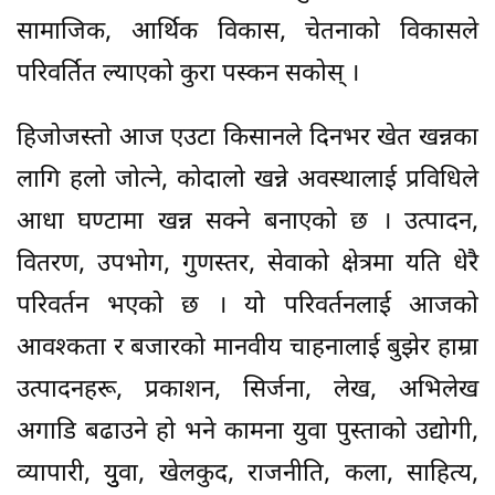
सामाजिक, आर्थिक विकास, चेतनाको विकासले
परिवर्तित ल्याएको कुरा पस्कन सकोस् ।
हिजोजस्तो आज एउटा किसानले दिनभर खेत खन्नका
लागि हलो जोत्ने, कोदालो खन्ने अवस्थालाई प्रविधिले
आधा घण्टामा खन्न सक्ने बनाएको छ । उत्पादन,
वितरण, उपभोग, गुणस्तर, सेवाको क्षेत्रमा यति धेरै
परिवर्तन भएको छ । यो परिवर्तनलाई आजको
आवश्कता र बजारको मानवीय चाहनालाई बुझेर हाम्रा
उत्पादनहरू, प्रकाशन, सिर्जना, लेख, अभिलेख
अगाडि बढाउने हो भने कामना युवा पुस्ताको उद्योगी,
व्यापारी, युुवा, खेलकुद, राजनीति, कला, साहित्य,