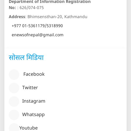
Department of Information Registration
No:
: 626/074-075
Address
: Bhimsensthan-20, Kathmandu
+977 01-5361179/5318990
enewsofnepal@gmail.com
सोसल मिडिया
Facebook
Twitter
Instagram
Whatsapp
Youtube