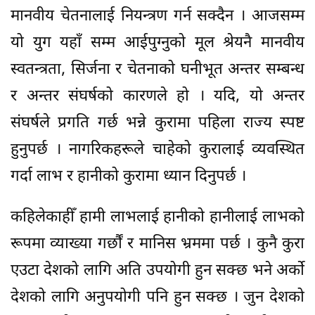
मानवीय चेतनालाई नियन्त्रण गर्न सक्दैन । आजसम्म
यो युग यहाँ सम्म आईपुग्नुको मूल श्रेयनै मानवीय
स्वतन्त्रता, सिर्जना र चेतनाको घनीभूत अन्तर सम्बन्ध
र अन्तर संघर्षको कारणले हो । यदि, यो अन्तर
संघर्षले प्रगति गर्छ भन्ने कुरामा पहिला राज्य स्पष्ट
हुनुपर्छ । नागरिकहरूले चाहेको कुरालाई व्यवस्थित
गर्दा लाभ र हानीको कुरामा ध्यान दिनुपर्छ ।
कहिलेकाहीँ हामी लाभलाई हानीको हानीलाई लाभको
रूपमा व्याख्या गर्छौं र मानिस भ्रममा पर्छ । कुनै कुरा
एउटा देशको लागि अति उपयोगी हुन सक्छ भने अर्को
देशको लागि अनुपयोगी पनि हुन सक्छ । जुन देशको