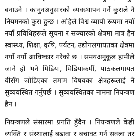
बनाउने । कानुनअनुसारको व्यवस्थापन गर्ने कुराले नै
नियमनको कुरा हुन्छ । अहिले विश्व व्यापी रूपमा नयाँ
नयाँ प्रविधिहरूले सूचना र सञ्चारको क्षेत्रमा मात्र हैन
स्वास्थ्य, शिक्षा, कृषि, पर्यटन, उद्योगलगायतका क्षेत्रमा
नयाँ नयाँ आविष्कार गरेको छ । समयअनुकूल हामीले
जाने हो भने मिडिया, मिडियाकर्मी, पाठकलगायत
यीसँग जोडिएका तमाम विषयका क्षेत्रहरूलाई नै
सुव्यवस्थित गर्नुपर्छ । सुव्यवस्थितका नाममा नियन्त्रण
हैन ।
नियन्त्रणले संसारमा प्रगति हुँदैन । नियन्त्रणले केही
व्यक्ति र संस्थालाई बढावा र बचावट गर्न सक्ला तर