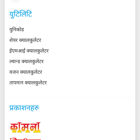
युटिलिटि
युनिकोड
शेयर क्यालकुलेटर
ईएमआई क्यालकुलेटर
ल्यान्ड क्यालकुलेटर
वजन क्यालकुलेटर
तापमान क्यालकुलेटर
प्रकाशनहरु