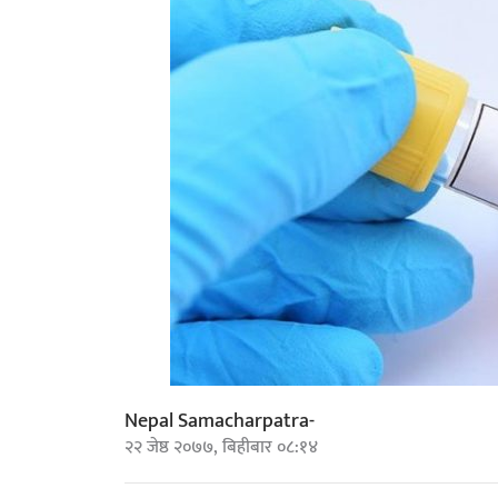
Nepal Samacharpatra-
२२ जेष्ठ २०७७, बिहीबार ०८:१४