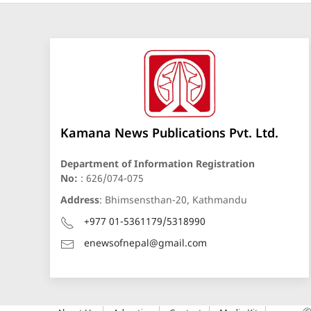
Kamana News Publications Pvt. Ltd.
Department of Information Registration
No:
: 626/074-075
Address
: Bhimsensthan-20, Kathmandu
+977 01-5361179/5318990
enewsofnepal@gmail.com