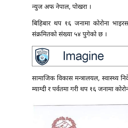
न्युज अफ नेपाल, पाेखरा ।
बिहिबार थप १६ जनामा कोरोना भाइरसको 
संक्रमितको संख्या ५४ पुगेको छ ।
सामाजिक विकास मन्त्रालयल, स्वास्थ्य निर्
म्याग्दी र पर्वतमा गरी थप १६ जनामा कोरोन