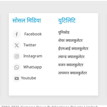
सोसल मिडिया
युटिलिटि
युनिकोड
Facebook
शेयर क्यालकुलेटर
Twitter
ईएमआई क्यालकुलेटर
Instagram
ल्यान्ड क्यालकुलेटर
वजन क्यालकुलेटर
Whatsapp
तापमान क्यालकुलेटर
Youtube