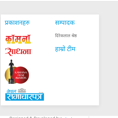
प्रकाशनहरु
सम्पादक
दिरेकलाल श्रेष्ठ
हाम्रो टीम