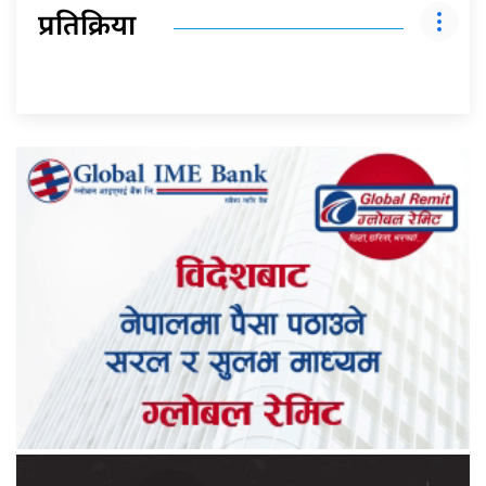
प्रतिक्रिया