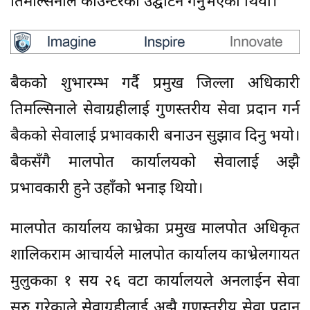
तिमल्सिनाले काउन्टरको उद्घाटन गर्नुभएको थियो।
बैकको शुभारम्भ गर्दै प्रमुख जिल्ला अधिकारी
तिमल्सिनाले सेवाग्रहीलाई गुणस्तरीय सेवा प्रदान गर्न
बैकको सेवालाई प्रभावकारी बनाउन सुझाव दिनु भयो।
बैकसँगै मालपोत कार्यालयको सेवालाई अझै
प्रभावकारी हुने उहाँको भनाइ थियो।
मालपोत कार्यालय काभ्रेका प्रमुख मालपोत अधिकृत
शालिकराम आचार्यले मालपोत कार्यालय काभ्रेलगायत
मुलुकका १ सय २६ वटा कार्यालयले अनलाईन सेवा
सुरु गरेकाले सेवाग्रहीलाई अझै गुणस्तरीय सेवा प्रदान