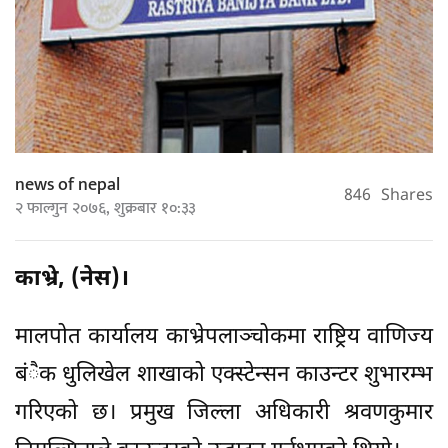
news of nepal
846
Shares
२ फाल्गुन २०७६, शुक्रबार १०:३३
काभ्रे, (नेस)।
मालपोत कार्यालय काभ्रेपलाञ्चोकमा राष्ट्रिय वाणिज्य
बंैक धुलिखेल शाखाको एक्स्टेन्सन काउन्टर शुभारम्भ
गरिएको छ। प्रमुख जिल्ला अधिकारी श्रवणकुमार