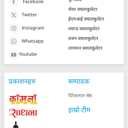
युनिकोड
Facebook
शेयर क्यालकुलेटर
Twitter
ईएमआई क्यालकुलेटर
Instagram
ल्यान्ड क्यालकुलेटर
वजन क्यालकुलेटर
Whatsapp
तापमान क्यालकुलेटर
Youtube
प्रकाशनहरु
सम्पादक
दिरेकलाल श्रेष्ठ
हाम्रो टीम