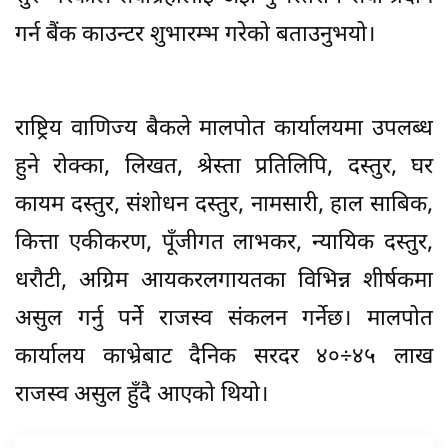
गर्न बैंक काउन्टर शुभारम्भ गरेको बताउनुभयो।
राष्ट्रिय वाणिज्य बैकले मालपोत कार्यालयमा उपलब्ध
हुने रोक्का, लिखत, श्रेस्ता प्रतिलिपि, दस्तुर, घर
कायम दस्तुर, संशोधन दस्तुर, नामसारी, हाल साबिक,
कित्ता एकीकरण, पूँजीगत लाभकर, न्यायिक दस्तुर,
धरौटी, अग्रिम आयकरलगायतका विभिन्न शीर्षकमा
असुल गर्नु पर्ने राजस्व संकलन गर्नेछ। मालपोत
कार्यालय काभ्रेबाट दैनिक सरदर ४०÷४५ लाख
राजस्व असुल हुँदै आएको थियो।