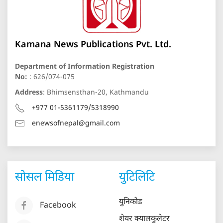
Kamana News Publications Pvt. Ltd.
Department of Information Registration
No:
: 626/074-075
Address
: Bhimsensthan-20, Kathmandu
+977 01-5361179/5318990
enewsofnepal@gmail.com
सोसल मिडिया
युटिलिटि
युनिकोड
Facebook
शेयर क्यालकुलेटर