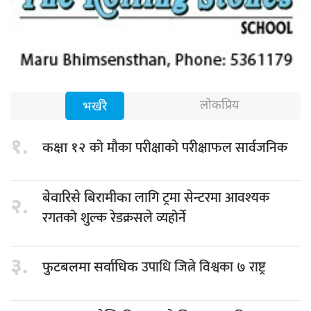
लोकप्रिय
भर्खरै
१.
को मौका परीक्षाको परीक्षाफल सार्वजनिक
कक्षा १२
लागि ट्रमा सेन्टरमा आवश्यक
बेवारिसे बिरामीका
२.
रगतको शुल्क रेडक्रसले व्यहोर्ने
३.
उपाधि जित्ने विश्वका ७ राष्ट्र
फुटबलमा सर्वाधिक