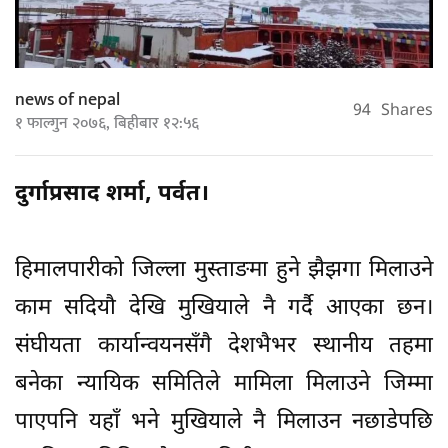
news of nepal
94
Shares
१ फाल्गुन २०७६, बिहीबार १२:५६
दुर्गाप्रसाद शर्मा, पर्वत।
हिमालपारीको जिल्ला मुस्ताङमा हुने झैझगा मिलाउने
काम सदियौ देखि मुखियाले नै गर्दै आएका छन।
संघीयता कार्यान्वयनसँगै देशभैभर स्थानीय तहमा
बनेका न्यायिक समितिले मामिला मिलाउने जिम्मा
पाएपनि यहाँ भने मुखियाले नै मिलाउन नछाडेपछि