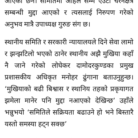
आएका छन। समितिमा अहिले सम्म एउटा चरनक्षेत्र
सम्बन्धी मुद्दा आएको र त्यसलाई निरुपण गरेको
अनुभव मात्रै उपाध्यक्ष गुरुङ संग छ।
स्थानीय समिति र सरकारी न्यायालयले दिने सेवा लामो
र झन्झटिलो भएको ठानेर स्थानीय अझै मुखिया कहाँ
नै जाने गरेको लोघेकर दामोदरकुण्डका प्रमुख
प्रशासकीय अधिकृत मनोहर ढुंगाना बताउनुहुन्छ।
‘मुखियाको बढी बिश्वास र स्थानिय तहको प्रकृयागत
झमेला मानेर पनि मुद्दा नआएको देखिन्छ’ उहाँले
भन्नुभयो ‘समितिले सक्रियता बढाउने हो भने बिस्तारै
यस्तो समस्या हट्न सक्छ’