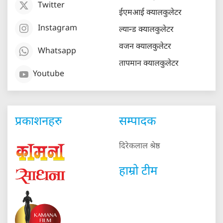
Twitter
ईएमआई क्यालकुलेटर
Instagram
ल्यान्ड क्यालकुलेटर
वजन क्यालकुलेटर
Whatsapp
तापमान क्यालकुलेटर
Youtube
प्रकाशनहरु
सम्पादक
दिरेकलाल श्रेष्ठ
हाम्रो टीम