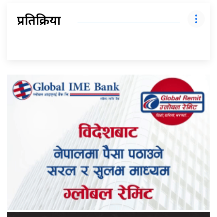
प्रतिक्रिया