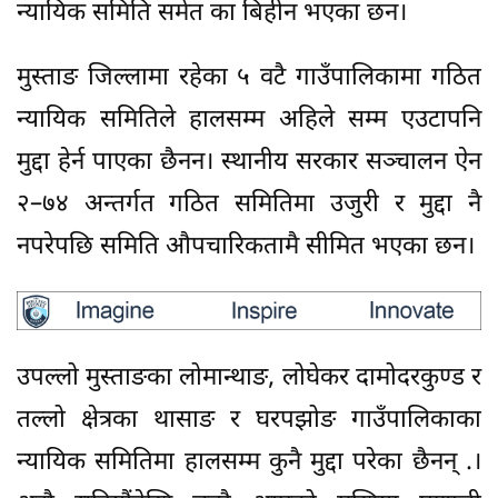
न्यायिक समिति समेत का बिहीन भएका छन।
मुस्ताङ जिल्लामा रहेका ५ वटै गाउँपालिकामा गठित
न्यायिक समितिले हालसम्म अहिले सम्म एउटापनि
मुद्दा हेर्न पाएका छैनन। स्थानीय सरकार सञ्चालन ऐन
२–७४ अन्तर्गत गठित समितिमा उजुरी र मुद्दा नै
नपरेपछि समिति औपचारिकतामै सीमित भएका छन।
उपल्लो मुस्ताङका लोमान्थाङ, लोघेकर दामोदरकुण्ड र
तल्लो क्षेत्रका थासाङ र घरपझोङ गाउँपालिकाका
न्यायिक समितिमा हालसम्म कुनै मुद्दा परेका छैनन् .।