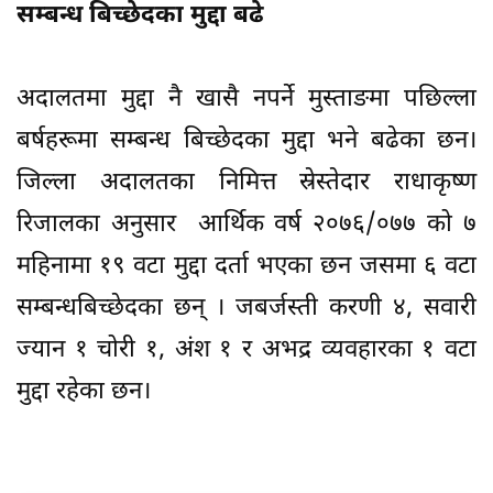
सम्बन्ध बिच्छेदका मुद्दा बढे
अदालतमा मुद्दा नै खासै नपर्ने मुस्ताङमा पछिल्ला
बर्षहरूमा सम्बन्ध बिच्छेदका मुद्दा भने बढेका छन।
जिल्ला अदालतका निमित्त स्रेस्तेदार राधाकृष्ण
रिजालका अनुसार आर्थिक वर्ष २०७६/०७७ को ७
महिनामा १९ वटा मुद्दा दर्ता भएका छन जसमा ६ वटा
सम्बन्धबिच्छेदका छन् । जबर्जस्ती करणी ४, सवारी
ज्यान १ चोरी १, अंश १ र अभद्र व्यवहारका १ वटा
मुद्दा रहेका छन।