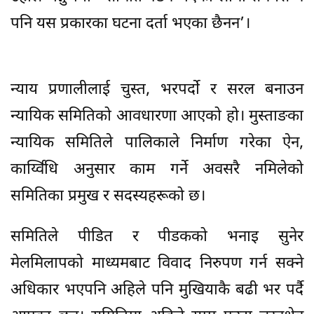
पनि यस प्रकारका घटना दर्ता भएका छैनन’।
न्याय प्रणालीलाई चुस्त, भरपर्दो र सरल बनाउन
न्यायिक समितिको आवधारणा आएको हो। मुस्ताङका
न्यायिक समितिले पालिकाले निर्माण गरेका ऐन,
कार्य्विधि अनुसार काम गर्ने अवसरै नमिलेको
समितिका प्रमुख र सदस्यहरूको छ।
समितिले पीडित र पीडकको भनाइ सुनेर
मेलमिलापको माध्यमबाट विवाद निरुपण गर्न सक्ने
अधिकार भएपनि अहिले पनि मुखियाकै बढी भर पर्दै