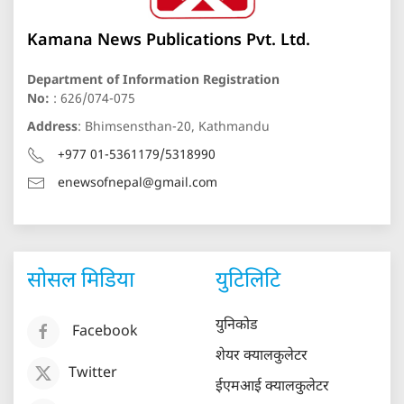
Kamana News Publications Pvt. Ltd.
Department of Information Registration
No:
: 626/074-075
Address
: Bhimsensthan-20, Kathmandu
+977 01-5361179/5318990
enewsofnepal@gmail.com
सोसल मिडिया
युटिलिटि
युनिकोड
Facebook
शेयर क्यालकुलेटर
Twitter
ईएमआई क्यालकुलेटर