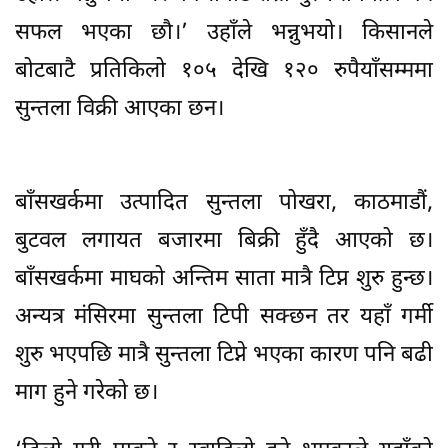
सफल भएका छौ।’ उहाँले भन्नुभयो। किसानले
बोटबाटै प्रतिकिलो १०५ देखि १२० रुपैयाँसम्ममा
सुन्तला विक्री आएका छन।
बाँसखर्कमा उत्पादित सुन्तला पोखरा, काठमाडौं,
बुटवल लगायत बजारमा बिक्री हुँदै आएको छ।
बाँसखर्कमा माघको अन्तिम साता मात्रै टिप्न शुरु हुन्छ।
अन्यत्र मंसिरमा सुन्तला टिपी सक्छन तर यहाँ गर्मी
शुरु भएपछि मात्रै सुन्तला टिप्ने भएका कारण पनि बढी
माग हुने गरेको छ।