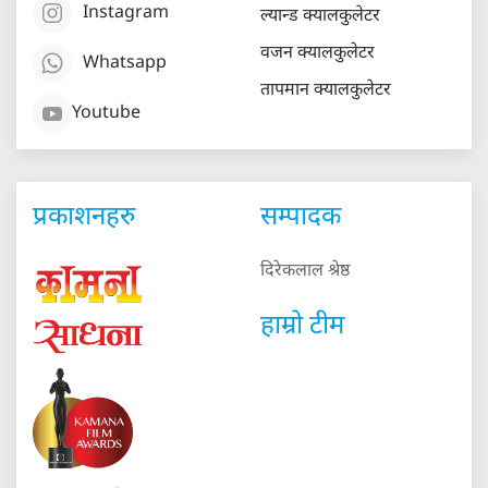
Instagram
ल्यान्ड क्यालकुलेटर
वजन क्यालकुलेटर
Whatsapp
तापमान क्यालकुलेटर
Youtube
प्रकाशनहरु
सम्पादक
दिरेकलाल श्रेष्ठ
हाम्रो टीम