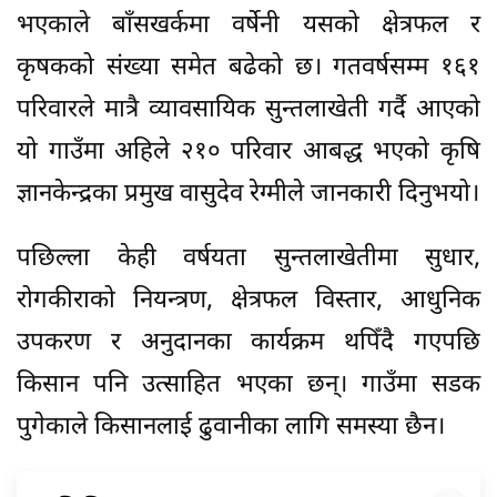
भएकाले बाँसखर्कमा वर्षेनी यसको क्षेत्रफल र
कृषकको संख्या समेत बढेको छ। गतवर्षसम्म १६१
परिवारले मात्रै व्यावसायिक सुन्तलाखेती गर्दै आएको
यो गाउँमा अहिले २१० परिवार आबद्ध भएको कृषि
ज्ञानकेन्द्रका प्रमुख वासुदेव रेग्मीले जानकारी दिनुभयो।
पछिल्ला केही वर्षयता सुन्तलाखेतीमा सुधार,
रोगकीराको नियन्त्रण, क्षेत्रफल विस्तार, आधुनिक
उपकरण र अनुदानका कार्यक्रम थपिँदै गएपछि
किसान पनि उत्साहित भएका छन्। गाउँमा सडक
पुगेकाले किसानलाई ढुवानीका लागि समस्या छैन।