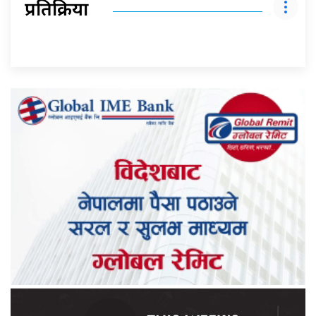
प्रतिक्रिया