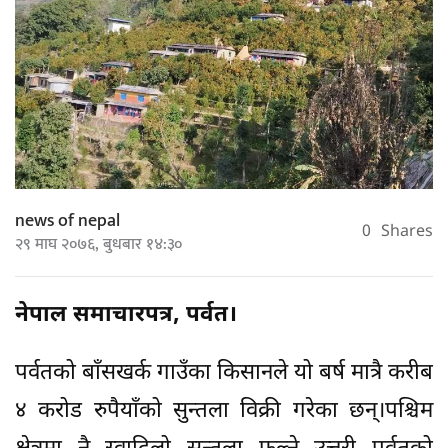
news of nepal
0
Shares
२९ माघ २०७६, बुधबार १४:३०
नेपाल समाचारपत्र, पर्वत।
पर्वतको बाँसखर्क गाउँका किसानले यो बर्ष मात्रै करीब
४ करोड रुपैयाँको सुन्तला विक्री गरेका छन्।पश्चिम