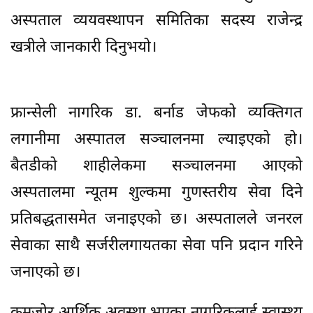
अस्पताल व्ययवस्थापन समितिका सदस्य राजेन्द्र
खत्रीले जानकारी दिनुभयो।
फ्रान्सेली नागरिक डा. बर्नाड जेफको व्यक्तिगत
लगानीमा अस्पातल सञ्चालनमा ल्याइएको हो।
बैतडीको शाहीलेकमा सञ्चालनमा आएको
अस्पतालमा न्यूतम शुल्कमा गुणस्तरीय सेवा दिने
प्रतिबद्धतासमेत जनाइएको छ। अस्पतालले जनरल
सेवाका साथै सर्जरीलगायतका सेवा पनि प्रदान गरिने
जनाएको छ।