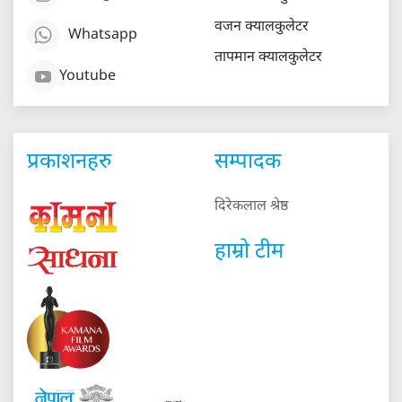
वजन क्यालकुलेटर
Whatsapp
तापमान क्यालकुलेटर
Youtube
प्रकाशनहरु
सम्पादक
दिरेकलाल श्रेष्ठ
हाम्रो टीम