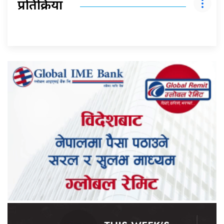
प्रतिक्रिया