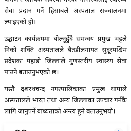
कमजोर आर्थिक अवस्था भएका नागरिकलाई स्वास्थ्य
सेवा प्रदान गर्ने हिसाबले अस्पताल सञ्चालनमा
ल्याइएको हो।
उद्घाटन कार्यक्रममा बोल्नुहुँदै समन्वय प्रमुख भट्टले
निको शक्ति अस्पतालले बैतडीलगायत सुदूरपश्चिम
प्रदेशका पहाडी जिल्लाले गुणस्तरीय स्वास्थ्य सेवा
पाउने बताउनुभएको छ।
यस्तै दशरथचन्द नगरपालिकाका प्रमुख थापाले
अस्पतालले भारत तथा अन्य जिल्लाका उपचार गर्नकै
लागि जानुपर्ने बाध्यताको अन्त्य हुने बताउनुभयो।