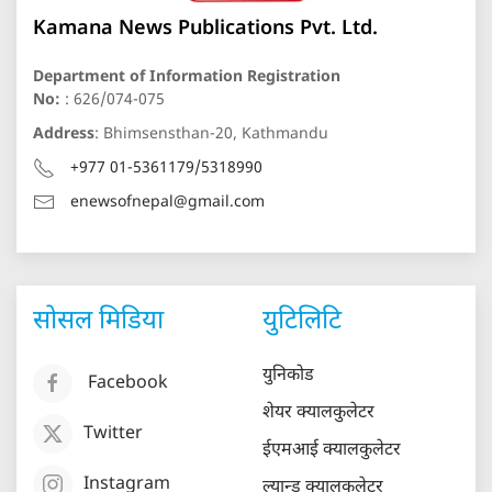
Kamana News Publications Pvt. Ltd.
Department of Information Registration
No:
: 626/074-075
Address
: Bhimsensthan-20, Kathmandu
+977 01-5361179/5318990
enewsofnepal@gmail.com
सोसल मिडिया
युटिलिटि
युनिकोड
Facebook
शेयर क्यालकुलेटर
Twitter
ईएमआई क्यालकुलेटर
Instagram
ल्यान्ड क्यालकुलेटर