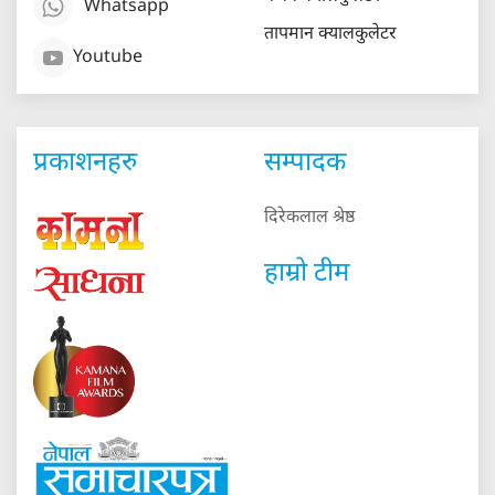
Whatsapp
तापमान क्यालकुलेटर
Youtube
प्रकाशनहरु
सम्पादक
दिरेकलाल श्रेष्ठ
हाम्रो टीम