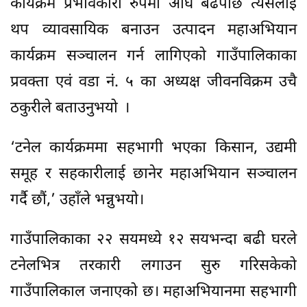
कार्यक्रम प्रभावकारी रुपमा अघि बढेपछि त्यसलाई
थप व्यावसायिक बनाउन उत्पादन महाअभियान
कार्यक्रम सञ्चालन गर्न लागिएको गाउँपालिकाका
प्रवक्ता एवं वडा नं. ५ का अध्यक्ष जीवनविक्रम उचै
ठकुरीले बताउनुभयो ।
‘टनेल कार्यक्रममा सहभागी भएका किसान, उद्यमी
समूह र सहकारीलाई छानेर महाअभियान सञ्चालन
गर्दै छौं,’ उहाँले भन्नुभयो।
गाउँपालिकाका २२ सयमध्ये १२ सयभन्दा बढी घरले
टनेलभित्र तरकारी लगाउन सुरु गरिसकेको
गाउँपालिकाल जनाएको छ। महाअभियानमा सहभागी