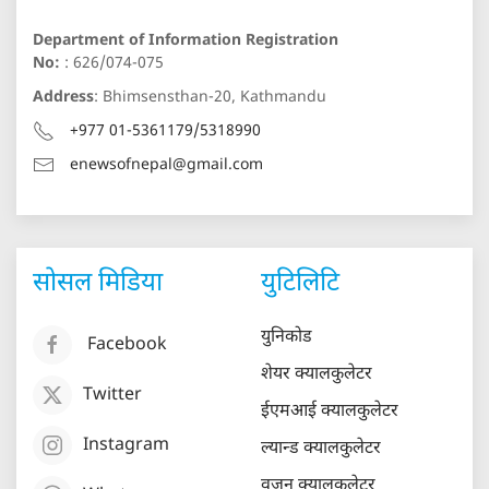
Department of Information Registration
No:
: 626/074-075
Address
: Bhimsensthan-20, Kathmandu
+977 01-5361179/5318990
enewsofnepal@gmail.com
सोसल मिडिया
युटिलिटि
युनिकोड
Facebook
शेयर क्यालकुलेटर
Twitter
ईएमआई क्यालकुलेटर
Instagram
ल्यान्ड क्यालकुलेटर
वजन क्यालकुलेटर