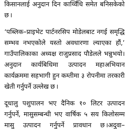
किसानलाई अनुदान दिन कार्य्विधि समेत बनिसकेको
छ ।
‘पब्लिक–प्राइभेट पार्टनरसिप मोडेलबाट नगई समृद्धि
सम्भव नभएकोले यस्तो अवधारणा ल्याएका हौं,’
गाउँपालिकाका अध्यक्ष राजुप्रसाद पौडेलले भन्नुभयो।
अनुदान कार्यबिधिमा उत्पादन महाअभियान
कार्यक्रममा सहभागी हुन कम्तीमा ३ रोपनीमा तरकारी
खेती गर्नुपर्ने उल्लेख छ ।
दूधालु पशुपालन भए दैनिक १० लिटर उत्पादन
गर्नुपर्ने, मासुसम्बन्धी भए वार्षिक ५ सय किलोसम्म
मासु उत्पादन गर्नुपर्ने प्रावधान छ ।अदुवा–