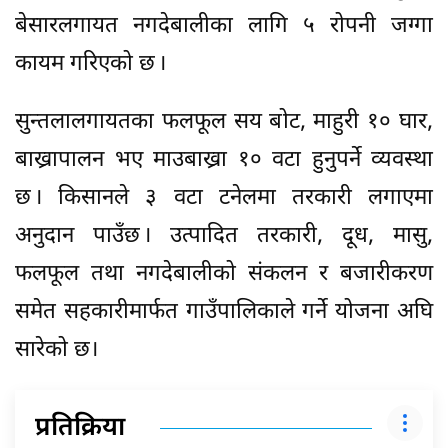
बेसारलगायत नगदेबालीका लागि ५ रोपनी जग्गा
कायम गरिएको छ ।
सुन्तलालगायतका फलफूल सय बोट, माहुरी १० घार,
बाख्रापालन भए माउबाख्रा १० वटा हुनुपर्ने व्यवस्था
छ । किसानले ३ वटा टनेलमा तरकारी लगाएमा
अनुदान पाउँछ । उत्पादित तरकारी, दूध, मासु,
फलफूल तथा नगदेबालीको संकलन र बजारीकरण
समेत सहकारीमार्फत गाउँपालिकाले गर्ने योजना अघि
सारेको छ।
प्रतिक्रिया