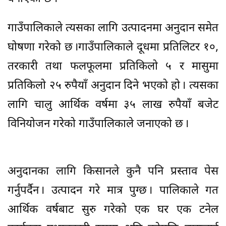
गाउँपालिकाले त्यसका लागि उत्पादनमा अनुदान समेत
घोषणा गरेको छ ।गाउँपालिकाले दूधमा प्रतिलिटर १०,
तरकारी तथा फलफूलमा प्रतिकिलो ५ र मासुमा
प्रतिकिलो २५ रुपैयाँ अनुदान दिने भएको हो । त्यसका
लागि चालु आर्थिक वर्षमा ३५ लाख रुपैयाँ बजेट
विनियोजन गरेको गाउँपालिकाले जनाएको छ ।
अनुदानका लागि किसानले कुनै पनि प्रस्ताव पेस
गर्नुपर्दैन । उत्पादन गरे मात्र पुग्छ । पालिकाले गत
आर्थिक वर्षबाट सुरु गरेको एक घर एक टनेल