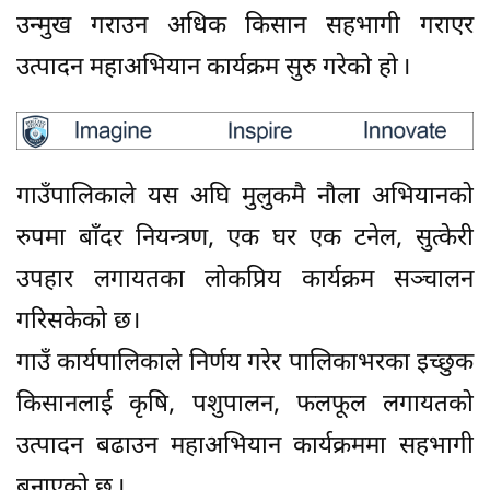
उन्मुख गराउन अधिक किसान सहभागी गराएर
उत्पादन महाअभियान कार्यक्रम सुरु गरेको हो ।
गाउँपालिकाले यस अघि मुलुकमै नौला अभियानको
रुपमा बाँदर नियन्त्रण, एक घर एक टनेल, सुत्केरी
उपहार लगायतका लोकप्रिय कार्यक्रम सञ्चालन
गरिसकेको छ।
गाउँ कार्यपालिकाले निर्णय गरेर पालिकाभरका इच्छुक
किसानलाई कृषि, पशुपालन, फलफूल लगायतको
उत्पादन बढाउन महाअभियान कार्यक्रममा सहभागी
बनाएको छ ।