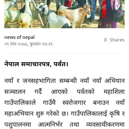
news of nepal
0
Shares
२९ माघ २०७६, बुधबार १४:२९
नेपाल समाचारपत्र, पर्वत।
नयाँ र जनसहभागिता सम्बन्धी नयाँ नयाँ अभियान
सञ्चालन गर्दै आएको पर्वतको महाशिला
गाउँपालिकाले गाउँमै स्वरोजगार बनाउन नयाँ
महाअभियान शुरु गरेको छ। गाउँपालिकालाई कृषि र
पशुपालनमा आत्मनिर्भर तथा व्यवसायीकरणमा