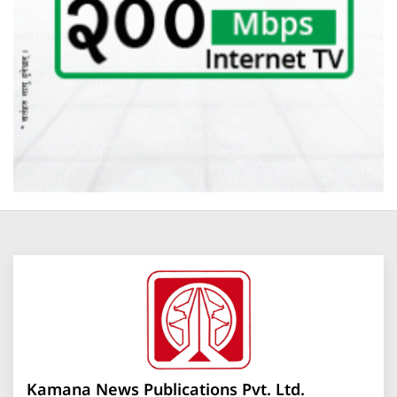
Kamana News Publications Pvt. Ltd.