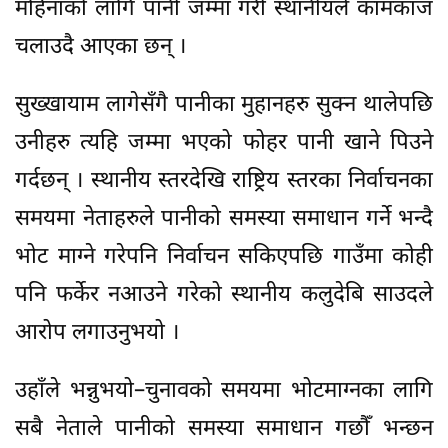
महिनाको लागि पानी जम्मा गरी स्थानीयले कामकाज
चलाउदै आएका छन् ।
सुख्खायाम लागेसँगै पानीका मुहानहरु सुक्न थालेपछि
उनीहरु त्यहि जम्मा भएको फोहर पानी खाने पिउने
गर्दछन् । स्थानीय स्तरदेखि राष्ट्रिय स्तरका निर्वाचनका
समयमा नेताहरुले पानीको समस्या समाधान गर्ने भन्दै
भोट माग्ने गरेपनि निर्वाचन सकिएपछि गाउँमा कोही
पनि फर्केर नआउने गरेको स्थानीय कलुदेबि साउदले
आरोप लगाउनुभयो ।
उहाँले भन्नुभयो–चुनावको समयमा भोटमाग्नका लागि
सबै नेताले पानीको समस्या समाधान गछौँ भन्छन