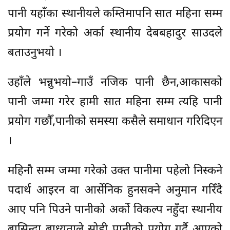
पानी यहाँका स्थानीयले कम्तिमापनि सात महिना सम्म
प्रयोग गर्ने गरेको अर्का स्थानीय देबबहादुर साउदले
बताउनुभयो ।
उहाँले भन्नुभयो–गाउँ नजिक पानी छैन,आकासको
पानी जम्मा गरेर हामी सात महिना सम्म त्यहि पानी
प्रयोग गछौँ,पानीको समस्या कसैले समाधान गरिदिएन
।
महिनौ सम्म जम्मा गरेको उक्त पानीमा पहेलो निस्कने
पदार्थ आइरन वा आर्सेनिक हुनसक्ने अनुमान गरिँदै
आए पनि पिउने पानीको अर्को विकल्प नहुँदा स्थानीय
बासिन्दा बाध्यताले सोही पानीको प्रयोग गर्दै आएको