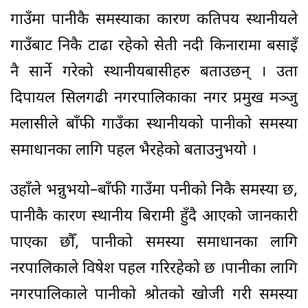
गाउँमा पानीकै समस्याका कारण कतिपय स्थानीयले
गाउँबाट निकै टाढा रहेको सेती नदी किनारामा बसाइँ
नै सार्ने गरेको स्थानीयबासीहरु बताउछन् । उता
दिपायल सिलगढी नगरपालिकाका नगर प्रमुख मञ्जु
मलासीले बाँफी गाउँका स्थानीयको पानीको समस्या
समाधानका लागि पहल भैरहेको बताउनुभयो ।
उहाँले भन्नुभयो–बाँफी गाउँमा पनीको निकै समस्या छ,
पानीकै कारण स्थानीय बिरामी हुँदै आएको जानकारी
पाएका छौँ, पानीको समस्या समाधानका लागि
नरपालिकाले विषेश पहल गरिरहेको छ ।पानीका लागि
नगरपालिकाले पानीको श्रोतको खोजी गरी समस्या