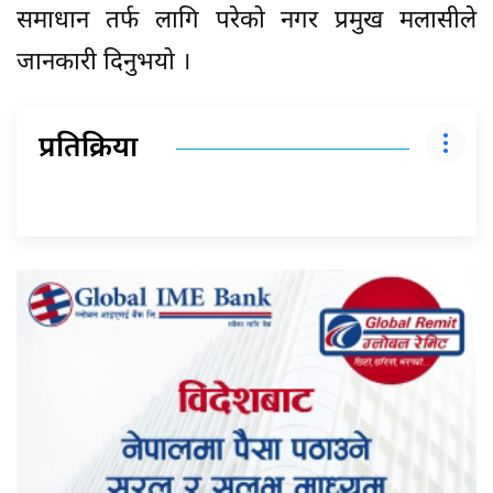
समाधान तर्फ लागि परेको नगर प्रमुख मलासीले
जानकारी दिनुभयो ।
प्रतिक्रिया