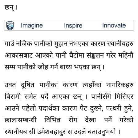
छन् ।
गाउँ नजिक पानीको मुहान नभएका कारण स्थानीयहरु
आकासबाट आएको पानी घैटोमा संङ्कलन गरेर महिनौ
सम्म पानीको जोह गर्न बाध्य भएका छन् ।
उक्त दूषित पानीका कारण त्यहाँका नागरिकहरु
बिरामी समेत पर्दै आएका छन् । पानीसँगै मिसिएर
आउने पहेलो पदार्थका कारण पेट दुख्ने, पत्थरी हुने,
छालासम्बन्धी विभिन्न रोग देखा पर्ने गरेको
स्थानीयबासी उमेशबहादुर साउदले बताउनुभयो ।