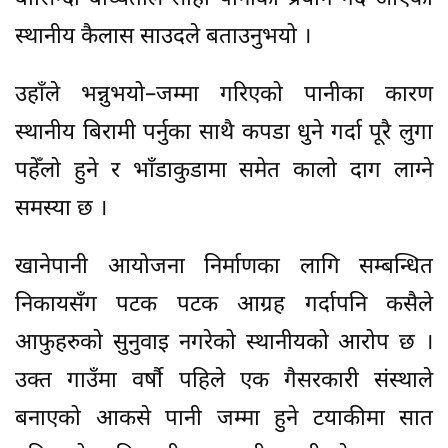
स्थानीय कैलास साउदले बताउनुभयो ।
उहाँले भन्नुभयो–जम्मा गरिएको पानीका कारण
स्थानीय बिरामी पर्नुका साथै कपडा धुने गर्दा पूरै लुगा
पहेँलो हुने र भाँडाकुडामा समेत कालो दाग लाग्ने
समस्या छ ।
खानेपानी आयोजना निर्माणका लागि सम्बन्धित
निकायसँग पटक पटक आग्रह गर्दापनि कसैले
आफुहरुको सुनुवाइ नगरेको स्थानीयको आरोप छ ।
उक्त गाउँमा वर्षौ पहिले एक गैसरकारी संस्थाले
बनाएको आकसे पानी जम्मा हुने टयाकीमा सात