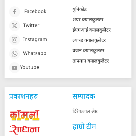
युनिकोड
Facebook
शेयर क्यालकुलेटर
Twitter
ईएमआई क्यालकुलेटर
Instagram
ल्यान्ड क्यालकुलेटर
वजन क्यालकुलेटर
Whatsapp
तापमान क्यालकुलेटर
Youtube
प्रकाशनहरु
सम्पादक
दिरेकलाल श्रेष्ठ
हाम्रो टीम