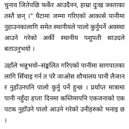
चुनाव जितेपछि फर्केर आउदैनन, हाम्रा दुःख जस्ताका
तस्तै छन् ।” घैटामा जम्मा गरिएको आकासे पानीमा
नुहाउनकालागि समेत स्थानीयले पालो कुर्नुपर्ने अवस्था
आउने गरेको अर्की स्थानीय पशुपती साउदले
बताउनुभयो ।
उहाँले भन्नुभयो–संङ्कलित गरिएको पानीमा सागपातका
लागि सिँचाइ गर्न त परै जाओस शौचालय पानी लैजान
र नुहाँउनपनि पालो कुर्नु पर्ने हुन्छ । प्रर्याप्त मात्रामा
पानी नहुँदा हप्ता दिनमा कम्तिमापनि एकजनाको एक
पटक नुहाँउने पालो आउने गरेको उनीहरुको भनाइ छ
।