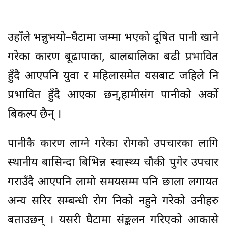
उहाँले भन्नुभयो–घैटामा जम्मा भएको दूषित पानी खाने
गरेका कारण बूढापाका, बालबालिका बढी प्रभावित
हुँदै आएपनि युवा र महिलासमेत यसबाट जहिले नि
प्रभावित हुँदै आएका छन्,हामीसंग पानीको अर्को
बिकल्प छैन् ।
पानीकै कारण लाग्ने गरेका रोगको उपचारका लागि
स्थानीय बासिन्दा बिभिन्न स्वास्थ्य चौकी पुगेर उपचार
गराउँदै आएपनि लामो समयसम्म पनि छाला लगायत
अन्य सरिर सम्बन्धी रोग निको नहुने गरेको उनीहरु
बताउछन् । यसरी घैटामा संङ्कलन गरिएको आकासे